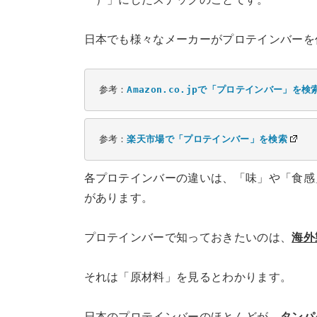
日本でも様々なメーカーがプロテインバーを
参考：
Amazon.co.jpで「プロテインバー」を検
参考：
楽天市場で「プロテインバー」を検索
各プロテインバーの違いは、「味」や「食感
があります。
プロテインバーで知っておきたいのは、
海外
それは「原材料」を見るとわかります。
日本のプロテインバーのほとんどが、
タンパ