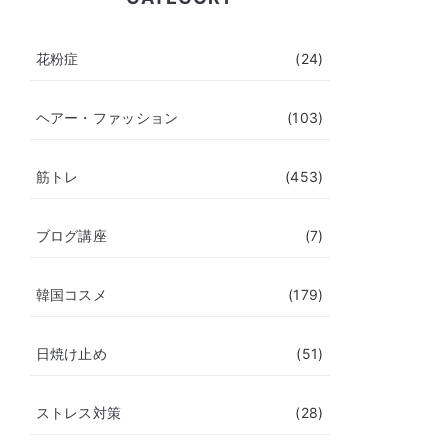
花粉症
(24)
ヘアー・ファッション
(103)
筋トレ
(453)
ブログ講座
(7)
韓国コスメ
(179)
日焼け止め
(51)
ストレス対策
(28)