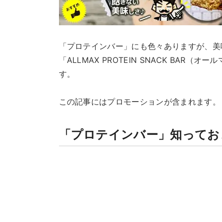
「プロテインバー」にも色々ありますが、美
「ALLMAX PROTEIN SNACK BA
す。
この記事にはプロモーションが含まれます。
「プロテインバー」知ってお