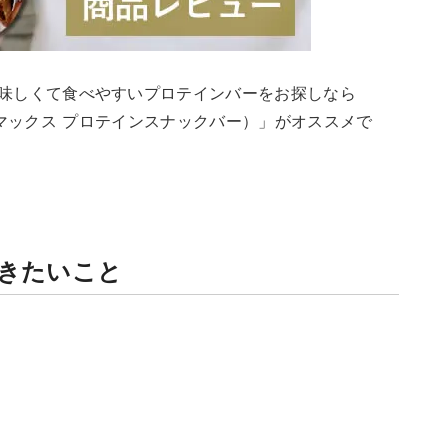
味しくて食べやすいプロテインバーをお探しなら
R（オールマックス プロテインスナックバー）」がオススメで
きたいこと