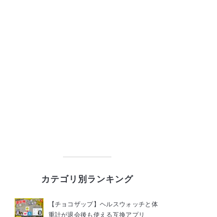
カテゴリ別ランキング
【チョコザップ】ヘルスウォッチと体
重計が退会後も使える互換アプリ