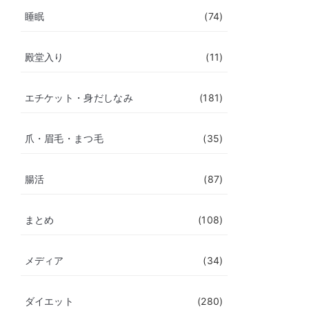
睡眠
(74)
殿堂入り
(11)
エチケット・身だしなみ
(181)
爪・眉毛・まつ毛
(35)
腸活
(87)
まとめ
(108)
メディア
(34)
ダイエット
(280)