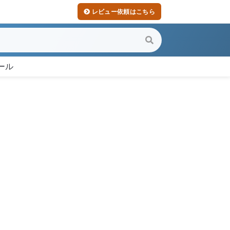
レビュー依頼はこちら
ール