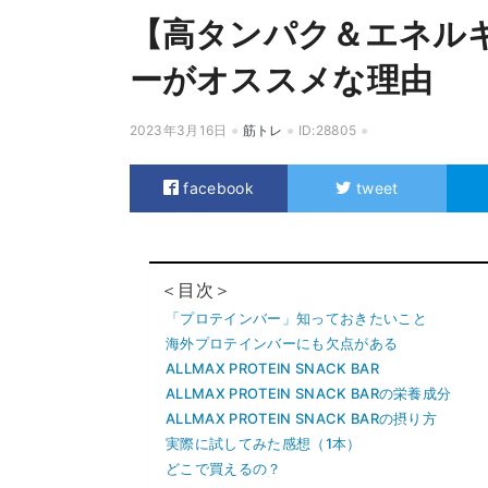
【高タンパク＆エネルギ
ーがオススメな理由
2023年3月16日
筋トレ
ID:28805
facebook
tweet
＜目次＞
「プロテインバー」知っておきたいこと
海外プロテインバーにも欠点がある
ALLMAX PROTEIN SNACK BAR
ALLMAX PROTEIN SNACK BARの栄養成分
ALLMAX PROTEIN SNACK BARの摂り方
実際に試してみた感想（1本）
どこで買えるの？