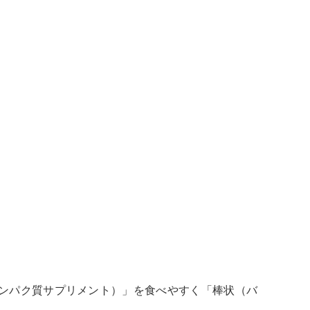
ンパク質サプリメント）」を食べやすく「棒状（バ