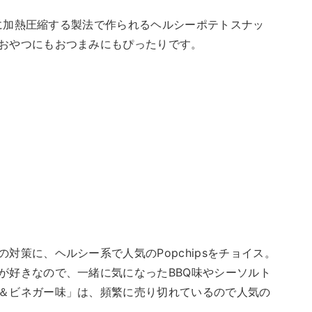
げずに加熱圧縮する製法で作られるヘルシーポテトスナッ
おやつにもおつまみにもぴったりです。
対策に、ヘルシー系で人気のPopchipsをチョイス。
が好きなので、一緒に気になったBBQ味やシーソルト
＆ビネガー味」は、頻繁に売り切れているので人気の