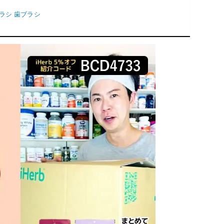
ブラシ 歯ブラシ