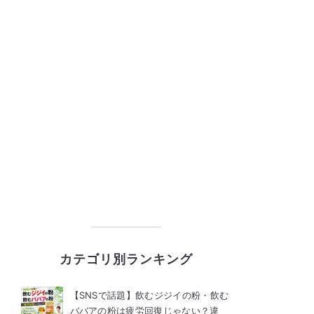
カテゴリ別ランキング
【SNSで話題】飲むジジイの粉・飲む
ババアの粉は疲労回復じゃない？違