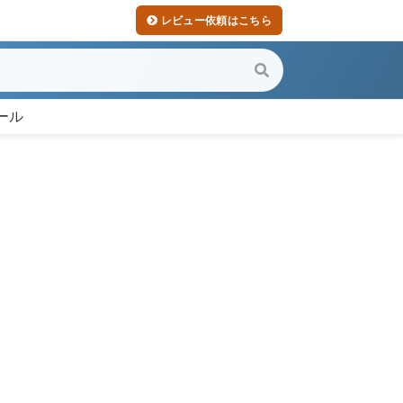
レビュー依頼はこちら
ール