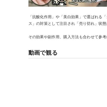
「抗酸化作用」や「美白効果」で選ばれる「
ス」の対策として注目され「売り切れ」状態
その効果や副作用、購入方法も合わせて参考
動画で観る