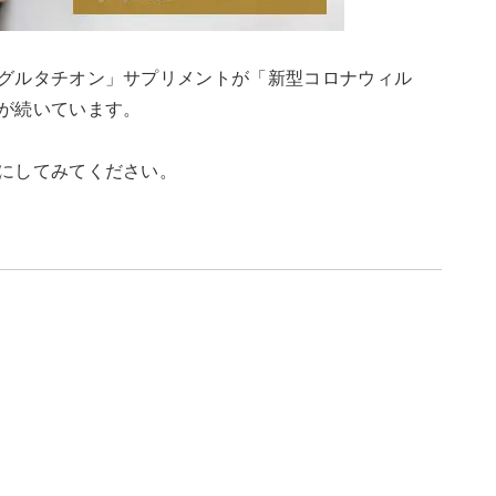
グルタチオン」サプリメントが「新型コロナウィル
が続いています。
にしてみてください。