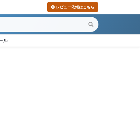
レビュー依頼はこちら
ール