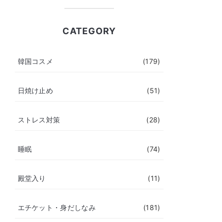
CATEGORY
韓国コスメ
(179)
日焼け止め
(51)
ストレス対策
(28)
睡眠
(74)
殿堂入り
(11)
エチケット・身だしなみ
(181)