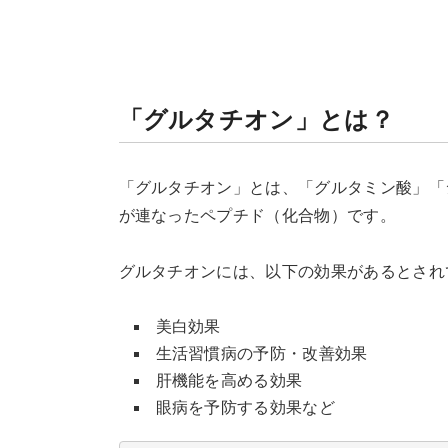
「グルタチオン」とは？
「グルタチオン」とは、「グルタミン酸」「
が連なったペプチド（化合物）です。
グルタチオンには、以下の効果があるとされ
美白効果
生活習慣病の予防・改善効果
肝機能を高める効果
眼病を予防する効果など