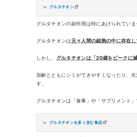
≫ 
グルタチオン
グルタチオンの副作用は特にあげられていま
グルタチオンは
元々人間の細胞の中に存在し
しかし、
グルタチオンは「20歳をピークに
加齢とともにシミができやすくなったり、生
す。
グルタチオンは「食事」や「サプリメント」
≫ 
グルタチオンを多く含む食品