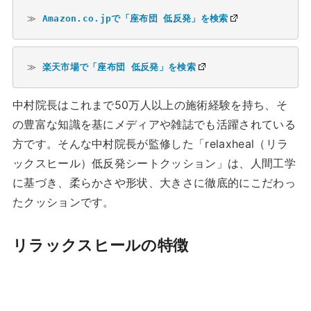
≫ 
Amazon.co.jpで「座布団 低反発」を検索
≫ 
楽天市場で「座布団 低反発」を検索
中村院長はこれまで50万人以上の施術経験を持ち、そ
の豊富な知識を基にメディアや雑誌でも活躍されている
方です。そんな中村院長が監修した「relaxheal（リラ
ックスヒール）低反発シートクッション」は、人間工学
に基づき、柔らかさや形状、大きさに徹底的にこだわっ
たクッションです。
リラックスヒールの特徴