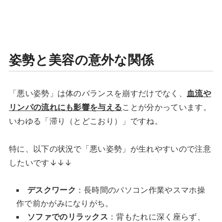
姿勢と美容の意外な関係
「悪い姿勢」は体のバランスを崩すだけでなく、
血流や
リンパの流れにも影響を与える
ことが分かっています。
いわゆる「滞り（とどこおり）」ですね。
特に、以下の状況で「悪い姿勢」が生れやすいので注意
したいです↓↓↓
デスクワーク
：長時間のパソコン作業やスマホ操
作で前かがみになりがち。
ソファでのリラックス
：背もたれに深く座らず、