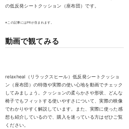
の低反発シートクッション（座布団）です。
※この記事にはPRが含まれます。
動画で観てみる
relaxheal（リラックスヒール）低反発シートクッショ
ン（座布団）の特徴や実際の使い心地を動画でチェック
してみましょう。クッションの柔らかさや形状、どんな
椅子でもフィットする使いやすさについて、実際の映像
でわかりやすく解説しています。また、実際に使った感
想も紹介しているので、購入を迷っている方はぜひご覧
ください。