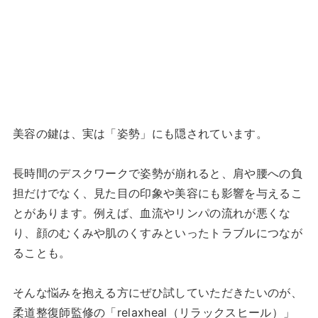
美容の鍵は、実は「姿勢」にも隠されています。
長時間のデスクワークで姿勢が崩れると、肩や腰への負
担だけでなく、見た目の印象や美容にも影響を与えるこ
とがあります。例えば、血流やリンパの流れが悪くな
り、顔のむくみや肌のくすみといったトラブルにつなが
ることも。
そんな悩みを抱える方にぜひ試していただきたいのが、
柔道整復師監修の「relaxheal（リラックスヒール）」