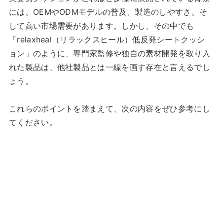
には、OEMやODMモデルの普及、製造のしやすさ、そ
して高い市場需要があります。しかし、その中でも
「relaxheal（リラックスヒール）低反発シートクッシ
ョン」のように、専門家監修や独自の素材開発を取り入
れた製品は、他社製品とは一線を画す存在と言えるでし
ょう。
これらのポイントを踏まえて、次の内容をぜひ参考にし
てください。