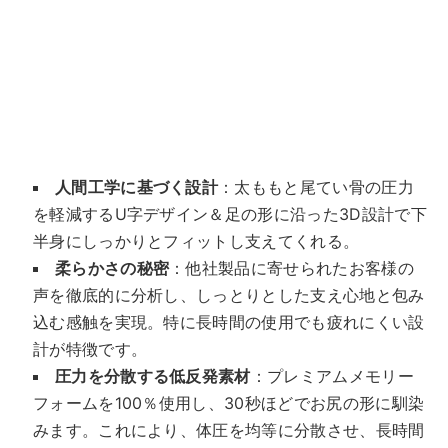
人間工学に基づく設計
：太ももと尾てい骨の圧力
を軽減するU字デザイン＆足の形に沿った3D設計で下
半身にしっかりとフィットし支えてくれる。
柔らかさの秘密
：他社製品に寄せられたお客様の
声を徹底的に分析し、しっとりとした支え心地と包み
込む感触を実現。特に長時間の使用でも疲れにくい設
計が特徴です。
圧力を分散する低反発素材
：プレミアムメモリー
フォームを100％使用し、30秒ほどでお尻の形に馴染
みます。これにより、体圧を均等に分散させ、長時間