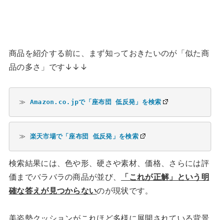
商品を紹介する前に、まず知っておきたいのが「似た商
品の多さ」です↓↓↓
≫ 
Amazon.co.jpで「座布団 低反発」を検索
≫ 
楽天市場で「座布団 低反発」を検索
検索結果には、色や形、硬さや素材、価格、さらには評
価までバラバラの商品が並び、
「これが正解」という明
確な答えが見つからない
のが現状です。
美姿勢クッションがこれほど多様に展開されている背景