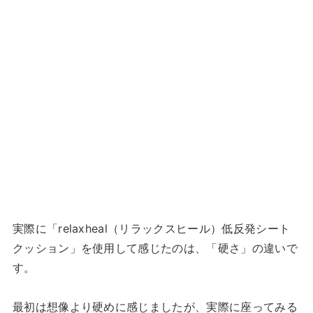
実際に「relaxheal（リラックスヒール）低反発シート
クッション」を使用して感じたのは、「硬さ」の違いで
す。
最初は想像より硬めに感じましたが、実際に座ってみる