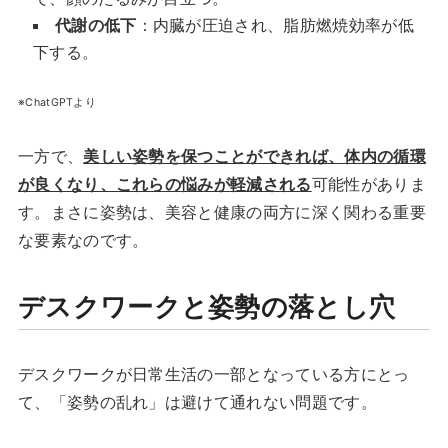
代謝の低下
：内臓が圧迫され、脂肪燃焼効率が低
下する。
※ChatGPTより
一方で、
美しい姿勢を保つことができれば、体内の循環
が良くなり、これらの悩みが軽減される
可能性がありま
す。まさに姿勢は、美容と健康の両方に深く関わる重要
な要素なのです。
デスクワークと姿勢の落とし穴
デスクワークが日常生活の一部となっている方にとっ
て、「姿勢の乱れ」は避けて通れない問題です。