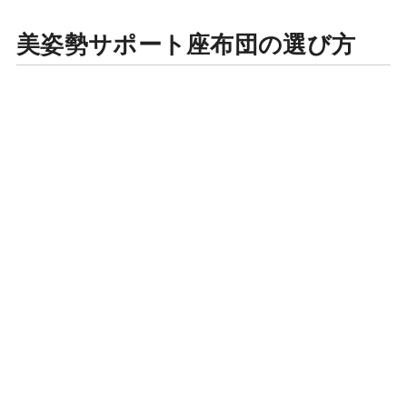
美姿勢サポート座布団の選び方