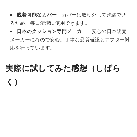
脱着可能なカバー
：カバーは取り外して洗濯でき
るため、毎日清潔に使用できます。
日本のクッション専門メーカー
：安心の日本販売
メーカーになので安心。丁寧な品質確認とアフター対
応を行っています。
実際に試してみた感想（しばら
く）