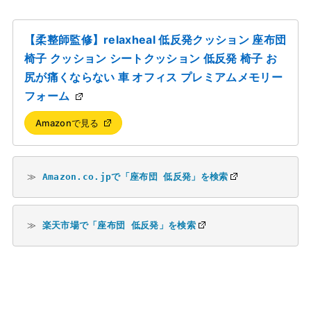
【柔整師監修】relaxheal 低反発クッション 座布団
椅子 クッション シートクッション 低反発 椅子 お
尻が痛くならない 車 オフィス プレミアムメモリー
フォーム
Amazonで見る
≫ 
Amazon.co.jpで「座布団 低反発」を検索
≫ 
楽天市場で「座布団 低反発」を検索