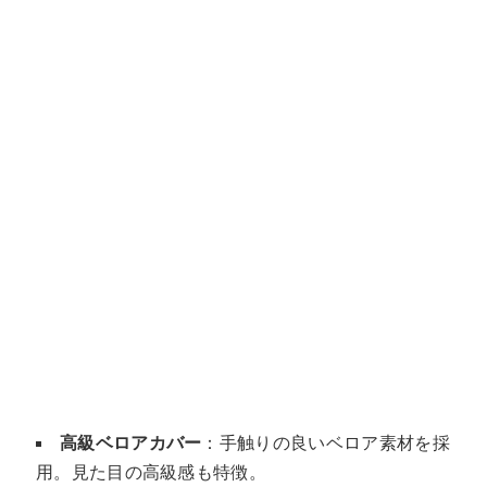
高級ベロアカバー
：手触りの良いベロア素材を採
用。見た目の高級感も特徴。