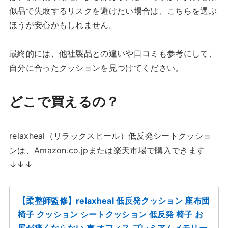
似品で失敗するリスクを避けたい場合は、こちらを選ぶ
ほうが安心かもしれません。
最終的には、他社製品との違いや口コミも参考にして、
自分に合ったクッションを見つけてください。
どこで買えるの？
relaxheal（リラックスヒール）低反発シートクッショ
ンは、Amazon.co.jpまたは楽天市場で購入できます
↓↓↓
【柔整師監修】relaxheal 低反発クッション 座布団
椅子 クッション シートクッション 低反発 椅子 お