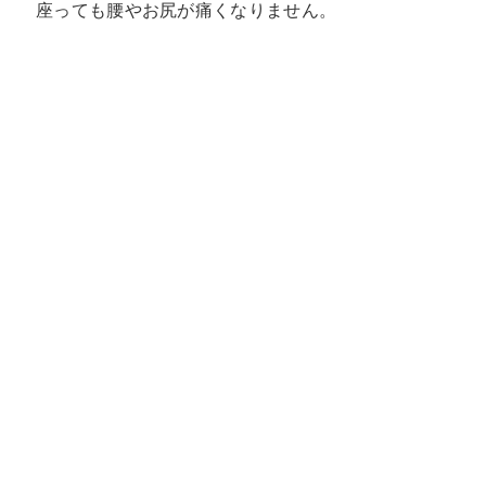
座っても腰やお尻が痛くなりません。