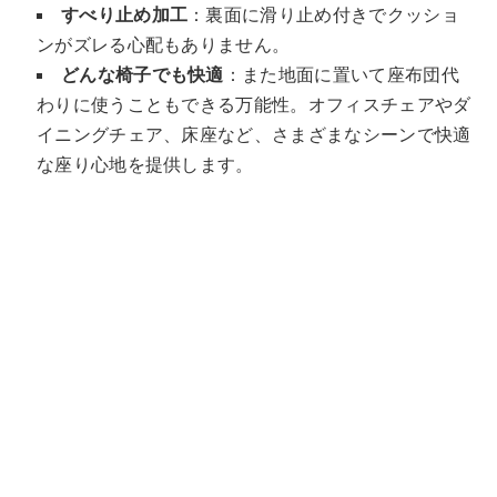
すべり止め加工
：裏面に滑り止め付きでクッショ
ンがズレる心配もありません。
どんな椅子でも快適
：また地面に置いて座布団代
わりに使うこともできる万能性。オフィスチェアやダ
イニングチェア、床座など、さまざまなシーンで快適
な座り心地を提供します。