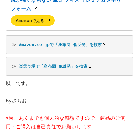
尻が痛くならない 車 オフィス プレミアムメモリー
フォーム
Amazonで見る
≫ 
Amazon.co.jpで「座布団 低反発」を検索
≫ 
楽天市場で「座布団 低反発」を検索
以上です。
Byさちお
※尚、あくまでも個人的な感想ですので、商品のご使
用・ご購入は自己責任でお願いします。