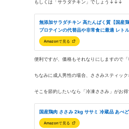
もしくは「サラダチキン」でしょう↓↓↓
無添加サラダチキン 高たんぱく質【国産鶏
プロテインの代替品や非常食に最適 レトルトお
Amazonで見る
便利ですが、価格もそれなりにしますので「
ちなみに成人男性の場合、ささみスティック
そこを節約したいなら「冷凍ささみ」がお得
国産鶏肉 ささみ 2kg ササミ 冷蔵品 あ
Amazonで見る