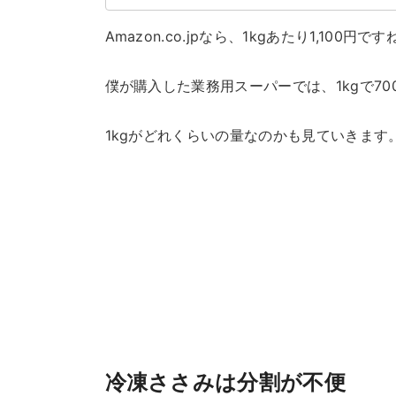
Amazon.co.jpなら、1kgあたり1,100円です
僕が購入した業務用スーパーでは、1kgで7
1kgがどれくらいの量なのかも見ていきます
冷凍ささみは分割が不便