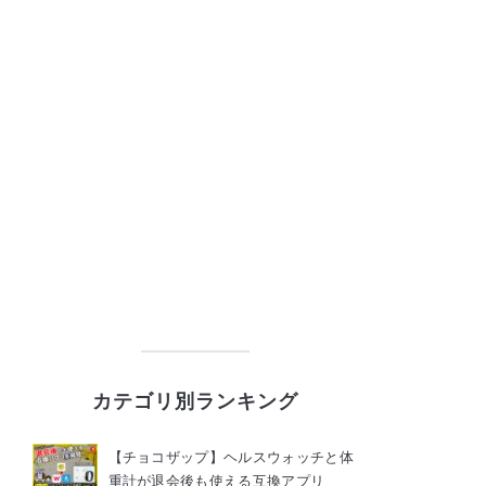
カテゴリ別ランキング
【チョコザップ】ヘルスウォッチと体
重計が退会後も使える互換アプリ