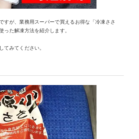
ですが、業務用スーパーで買えるお得な「冷凍ささ
使った解凍方法を紹介します。
してみてください。