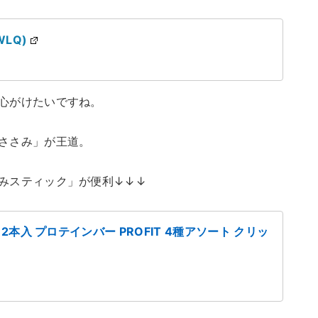
WLQ)
心がけたいですね。
ささみ」が王道。
みスティック」が便利↓↓↓
2本入 プロテインバー PROFIT 4種アソート クリッ