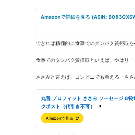
Amazonで詳細を見る (ASIN: B083QXS
できれば積極的に食事でのタンパク質摂取を
食事でのタンパク質摂取といえば、やはり「
ささみと言えば、コンビニでも買える「ささ
丸善 プロフィット ささみ ソーセージ 6袋1
クポスト（代引き不可）
Amazonで見る