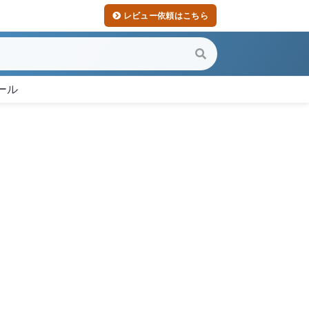
レビュー依頼はこちら
ール