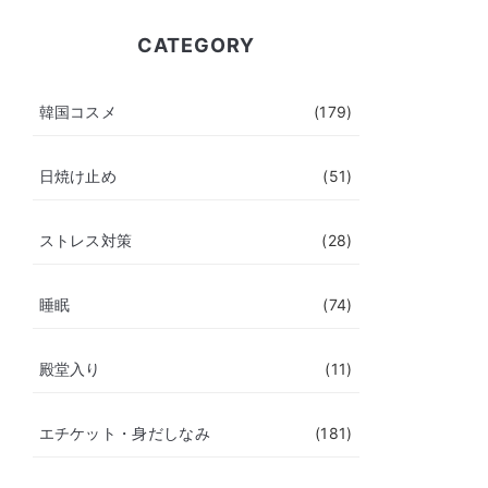
CATEGORY
韓国コスメ
(179)
日焼け止め
(51)
ストレス対策
(28)
睡眠
(74)
殿堂入り
(11)
エチケット・身だしなみ
(181)