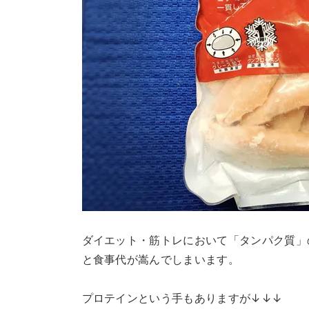
ダイエット・筋トレにおいて「タンパク質」
と食事代が嵩んでしまいます。
プロテインという手もありますが↓↓↓