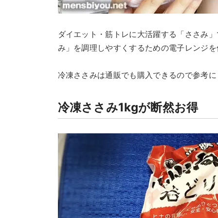
ダイエット・筋トレに大活躍する「ささみ」
み」を調理しやすくするための電子レンジを
冷凍ささみは通販でも購入できるので参考に
冷凍ささみ1kgが断然お得