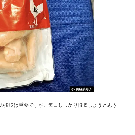
の摂取は重要ですが、毎日しっかり摂取しようと思う