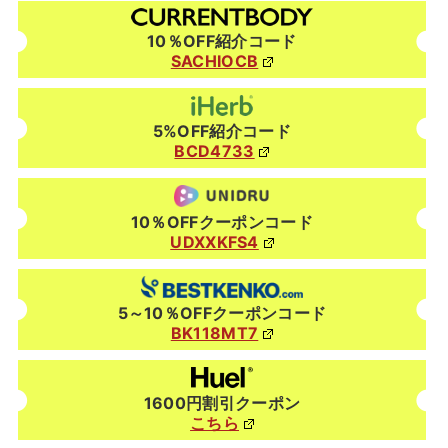
10％OFF紹介コード
SACHIOCB
5%OFF紹介コード
BCD4733
10％OFFクーポンコード
UDXXKFS4
5～10％OFFクーポンコード
BK118MT7
1600円割引クーポン
こちら