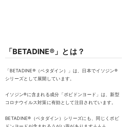
「BETADINE®︎」とは？
「BETADINE®︎（ベタダイン）」は、日本でイソジン®
シリーズとして展開しています。
イソジン®に含まれる成分「ポビドンヨード」は、新型
コロナウイルス対策に有効として注目されています。
BETADINE®︎（ベタダイン）シリーズにも、同じくポビ
ドンヨードが含まれるうがい薬があります↓↓↓