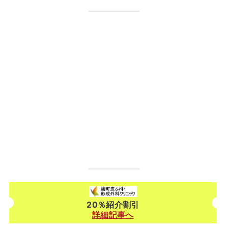
20％紹介割引
詳細記事へ