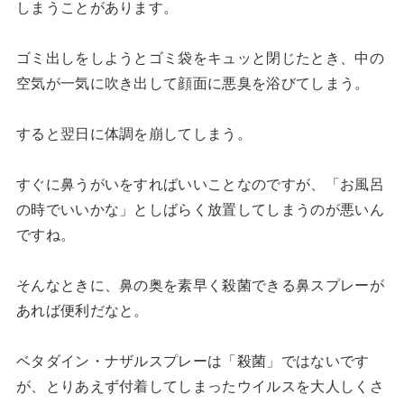
しまうことがあります。
ゴミ出しをしようとゴミ袋をキュッと閉じたとき、中の
空気が一気に吹き出して顔面に悪臭を浴びてしまう。
すると翌日に体調を崩してしまう。
すぐに鼻うがいをすればいいことなのですが、「お風呂
の時でいいかな」としばらく放置してしまうのが悪いん
ですね。
そんなときに、鼻の奥を素早く殺菌できる鼻スプレーが
あれば便利だなと。
ベタダイン・ナザルスプレーは「殺菌」ではないです
が、とりあえず付着してしまったウイルスを大人しくさ