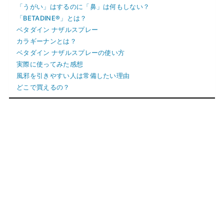
「うがい」はするのに「鼻」は何もしない？
「BETADINE®︎」とは？
ベタダイン ナザルスプレー
カラギーナンとは？
ベタダイン ナザルスプレーの使い方
実際に使ってみた感想
風邪を引きやすい人は常備したい理由
どこで買えるの？