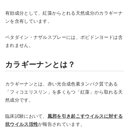
有効成分として、紅藻からとれる天然成分のカラギーナ
ンを含有しています。
ベタダイン・ナザルスプレーには、ポビドンヨードは含
まれません。
カラギーナンとは？
カラギーナンとは、赤い光合成色素タンパク質である
「フィコエリスリン」を多くもつ「紅藻」から取れる天
然成分です。
臨床試験において、
風邪を引き起こすウイルスに対する
抗ウイルス活性
が報告されています。