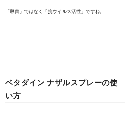
「殺菌」ではなく「抗ウイルス活性」ですね。
ベタダイン ナザルスプレーの使
い方