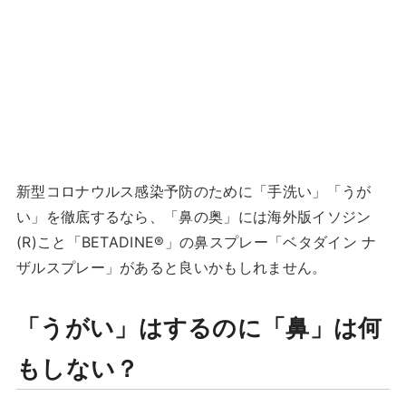
新型コロナウルス感染予防のために「手洗い」「うが
い」を徹底するなら、「鼻の奥」には海外版イソジン
(R)こと「BETADINE®︎」の鼻スプレー「ベタダイン ナ
ザルスプレー」があると良いかもしれません。
「うがい」はするのに「鼻」は何
もしない？