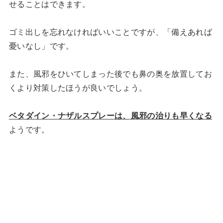
せることはできます。
ゴミ出しを忘れなければいいことですが、「備えあれば
憂いなし」です。
また、風邪をひいてしまった後でも鼻の奥を放置してお
くより対策したほうが良いでしょう。
ベタダイン・ナザルスプレーは、風邪の治りも早くなる
ようです。