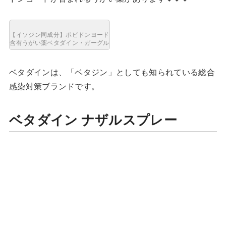
【イソジン同成分】ポビドンヨード
含有うがい薬ベタダイン・ガーグル
ベタダインは、「ベタジン」としても知られている総合
感染対策ブランドです。
ベタダイン ナザルスプレー