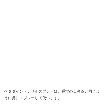
ベタダイン・ナザルスプレーは、通常の点鼻薬と同じよ
うに鼻にスプレーして使います。