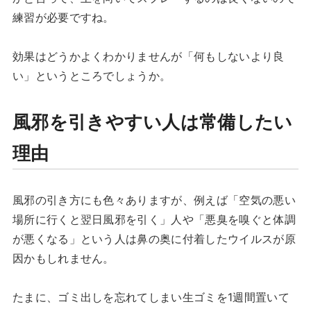
練習が必要ですね。
効果はどうかよくわかりませんが「何もしないより良
い」というところでしょうか。
風邪を引きやすい人は常備したい
理由
風邪の引き方にも色々ありますが、例えば「空気の悪い
場所に行くと翌日風邪を引く」人や「悪臭を嗅ぐと体調
が悪くなる」という人は鼻の奥に付着したウイルスが原
因かもしれません。
たまに、ゴミ出しを忘れてしまい生ゴミを1週間置いて