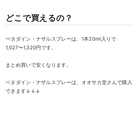
どこで買えるの？
ベタダイン・ナザルスプレーは、1本20ml入りで
1,027〜1,320円です。
まとめ買いで安くなります。
ベタダイン・ナザルスプレーは、オオサカ堂さんで購入
できます↓↓↓