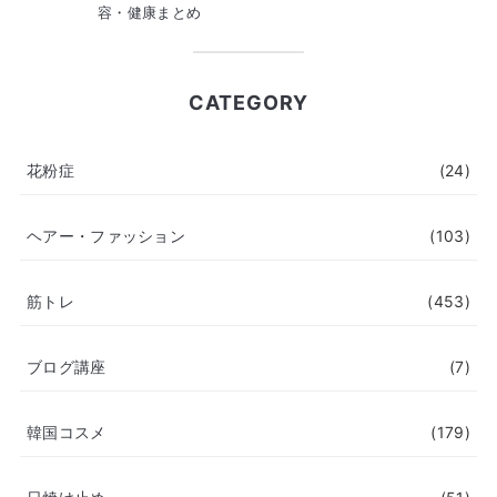
容・健康まとめ
CATEGORY
花粉症
(24)
ヘアー・ファッション
(103)
筋トレ
(453)
ブログ講座
(7)
韓国コスメ
(179)