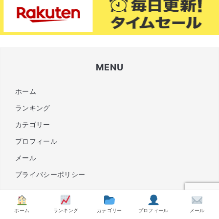
MENU
ホーム
ランキング
カテゴリー
プロフィール
メール
プライバシーポリシー
ホーム
ランキング
カテゴリー
プロフィール
メール
カテゴリー