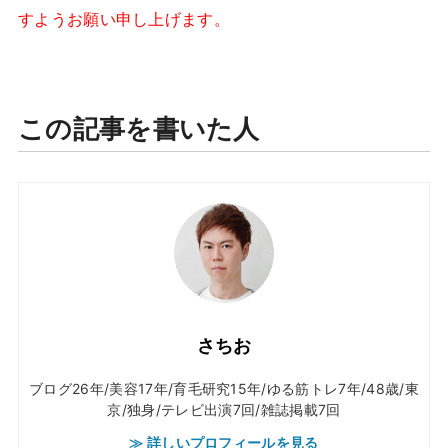
すようお願い申し上げます。
この記事を書いた人
さちお
ブログ26年/美容17年/育毛研究15年/ゆる筋トレ7年/48歳/東
京/独身/テレビ出演7回/雑誌掲載7回
≫ 詳しいプロフィールを見る