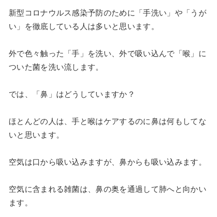
新型コロナウルス感染予防のために「手洗い」や「うが
い」を徹底している人は多いと思います。
外で色々触った「手」を洗い、外で吸い込んで「喉」に
ついた菌を洗い流します。
では、「鼻」はどうしていますか？
ほとんどの人は、手と喉はケアするのに鼻は何もしてな
いと思います。
空気は口から吸い込みますが、鼻からも吸い込みます。
空気に含まれる雑菌は、鼻の奥を通過して肺へと向かい
ます。