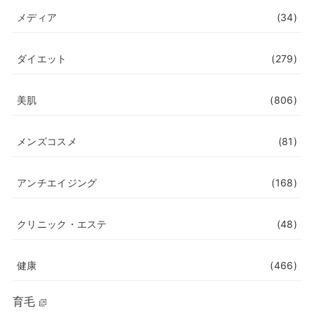
メディア
(34)
ダイエット
(279)
美肌
(806)
メンズコスメ
(81)
アンチエイジング
(168)
クリニック・エステ
(48)
健康
(466)
育毛