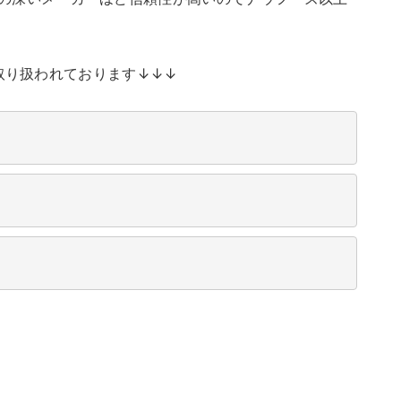
品が取り扱われております↓↓↓