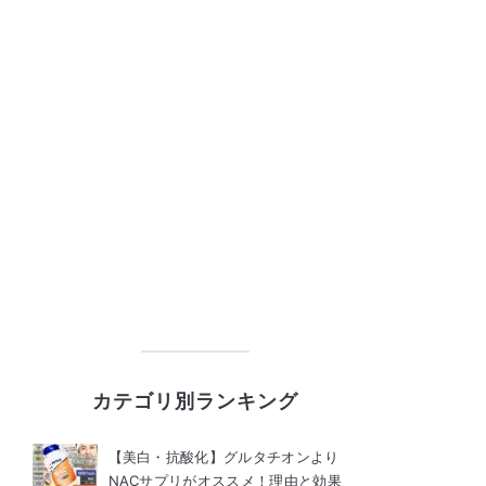
カテゴリ別ランキング
【美白・抗酸化】グルタチオンより
NACサプリがオススメ！理由と効果