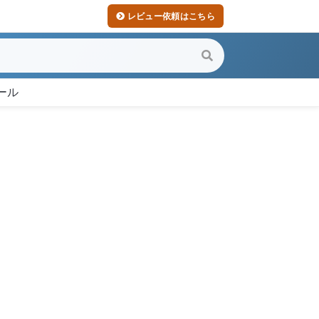
レビュー依頼はこちら
ール