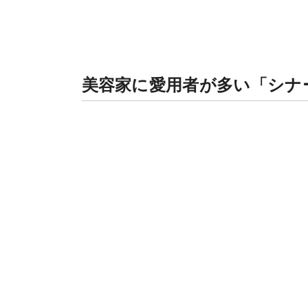
美容家に愛用者が多い「シナ