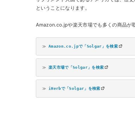
ということになります。
Amazon.co.jpや楽天市場でも多くの商
≫ 
Amazon.co.jpで「Solgar」を検索
≫ 
楽天市場で「Solgar」を検索
≫ 
iHerbで「Solgar」を検索