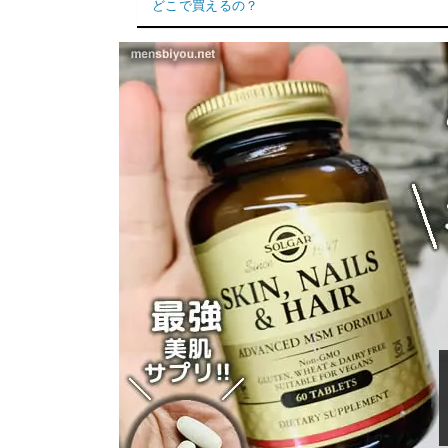
どこで買えるの？