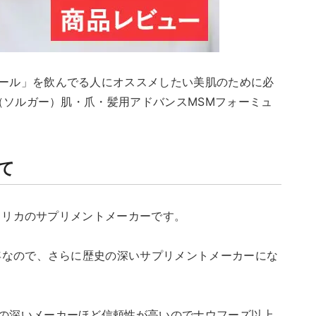
ール」を飲んでる人にオススメしたい美肌のために必
R（ソルガー）肌・爪・髪用アドバンスMSMフォーミュ
て
アメリカのサプリメントメーカーです。
8年なので、さらに歴史の深いサプリメントメーカーにな
の深いメーカーほど信頼性が高いのでナウフーズ以上