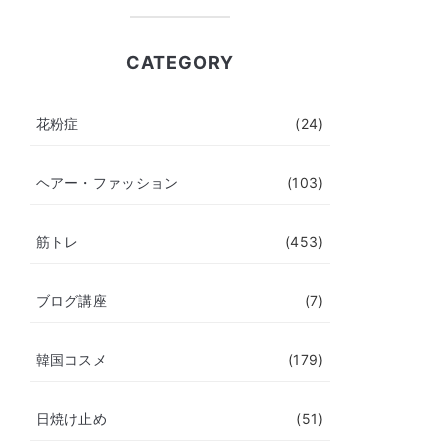
CATEGORY
花粉症
(24)
ヘアー・ファッション
(103)
筋トレ
(453)
ブログ講座
(7)
韓国コスメ
(179)
日焼け止め
(51)