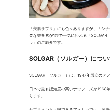
「美肌サプリ」にも色々ありますが、「シナ
要な栄養素が1粒で一気に摂れる「SOLGA
ラ」のご紹介です。
SOLGAR（ソルガー）につい
SOLGAR（ソルガー）は、1947年設立の
日本で最も認知度の高いナウフーズが196
ります。
サプリメント大国であるアメリカでは、歴史