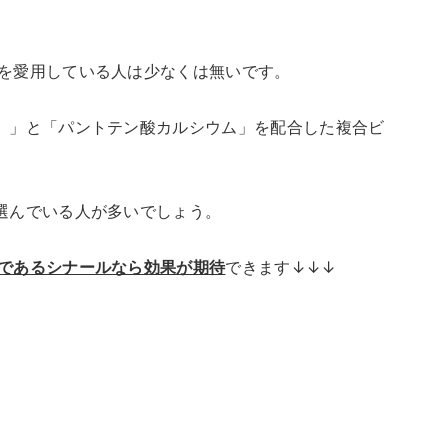
を愛用している人は少なくは無いです。
）」と「パントテン酸カルシウム」を配合した複合ビ
選んでいる人が多いでしょう。
であるシナールなら効果が期待
できます↓↓↓