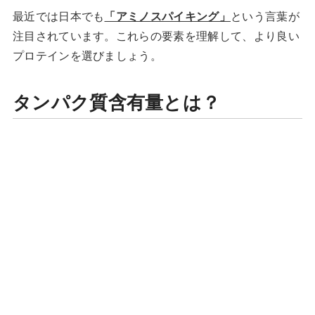
最近では日本でも
「アミノスパイキング」
という言葉が
注目されています。これらの要素を理解して、より良い
プロテインを選びましょう。
タンパク質含有量とは？