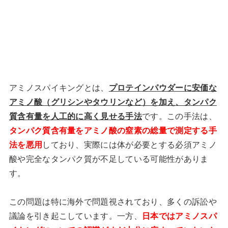
アミノスパイキングとは、
プロテインパウダーに安価な
アミノ酸（グリシンやタウリンなど）を加え、タンパク
質含有量を人工的に高く見せる手法
です。この手法は、
タンパク質含有量を
アミノ酸の窒素の総量で測定する手
法を悪用
しており、実際には体が必要とする必須アミノ
酸や完全なタンパク質が不足している可能性がありま
す。
この問題は特に海外で問題視されており、多くの訴訟や
議論を引き起こしています。一方、
日本ではアミノスパ