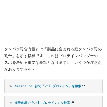
タンパク質含有量とは「製品に含まれる総タンパク質の
割合」を示す指標です。これはプロテインパウダーのコ
スパを決める重要な基準となりますが、いくつか注意点
があります↓↓↓
≫ 
Amazon.co.jpで「wpi プロテイン」を検索
≫ 
楽天市場で「wpi プロテイン」を検索