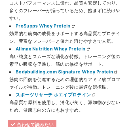
コストパフォーマンスに優れ、品質も安定しており、
多くのフレーバーが揃っているため、飽きずに続けや
すい。
ProSupps Whey Protein
効果的な筋肉の成長をサポートする高品質なプロテイ
ン。豊富なフレーバーと優れた溶けやすさで人気。
Allmax Nutrition Whey Protein
高い純度とスムーズな消化が特徴。トレーニング後の
素早い吸収を促進し、筋肉の修復をサポート。
Bodybuilding.com Signature Whey Protein
筋肉の回復を促進するための理想的なアミノ酸プロフ
ァイルが特徴。トレーニング後に最適な選択肢。
スポーツリサーチ ホエイプロテイン
高品質な原料を使用し、消化が良く、添加物が少ない
ため、健康志向の方にもおすすめ。
合わせて読みたい