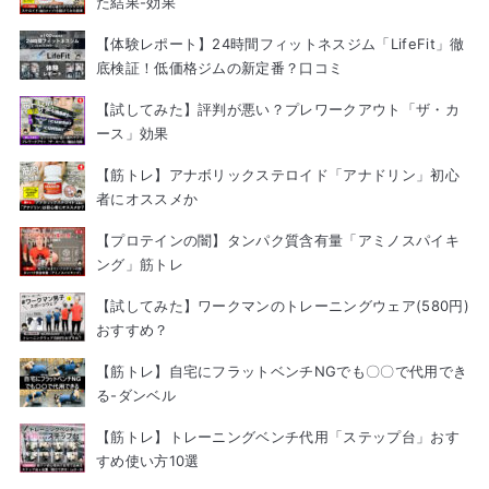
た結果-効果
【体験レポート】24時間フィットネスジム「LifeFit」徹
底検証！低価格ジムの新定番？口コミ
【試してみた】評判が悪い？プレワークアウト「ザ・カ
ース」効果
【筋トレ】アナボリックステロイド「アナドリン」初心
者にオススメか
【プロテインの闇】タンパク質含有量「アミノスパイキ
ング」筋トレ
【試してみた】ワークマンのトレーニングウェア(580円)
おすすめ？
【筋トレ】自宅にフラットベンチNGでも〇〇で代用でき
る-ダンベル
【筋トレ】トレーニングベンチ代用「ステップ台」おす
すめ使い方10選