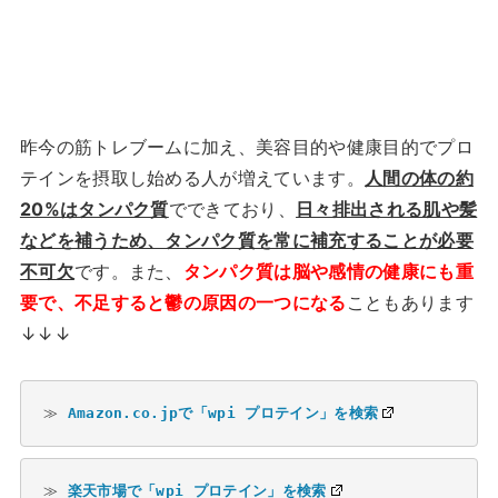
昨今の筋トレブームに加え、美容目的や健康目的でプロ
テインを摂取し始める人が増えています。
人間の体の約
20%はタンパク質
でできており、
日々排出される肌や髪
などを補うため、タンパク質を常に補充することが必要
不可欠
です。また、
タンパク質は脳や感情の健康にも重
要で、不足すると鬱の原因の一つになる
こともあります
↓↓↓
≫ 
Amazon.co.jpで「wpi プロテイン」を検索
≫ 
楽天市場で「wpi プロテイン」を検索