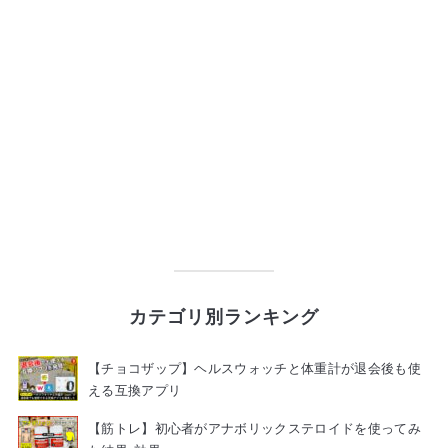
カテゴリ別ランキング
【チョコザップ】ヘルスウォッチと体重計が退会後も使
える互換アプリ
【筋トレ】初心者がアナボリックステロイドを使ってみ