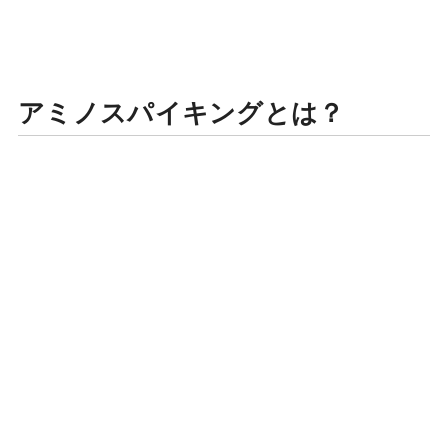
アミノスパイキングとは？