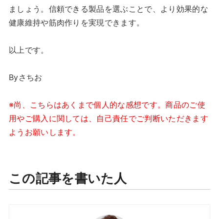
ましょう。信頼できる製品を選ぶことで、より効果的な
健康維持や筋肉作りを実現できます。
以上です。
Byさちお
※尚、こちらはあくまで個人的な感想です。商品のご使
用やご購入に関しては、自己責任でご判断いただきます
ようお願いします。
この記事を書いた人