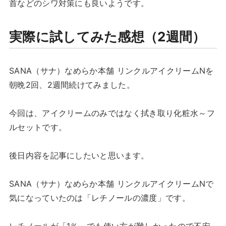
首などのシワ対策にも良いようです。
実際に試してみた感想（2週間）
SANA（サナ）なめらか本舗 リンクルアイクリームNを
朝晩2回、2週間続けてみました。
今回は、アイクリームのみではなく拭き取り化粧水～フ
ルセットです。
後日内容を記事にしたいと思います。
SANA（サナ）なめらか本舗 リンクルアイクリームNで
気になっていたのは「レチノールの濃度」です。
レチノールが「1％」でも使い方が難しかったので不安