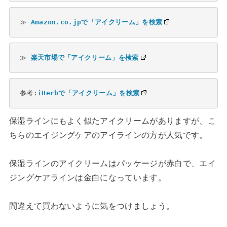
≫ 
Amazon.co.jpで「アイクリーム」を検索
≫ 
楽天市場で「アイクリーム」を検索
参考:
iHerbで「アイクリーム」を検索
保湿ラインにもよく似たアイクリームがありますが、こ
ちらのエイジングケアのアイラインの方が人気です。
保湿ラインのアイクリームはパッケージが赤白で、エイ
ジングケアラインは金白になっています。
間違えて買わないように気をつけましょう。