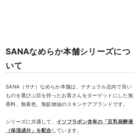
SANAなめらか本舗シリーズにつ
いて
SANA（サナ）なめらか本舗は、ナチュラル志向で良い
ものを選びぶ目を持ったお客さんをターゲットにした無
香料、無着色、無鉱物油のスキンケアブランドです。
シリーズに共通して、
イソフラボン含有の「豆乳発酵液
（保湿成分」を配合
しています。