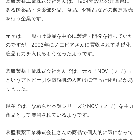
常盤製薬工業株式会社さんは、1954年設立の兵庫県に
ある医薬品・医薬部外品、食品、化粧品などの製造販売
を行う企業です。
元々は、一般向け薬品を中心に製造・開発を行っていた
のですが、2002年にノエビアさんに買収されて基礎化
粧品も力を入れるようなったようです。
常盤製薬工業株式会社さんでは、元々「NOV（ノブ）」
というアトピー肌や敏感肌の人向けに作った化粧品があ
りました。
現在では、なめらか本舗シリーズとNOV（ノブ）を主力
商品として展開されているようです。
常盤製薬工業株式会社さんの商品で個人的に気になって