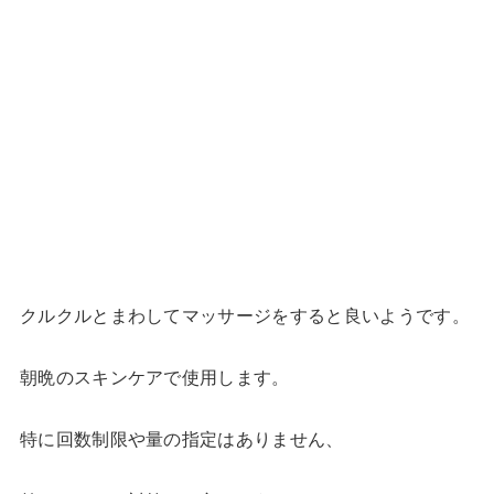
クルクルとまわしてマッサージをすると良いようです。
朝晩のスキンケアで使用します。
特に回数制限や量の指定はありません、