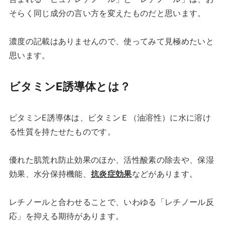
そらく同じ成分の言い方を変えたものだと思います。
濃度の記載はありませんので、使ってみて見極めたいと
思います。
ビタミンE誘導体とは？
ビタミンE誘導体は、ビタミンＥ（油溶性）に水に溶け
る性質を持たせたものです。
優れた肌荒れ防止効果のほか、活性酸素の除去や、保湿
効果、水分保持機能、
抗炎症効果
などがあります。
レチノールと合わせることで、いわゆる「レチノール反
応」を抑える期待があります。