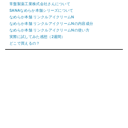
常盤製薬工業株式会社さんについて
SANAなめらか本舗シリーズについて
なめらか本舗 リンクルアイクリームN
なめらか本舗 リンクルアイクリームNの内容成分
なめらか本舗 リンクルアイクリームNの使い方
実際に試してみた感想（2週間）
どこで買えるの？