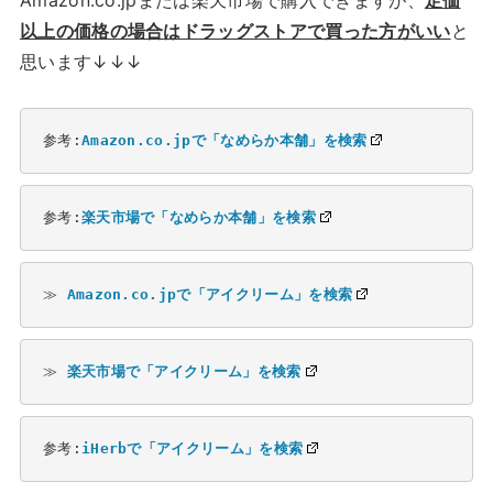
以上の価格の場合はドラッグストアで買った方がいい
と
思います↓↓↓
参考:
Amazon.co.jpで「なめらか本舗」を検索
参考:
楽天市場で「なめらか本舗」を検索
≫ 
Amazon.co.jpで「アイクリーム」を検索
≫ 
楽天市場で「アイクリーム」を検索
参考:
iHerbで「アイクリーム」を検索