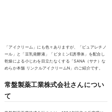
「アイクリーム」にも色々ありますが、「ピュアレチノ
ール」と「豆乳発酵液」「ビタミンE誘導体」を配合し
乾燥による小じわを目立たなくする「SANA（サナ）な
めらか本舗 リンクルアイクリームN」のご紹介です。
常盤製薬工業株式会社さんについ
て