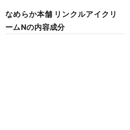
なめらか本舗 リンクルアイクリ
ームNの内容成分