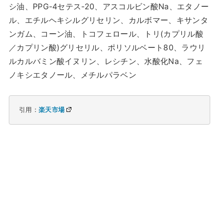
シ油、PPG-4セテス-20、アスコルビン酸Na、エタノー
ル、エチルヘキシルグリセリン、カルボマー、キサンタ
ンガム、コーン油、トコフェロール、トリ(カプリル酸
／カプリン酸)グリセリル、ポリソルベート80、ラウリ
ルカルバミン酸イヌリン、レシチン、水酸化Na、フェ
ノキシエタノール、メチルパラベン
引用：
楽天市場