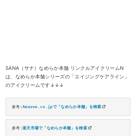
SANA（サナ）なめらか本舗 リンクルアイクリームN
は、なめらか本舗シリーズの「エイジングケアライン」
のアイクリームです↓↓↓
参考:
Amazon.co.jpで「なめらか本舗」を検索
参考:
楽天市場で「なめらか本舗」を検索