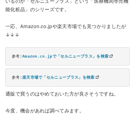
いるのが「セルニュープラス」という「医療機関専売機
能化粧品」のシリーズです。
一応、Amazon.co.jpや楽天市場でも見つかりましたが
↓↓↓
参考:
Amazon.co.jpで「セルニュープラス」を検索
参考:
楽天市場で「セルニュープラス」を検索
通販で買うのはやめておいた方が良さそうですね。
今度、機会があれば調べてみます。