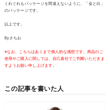
くれぐれもパッケージを間違えないように、「金と白」
のパッケージです。
以上です。
Byさちお
※なお、こちらはあくまで個人的な感想です。商品のご
使用やご購入に関しては、自己責任でご判断いただきま
すようお願い申し上げます。
この記事を書いた人