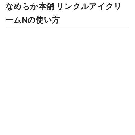
なめらか本舗 リンクルアイクリ
ームNの使い方