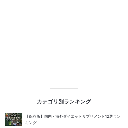
カテゴリ別ランキング
【保存版】国内・海外ダイエットサプリメント12選ラン
キング