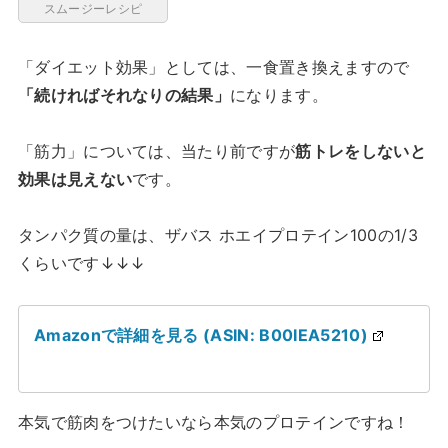
スムージーレシピ
「ダイエット効果」としては、一食置き換えますので
「続ければそれなりの結果」
になります。
「筋力」については、当たり前ですが
筋トレをしないと
効果は見えない
です。
タンパク質の量は、ザバス ホエイプロテイン100の1/3
くらいです↓↓↓
Amazonで詳細を見る (ASIN: B00IEA5210)
本気で筋肉をつけたいなら本気のプロテインですね！