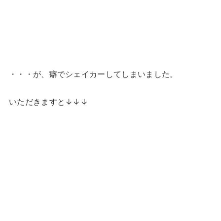
・・・が、癖でシェイカーしてしまいました。
いただきますと↓↓↓