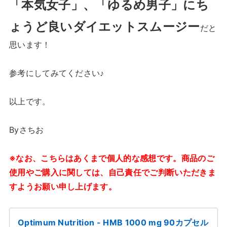
「本気女子」、「ゆるめ男子」にち
ょうど良いダイエットスムージー
だと
思います！
参考にしてみてください♪
以上です。
Byさちお
※なお、こちらはあくまで個人的な感想です。商品のご
使用やご購入に関しては、自己責任でご判断いただきま
すようお願い申し上げます。
Optimum Nutrition - HMB 1000 mg 90カプセル