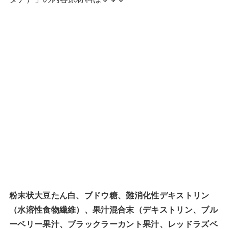
粉末状大豆たん白、ブドウ糖、難消化性デキストリン
（水溶性食物繊維）、果汁混合末（デキストリン、ブル
ーベリー果汁、ブラックラーカント果汁、レッドラズベ