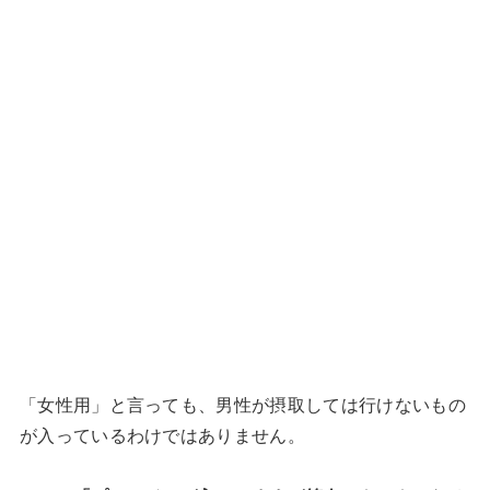
「女性用」と言っても、男性が摂取しては行けないもの
が入っているわけではありません。