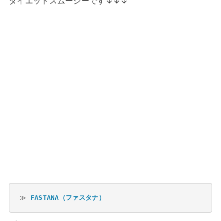
ダイエットスムージーです↓↓↓
≫ 
FASTANA（ファスタナ）