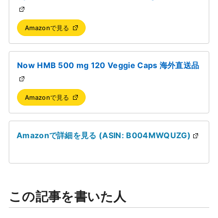
Amazonで見る
Now HMB 500 mg 120 Veggie Caps 海外直送品
Amazonで見る
Amazonで詳細を見る (ASIN: B004MWQUZG)
この記事を書いた人