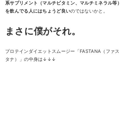
系サプリメント（マルチビタミン、マルチミネラル等）
を飲んでる人にはちょうど良い
のではないかと。
まさに僕がそれ。
プロテインダイエットスムージー「FASTANA（ファス
タナ）
」の中身は↓↓↓