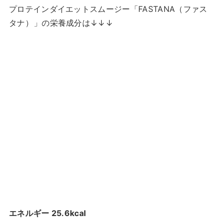
プロテインダイエットスムージー「FASTANA（ファス
タナ）
」の栄養成分は↓↓↓
エネルギー 25.6kcal