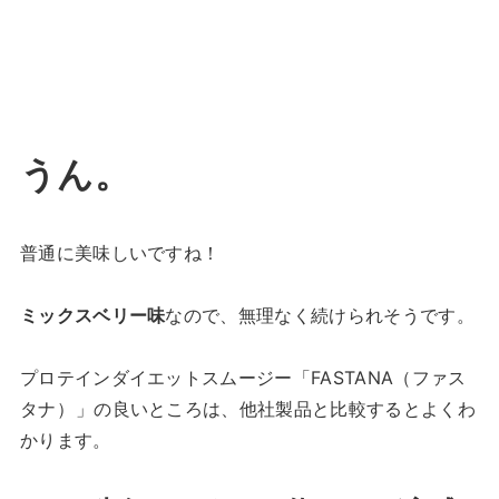
うん。
普通に美味しいですね！
ミックスベリー味
なので、無理なく続けられそうです。
プロテインダイエットスムージー「FASTANA（ファス
タナ）
」の良いところは、他社製品と比較するとよくわ
かります。