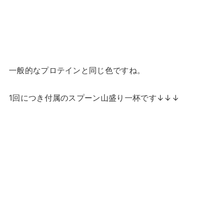
一般的なプロテインと同じ色ですね。
1回につき付属のスプーン山盛り一杯です↓↓↓