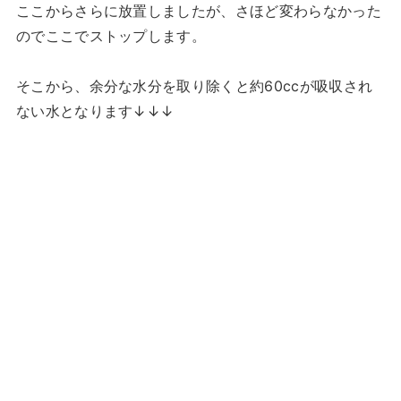
ここからさらに放置しましたが、さほど変わらなかった
のでここでストップします。
そこから、余分な水分を取り除くと約60ccが吸収され
ない水となります↓↓↓