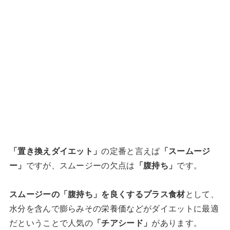
「置き換えダイエット」
の定番と言えば
「スームージ
ー」
ですが、スムージーの欠点は
「腹持ち」
です。
スムージーの「腹持ち」を良くするプラス食材
として、
水分を含んで膨らみその栄養価などがダイエットに最適
だということで人気の
「チアシード」
があります。