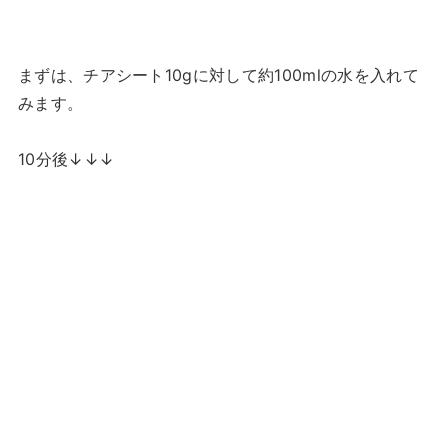
まずは、チアシート10gに対して約100mlの水を入れて
みます。
10分後↓↓↓