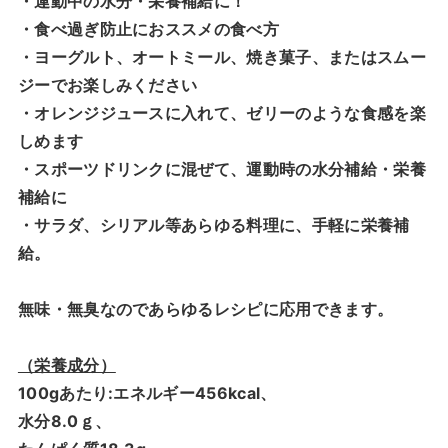
・運動中の水分・栄養補給に！
・食べ過ぎ防止におススメの食べ方
・ヨーグルト、オートミール、焼き菓子、またはスムー
ジーでお楽しみください
・オレンジジュースに入れて、ゼリーのような食感を楽
しめます
・スポーツドリンクに混ぜて、運動時の水分補給・栄養
補給に
・サラダ、シリアル等あらゆる料理に、手軽に栄養補
給。
無味・無臭なのであらゆるレシピに応用できます。
（栄養成分）
100gあたり:エネルギー456kcal、
水分8.0ｇ、