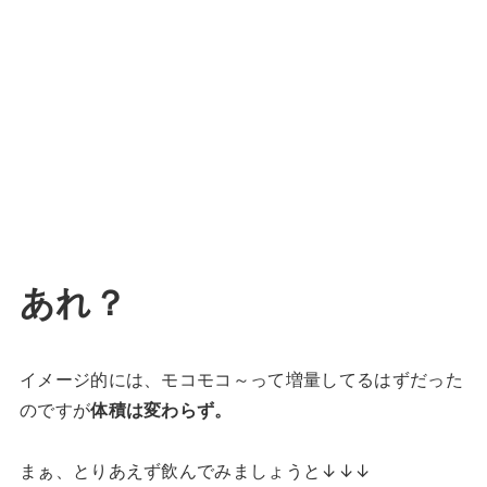
あれ？
イメージ的には、モコモコ～って増量してるはずだった
のですが
体積は変わらず。
まぁ、とりあえず飲んでみましょうと↓↓↓