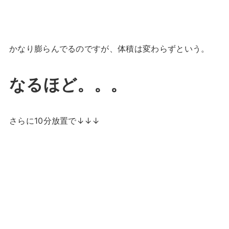
かなり膨らんでるのですが、体積は変わらずという。
なるほど。。。
さらに10分放置で↓↓↓