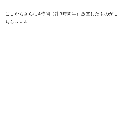
ここからさらに4時間（計9時間半）放置したものがこ
ちら↓↓↓