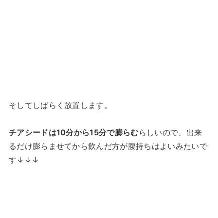
そしてしばらく放置します。
チアシードは10分から15分で膨らむ
らしいので、出来
るだけ膨らませてから飲んだ方が腹持ちはよいみたいで
す↓↓↓