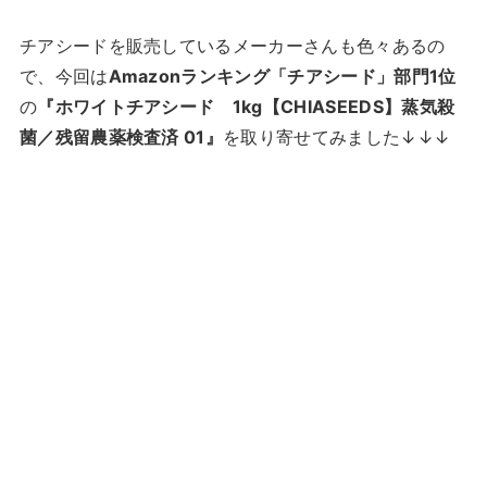
チアシードを販売しているメーカーさんも色々あるの
で、今回は
Amazonランキング「チアシード」部門1位
の
『ホワイトチアシード 1kg【CHIASEEDS】蒸気殺
菌／残留農薬検査済 01』
を取り寄せてみました↓↓↓