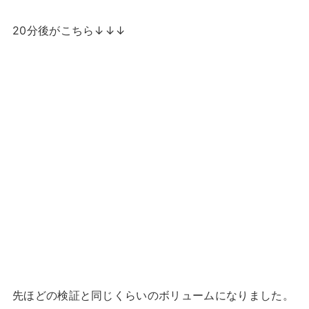
20分後がこちら↓↓↓
先ほどの検証と同じくらいのボリュームになりました。