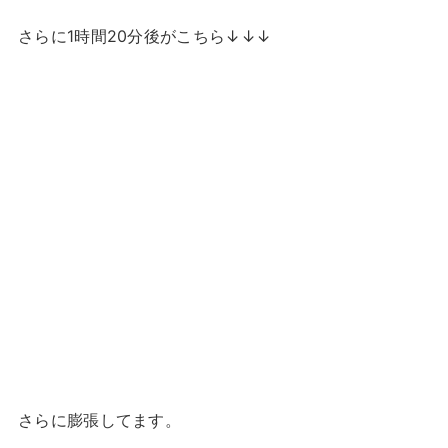
さらに1時間20分後がこちら↓↓↓
さらに膨張してます。