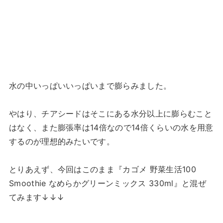
水の中いっぱいいっぱいまで膨らみました。
やはり、チアシードはそこにある水分以上に膨らむこと
はなく、また膨張率は14倍なので14倍くらいの水を用意
するのが理想的みたいです。
とりあえず、今回はこのまま『カゴメ 野菜生活100
Smoothie なめらかグリーンミックス 330ml』と混ぜ
てみます↓↓↓