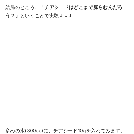
結局のところ、「
チアシードはどこまで膨らむんだろ
う？」
ということで実験↓↓↓
多めの水(300cc)に、チアシード10gを入れてみます。