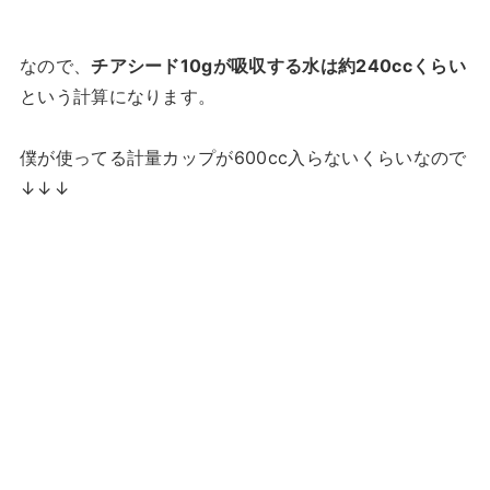
なので、
チアシード10gが吸収する水は約240ccくらい
という計算になります。
僕が使ってる計量カップが600cc入らないくらいなので
↓↓↓