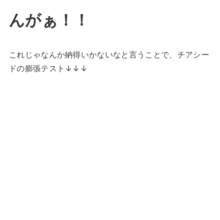
んがぁ！！
これじゃなんか納得いかないなと言うことで、チアシー
ドの膨張テスト↓↓↓