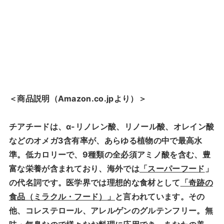
＜商品説明（Amazon.co.jpより）＞
チアチードは、α-リノレン酸、リノール酸、オレイン酸
などのオメガ3含有率が、あらゆる植物の中で最高水
準。低カロリーで、9種類の全必須アミノ酸を含む、豊
富な栄養が含まれており、海外では
「スーパーフード
」
の代名詞です。医学界では理想的な食材として
「奇跡の
食品（ミラクル・フード）」
と言われています。その
他、コレステロール、アレルゲンのグルテンフリー。無