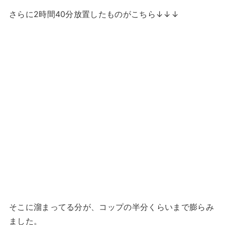
さらに2時間40分放置したものがこちら↓↓↓
そこに溜まってる分が、コップの半分くらいまで膨らみ
ました。