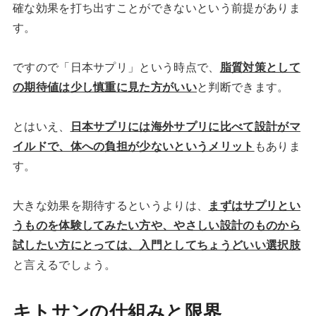
確な効果を打ち出すことができないという前提がありま
す。
ですので「日本サプリ」という時点で、
脂質対策として
の期待値は少し慎重に見た方がいい
と判断できます。
とはいえ、
日本サプリには海外サプリに比べて設計がマ
イルドで、体への負担が少ないというメリット
もありま
す。
大きな効果を期待するというよりは、
まずはサプリとい
うものを体験してみたい方や、やさしい設計のものから
試したい方にとっては、入門としてちょうどいい選択肢
と言えるでしょう。
キトサンの仕組みと限界