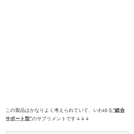
この製品はかなりよく考えられていて、いわゆる
“総合
サポート型”
のサプリメントです↓↓↓