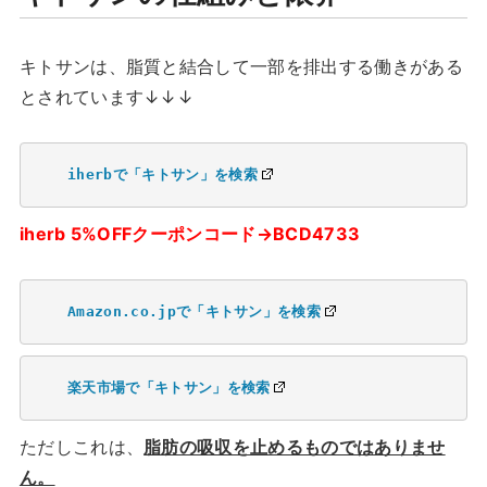
キトサンは、脂質と結合して一部を排出する働きがある
とされています↓↓↓
iherbで「キトサン」を検索
iherb 5%OFFクーポンコード→BCD4733
Amazon.co.jpで「キトサン」を検索
楽天市場で「キトサン」を検索
ただしこれは、
脂肪の吸収を止めるものではありませ
ん。