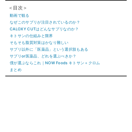
＜目次＞
動画で観る
なぜこのサプリが注目されているのか？
CALOXY CUTはどんなサプリなのか？
キトサンの仕組みと限界
そもそも脂質対策はかなり難しい
サプリ以外に「医薬品」という選択肢もある
サプリor医薬品、どれを選ぶべきか？
僕が選ぶならこれ｜NOW Foods キトサン＋クロム
まとめ