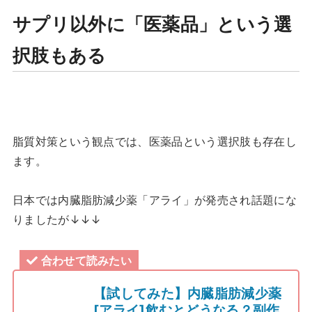
サプリ以外に「医薬品」という選
択肢もある
脂質対策という観点では、医薬品という選択肢も存在し
ます。
日本では内臓脂肪減少薬「アライ」が発売され話題にな
りましたが↓↓↓
合わせて読みたい
【試してみた】内臓脂肪減少薬
[アライ]飲むとどうなる？副作