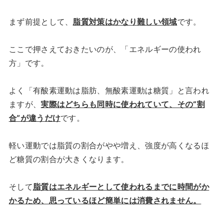
まず前提として、
脂質対策はかなり難しい領域
です。
ここで押さえておきたいのが、「エネルギーの使われ
方」です。
よく「有酸素運動は脂肪、無酸素運動は糖質」と言われ
ますが、
実際はどちらも同時に使われていて、その“割
合”が違うだけ
です。
軽い運動では脂質の割合がやや増え、強度が高くなるほ
ど糖質の割合が大きくなります。
そして
脂質はエネルギーとして使われるまでに時間がか
かるため、思っているほど簡単には消費されません。