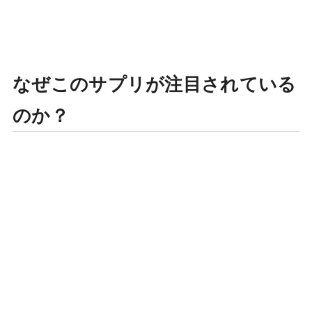
なぜこのサプリが注目されている
のか？