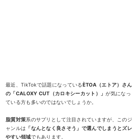
最近、TikTokで話題になっている
ÈTOA（エトア）さん
の「CALOXY CUT（カロキシーカット）」
が気になっ
ている方も多いのではないでしょうか。
脂質対策
系のサプリとして注目されていますが、このジ
ャンルは
「なんとなく良さそう」で選んでしまうとズレ
やすい領域
でもあります。