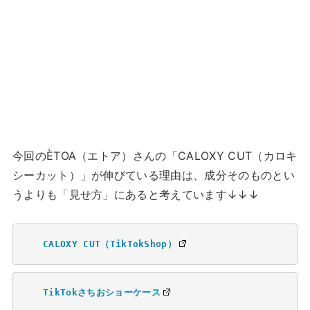
今回のÈTOA（エトア）さんの「CALOXY CUT（カロキ
シーカット）」が伸びている理由は、成分そのものとい
うよりも「見せ方」にあると考えています↓↓↓
CALOXY CUT（TikTokShop）
TikTokさちおショーケース