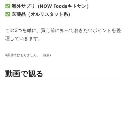
海外サプリ（
NOW Foodsキトサン
）
医薬品（オルリスタット系）
この3つを軸に、買う前に知っておきたいポイントを整
理していきます。
※案件ではありません。（自腹）
動画で観る