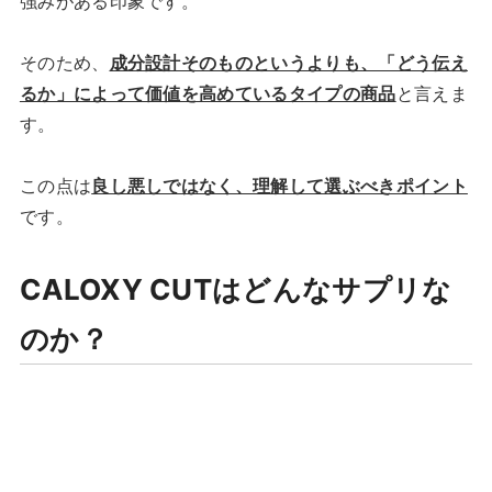
強みがある印象です。
そのため、
成分設計そのものというよりも、「どう伝え
るか」によって価値を高めているタイプの商品
と言えま
す。
この点は
良し悪しではなく、理解して選ぶべきポイント
です。
CALOXY CUTはどんなサプリな
のか？