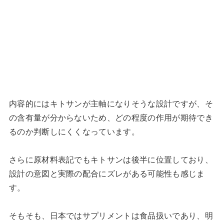
内容的にはキトサンが主軸になりそうな設計ですが、そ
の含有量が分からないため、どの程度の作用が期待でき
るのか判断しにくくなっています。
さらに原材料表記でもキトサンは後半に位置しており、
設計の意図と実際の配合にズレがある可能性も感じま
す。
そもそも、日本ではサプリメントは食品扱いであり、明