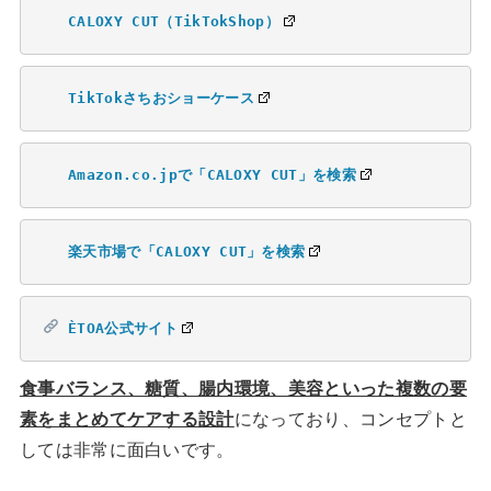
CALOXY CUT（TikTokShop）
TikTokさちおショーケース
Amazon.co.jpで「CALOXY CUT」を検索
楽天市場で「CALOXY CUT」を検索
ÈTOA公式サイト
食事バランス、糖質、腸内環境、美容といった複数の要
素をまとめてケアする設計
になっており、コンセプトと
しては非常に面白いです。