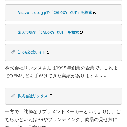
Amazon.co.jpで「CALOXY CUT」を検索
楽天市場で「CALOXY CUT」を検索
ÈTOA公式サイト
株式会社リンクスさんは1999年創業の企業で、これま
でOEMなども手がけてきた実績があります↓↓↓
株式会社リンクス
一方で、純粋なサプリメントメーカーというよりは、ど
ちらかといえばPRやブランディング、商品の見せ方に