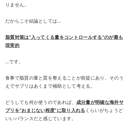
りません。
だからこそ結論としては…
脂質対策は“入ってくる量をコントロールする”のが最も
現実的
…です。
食事で脂質の量と質を整えることが前提にあり、そのう
えでサプリはあくまで補助として考える。
どうしても何か使うのであれば、
成分量が明確な海外サ
プリを“おまじない程度”に取り入れる
くらいがちょうど
いいバランスだと感じています。