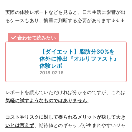
実際の体験レポートなどを見ると、日常生活に影響が出
るケースもあり、慎重に判断する必要があります↓↓↓
合わせて読みたい
【ダイエット】脂肪分30%を
体外に排出『オルリファスト』
体験レポ
2018.02.16
レポートを読んでいただければ分かるのですが、これは
気軽に試すようなものではありません
。
コストやリスクに対して得られるメリットが決して大き
いとは言えず
、期待値とのギャップが生まれやすいジャ