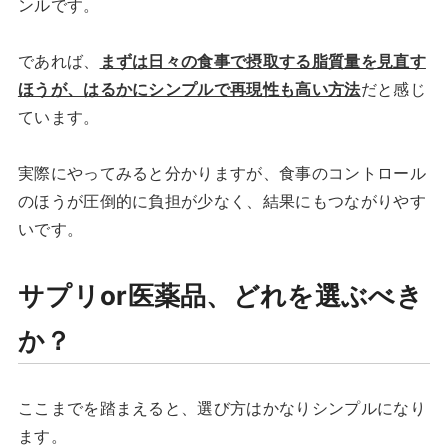
ンルです。
であれば、
まずは日々の食事で摂取する脂質量を見直す
ほうが、はるかにシンプルで再現性も高い方法
だと感じ
ています。
実際にやってみると分かりますが、食事のコントロール
のほうが圧倒的に負担が少なく、結果にもつながりやす
いです。
サプリor医薬品、どれを選ぶべき
か？
ここまでを踏まえると、選び方はかなりシンプルになり
ます。