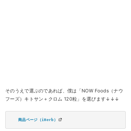
そのうえで選ぶのであれば、僕は「NOW Foods（ナウ
フーズ）キトサン＋クロム 120粒」を選びます↓↓↓
商品ページ（iHerb）