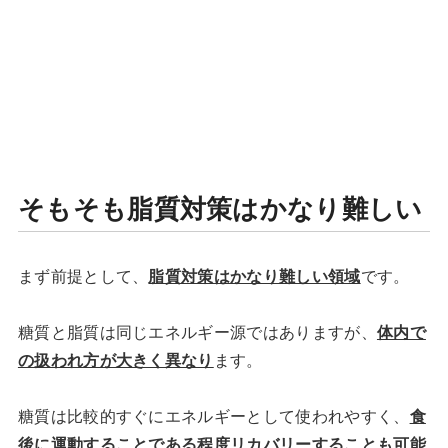
そもそも脂質対策はかなり難しい
まず前提として、
脂質対策はかなり難しい領域
です。
糖質と脂質は同じエネルギー源ではありますが、
体内で
の扱われ方が大きく異なり
ます。
糖質は比較的すぐにエネルギーとして使われやすく、
食
後に運動することである程度リカバリーすることも可能