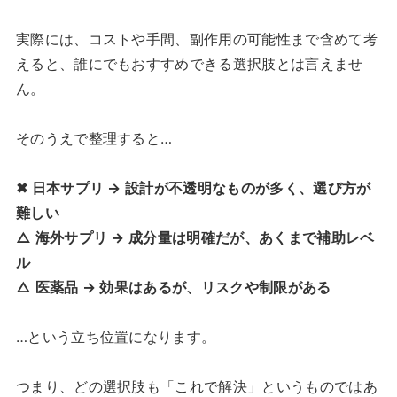
実際には、コストや手間、副作用の可能性まで含めて考
えると、誰にでもおすすめできる選択肢とは言えませ
ん。
そのうえで整理すると…
✖ 日本サプリ → 設計が不透明なものが多く、選び方が
難しい
△ 海外サプリ → 成分量は明確だが、あくまで補助レベ
ル
△ 医薬品 → 効果はあるが、リスクや制限がある
…という立ち位置になります。
つまり、どの選択肢も「これで解決」というものではあ