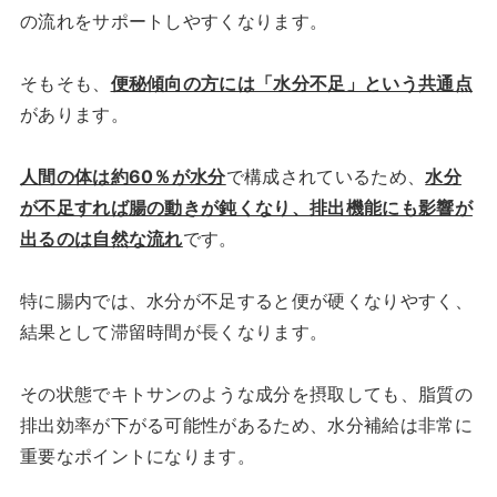
の流れをサポートしやすくなります。
そもそも、
便秘傾向の方には「水分不足」という共通点
があります。
人間の体は約60％が水分
で構成されているため、
水分
が不足すれば腸の動きが鈍くなり、排出機能にも影響が
出るのは自然な流れ
です。
特に腸内では、水分が不足すると便が硬くなりやすく、
結果として滞留時間が長くなります。
その状態でキトサンのような成分を摂取しても、脂質の
排出効率が下がる可能性があるため、水分補給は非常に
重要なポイントになります。