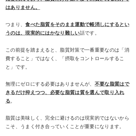
はありません。
つまり、
食べた脂質をそのまま運動で帳消しにするとい
うのは、現実的にはかなり難しい
話です。
この前提を踏まえると、脂質対策で一番重要なのは「消
費すること」ではなく、「摂取をコントロールするこ
と」です。
無理にゼロにする必要はありませんが、
不要な脂質はで
きるだけ抑えつつ、必要な脂質は質を選んで取り入れ
る
。
脂質は美味しく、完全に避けるのは現実的ではないから
こそ、うまく付き合っていくことが重要になります。