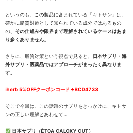
というのも、この製品に含まれている「キトサン」は、
確かに脂質対策として知られている成分ではあるもの
の、
その仕組みや限界まで理解されているケースはあま
り多くありません。
さらに、脂質対策という視点で見ると、
日本サプリ・海
外サプリ・医薬品ではアプローチがまったく異なりま
す。
iherb 5%OFFクーポンコード→BCD4733
そこで今回は、この話題のサプリをきっかけに、キトサ
ンの正しい理解とあわせて…
日本サプリ（ÈTOA CALOXY CUT）