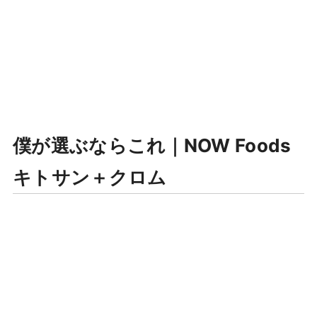
僕が選ぶならこれ｜NOW Foods
キトサン＋クロム