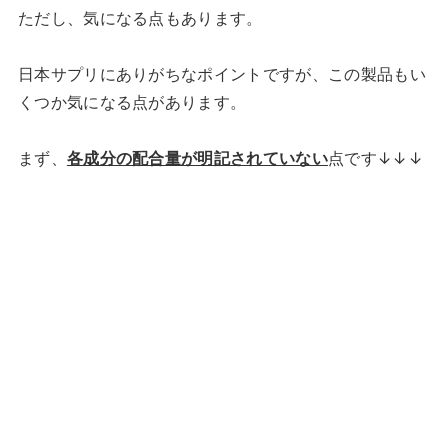
ただし、気になる点もあります。
日本サプリにありがちなポイントですが、この製品もい
くつか気になる点があります。
まず、
各成分の配合量が明記されていない
点です↓↓↓