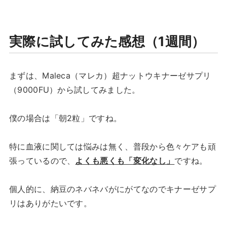
実際に試してみた感想（1週間）
まずは、Maleca（マレカ）超ナットウキナーゼサプリ
（9000FU）から試してみました。
僕の場合は「朝2粒」ですね。
特に血液に関しては悩みは無く、普段から色々ケアも頑
張っているので、
よくも悪くも「変化なし」
ですね。
個人的に、納豆のネバネバがにがてなのでキナーゼサプ
リはありがたいです。