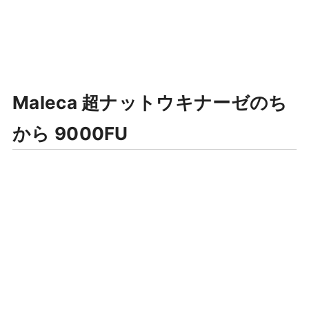
Maleca 超ナットウキナーゼのち
から 9000FU