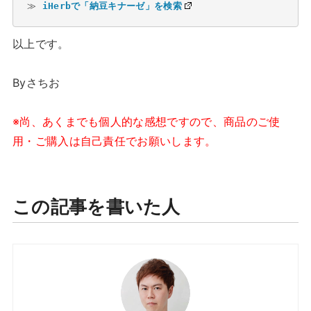
≫ 
iHerbで「納豆キナーゼ」を検索
以上です。
Byさちお
※尚、あくまでも個人的な感想ですので、商品のご使
用・ご購入は自己責任でお願いします。
この記事を書いた人