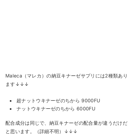
Maleca（マレカ）の納豆キナーゼサプリには2種類あり
ます↓↓↓
超ナットウキナーゼのちから 9000FU
ナットウキナーゼのちから 6000FU
配合成分は同じで、納豆キナーゼの配合量が違うだけだ
と思います。（詳細不明）↓↓↓