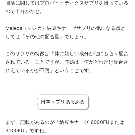
腸活に関してはプロバイオティクスサプリを摂っている
ので十分かなと。
Maleca（マレカ）納豆キナーゼサプリの気になる点と
しては「その他の配合量」でしょう。
このサプリの特徴は「体に嬉しい成分が他にも色々配合
されている」ことですが、問題は「何がどれだけ配合さ
れえているかが不明」ということです。
日本サプリあるある
まず、記載があるのが「納豆キナーゼ 6000FUまたは
9000FU」ですね。