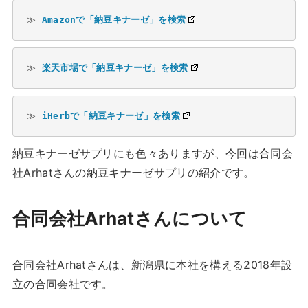
≫ 
Amazonで「納豆キナーゼ」を検索
≫ 
楽天市場で「納豆キナーゼ」を検索
≫ 
iHerbで「納豆キナーゼ」を検索
納豆キナーゼサプリにも色々ありますが、今回は合同会
社Arhatさんの納豆キナーゼサプリの紹介です。
合同会社Arhatさんについて
合同会社Arhatさんは、新潟県に本社を構える2018年設
立の合同会社です。