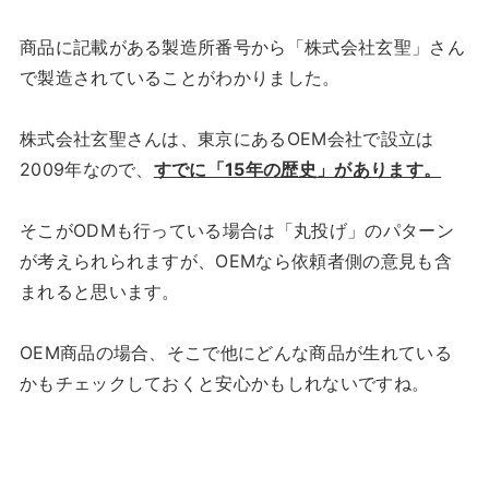
商品に記載がある製造所番号から「株式会社玄聖」さん
で製造されていることがわかりました。
株式会社玄聖さんは、東京にあるOEM会社で設立は
2009年なので、
すでに「15年の歴史」があります。
そこがODMも行っている場合は「丸投げ」のパターン
が考えられられますが、OEMなら依頼者側の意見も含
まれると思います。
OEM商品の場合、そこで他にどんな商品が生れている
かもチェックしておくと安心かもしれないですね。