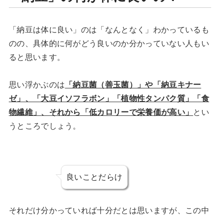
「納豆は体に良い」のは「なんとなく」わかっているも
のの、具体的に何がどう良いのか分かっていない人もい
ると思います。
思い浮かぶのは
「納豆菌（善玉菌）」や「納豆キナー
ゼ」、「大豆イソフラボン」「植物性タンパク質」「食
物繊維」、それから「低カロリーで栄養価が高い」
とい
うところでしょう。
良いことだらけ
それだけ分かっていれば十分だとは思いますが、この中