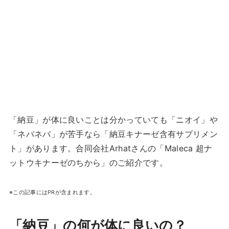
「納豆」が体に良いことは分かっていても「ニオイ」や
「ネバネバ」が苦手なら「納豆キナーゼ含有サプリメン
ト」があります。合同会社Arhatさんの「Maleca 超ナ
ットウキナーゼのちから」のご紹介です。
※この記事にはPRが含まれます。
「納豆」の何が体に良いの？