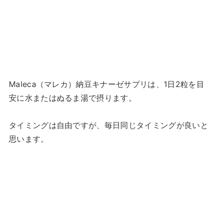
Maleca（マレカ）納豆キナーゼサプリは、1日2粒を目
安に水またはぬるま湯で摂ります。
タイミングは自由ですが、毎日同じタイミングが良いと
思います。