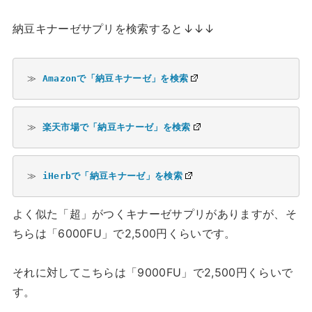
納豆キナーゼサプリを検索すると↓↓↓
≫ 
Amazonで「納豆キナーゼ」を検索
≫ 
楽天市場で「納豆キナーゼ」を検索
≫ 
iHerbで「納豆キナーゼ」を検索
よく似た「超」がつくキナーゼサプリがありますが、そ
ちらは「6000FU」で2,500円くらいです。
それに対してこちらは「9000FU」で2,500円くらいで
す。