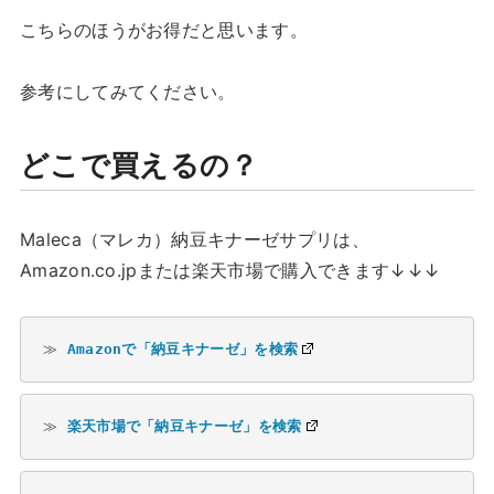
こちらのほうがお得だと思います。
参考にしてみてください。
どこで買えるの？
Maleca（マレカ）納豆キナーゼサプリは、
Amazon.co.jpまたは楽天市場で購入できます↓↓↓
≫ 
Amazonで「納豆キナーゼ」を検索
≫ 
楽天市場で「納豆キナーゼ」を検索