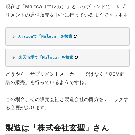
現在は「Maleca（マレカ）」というブランドで、サプ
リメントの通信販売を中心に行っているようです↓↓↓
≫ 
Amazonで「Maleca」を検索
≫ 
楽天市場で「Maleca」を検索
どうやら「サプリメントメーカー」ではなく「OEM商
品の販売」を行っているようですね。
この場合、その販売会社と製造会社の両方をチェックす
る必要があります。
製造は「株式会社玄聖」さん