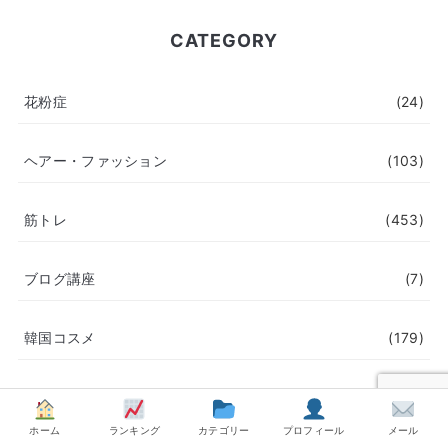
CATEGORY
花粉症
(24)
ヘアー・ファッション
(103)
筋トレ
(453)
ブログ講座
(7)
韓国コスメ
(179)
日焼け止め
(51)
ホーム
ランキング
カテゴリー
プロフィール
メール