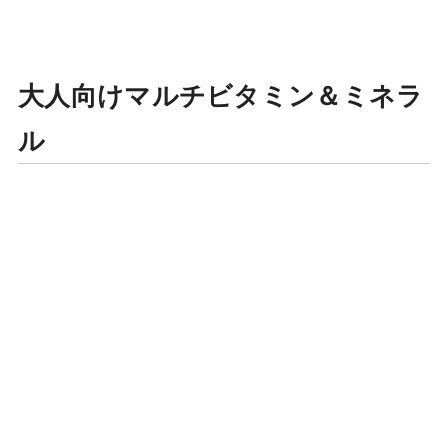
大人向けマルチビタミン＆ミネラ
ル