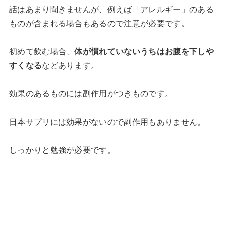
話はあまり聞きませんが、例えば「アレルギー」のある
ものが含まれる場合もあるので注意が必要です。
初めて飲む場合、
体が慣れていないうちはお腹を下しや
すくなる
などあります。
効果のあるものには副作用がつきものです。
日本サプリには効果がないので副作用もありません。
しっかりと勉強が必要です。