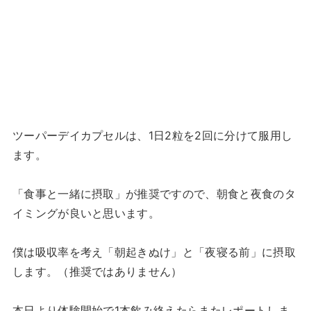
ツーパーデイカプセルは、1日2粒を2回に分けて服用し
ます。
「食事と一緒に摂取」が推奨ですので、朝食と夜食のタ
イミングが良いと思います。
僕は吸収率を考え「朝起きぬけ」と「夜寝る前」に摂取
します。（推奨ではありません）
本日より体験開始で1本飲み終えたらまたレポートしま