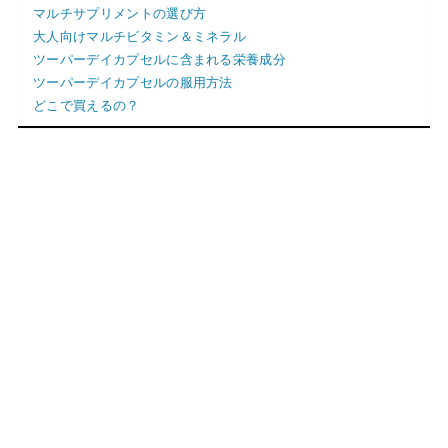
マルチサプリメントの選び方
大人向けマルチビタミン＆ミネラル
ツーパーデイカプセルに含まれる栄養成分
ツーパーデイカプセルの服用方法
どこで買えるの？