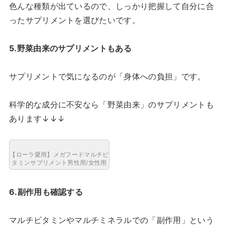
色んな種類が出ているので、しっかり把握して自分に合
ったサプリメントを選びたいです。
5.野菜由来のサプリメントもある
サプリメントで気になるのが「身体への負担」です。
科学的な成分に不安なら「野菜由来」のサプリメントも
あります↓↓↓
【ローラ愛用】メガフードマルチビ
タミンサプリメント男性用/女性用
6.副作用も確認する
マルチビタミンやマルチミネラルでの「副作用」という