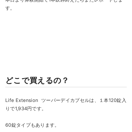
す。
どこで買えるの？
Life Extension ツーパーデイカプセルは、１本120錠入
りで1,934円です。
60錠タイプもあります。