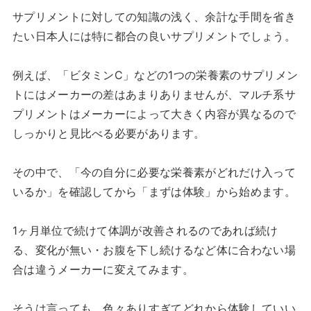
サプリメントに対しての知識の浅く、余計な手間を省き
たい日本人には特に都合の良いサプリメントでしょう。
例えば、「ビタミンC」などの1つの栄養素のサプリメン
トにはメーカーの差はあまりありませんが、マルチ系サ
プリメントはメーカーによって大きく内容が異なるので
しっかりと見比べる必要があります。
その中で、「今の自分に必要な栄養素がどれだけ入って
いるか」を確認してから「まずは体験」から始めます。
1ヶ月単位で続けて体調が改善されるのであれば続け
る、変化が無い・お腹を下し続けるなど体に合わない場
合は違うメーカーに変えてみます。
そうは言っても、色々ありすぎてどれから体験していい