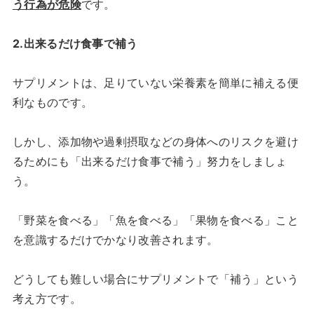
う行為が危険
です。
2.出来るだけ食事で補う
サプリメントは、足りていない栄養素を簡単に補える便
利なものです。
しかし、添加物や過剰摂取などの身体へのリスクを避け
るためにも「出来るだけ食事で補う」努力をしましょ
う。
「野菜を食べる」「魚を食べる」「果物を食べる」こと
を意識するだけでかなり改善されます。
どうしても難しい場合にサプリメントで「補う」という
考え方です。