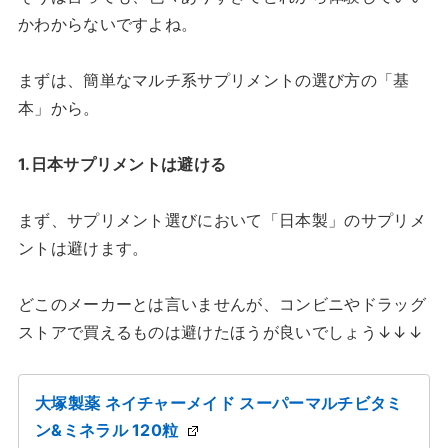
かわからないですよね。
まずは、簡単なマルチ系サプリメントの選び方の「基
本」から。
1.日本サプリメントは避ける
まず、サプリメント選びにおいて「日本製」のサプリメ
ントは避けます。
どこのメーカーとは言いませんが、コンビニやドラッグ
ストアで買えるものは避けたほうが良いでしょう↓↓↓
大塚製薬 ネイチャーメイド スーパーマルチビタミ
ン&ミネラル 120粒