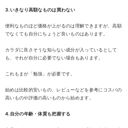
3.いきなり高額なものは買わない
便利なものほど価格が上がるのは理解できますが、高額
でなくても自分にちょうど良いものはあります。
カラダに良さそうな知らない成分が入っているとして
も、それが自分に必要でない場合もあります。
これもまが「勉強」が必要です。
始めは比較的安いもの、レビューなどを参考にコスパの
高いものや評価の高いものから始めます。
4.自分の年齢・体質も把握する