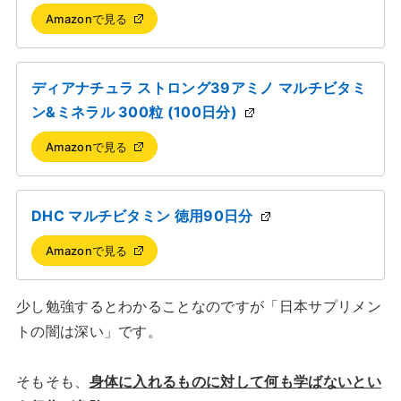
Amazonで見る
ディアナチュラ ストロング39アミノ マルチビタミ
ン&ミネラル 300粒 (100日分)
Amazonで見る
DHC マルチビタミン 徳用90日分
Amazonで見る
少し勉強するとわかることなのですが「日本サプリメン
トの闇は深い」です。
そもそも、
身体に入れるものに対して何も学ばないとい