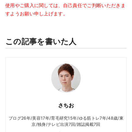
使用やご購入に関しては、自己責任でご判断いただきま
すようお願い申し上げます。
この記事を書いた人
さちお
ブログ26年/美容17年/育毛研究15年/ゆる筋トレ7年/48歳/東
京/独身/テレビ出演7回/雑誌掲載7回