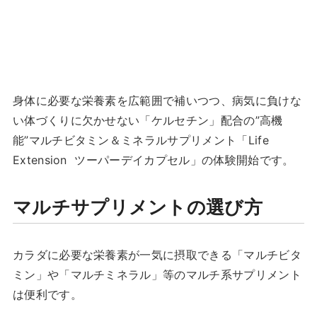
身体に必要な栄養素を広範囲で補いつつ、病気に負けな
い体づくりに欠かせない「ケルセチン」配合の”高機
能”マルチビタミン＆ミネラルサプリメント「Life
Extension ツーパーデイカプセル」の体験開始です。
マルチサプリメントの選び方
カラダに必要な栄養素が一気に摂取できる「マルチビタ
ミン」や「マルチミネラル」等のマルチ系サプリメント
は便利です。