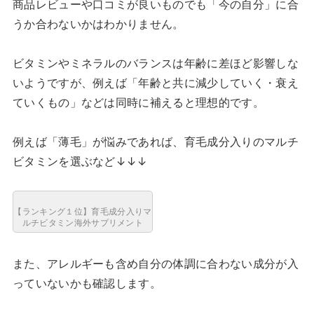
商品レビューや口コミが良いものでも「今の自分」に合
うか合わないかはわかりません。
ビタミンやミネラルのバランスは年齢に差ほど影響しな
いようですが、例えば「年齢と共に減少していく・衰え
ていくもの」などは同時に補えると理想的です。
例えば「薄毛」が悩みであれば、育毛成分入りのマルチ
ビタミンを選ぶなど↓↓↓
【ランキング１位】育毛成分入りマ
ルチビタミン海外サプリメント
また、アレルギーも含め自分の体調に合わない成分が入
っていないかも確認します。