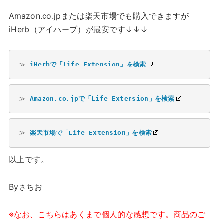
Amazon.co.jpまたは楽天市場でも購入できますが
iHerb（アイハーブ）が最安です↓↓↓
≫ 
iHerbで「Life Extension」を検索
≫ 
Amazon.co.jpで「Life Extension」を検索
≫ 
楽天市場で「Life Extension」を検索
以上です。
Byさちお
※なお、こちらはあくまで個人的な感想です。商品のご