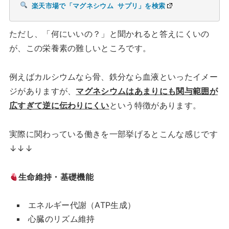
楽天市場で「マグネシウム サプリ」を検索
ただし、「何にいいの？」と聞かれると答えにくいの
が、この栄養素の難しいところです。
例えばカルシウムなら骨、鉄分なら血液といったイメー
ジがありますが、
マグネシウムはあまりにも関与範囲が
広すぎて逆に伝わりにくい
という特徴があります。
実際に関わっている働きを一部挙げるとこんな感じです
↓↓↓
生命維持・基礎機能
エネルギー代謝（ATP生成）
心臓のリズム維持