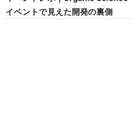
イベントで見えた開発の裏側