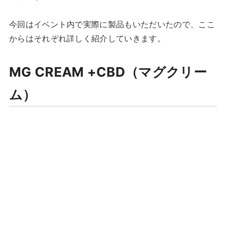
今回はイベント内で実際に製品もいただいたので、ここ
からはそれぞれ詳しく紹介していきます。
MG CREAM +CBD（マグクリー
ム）