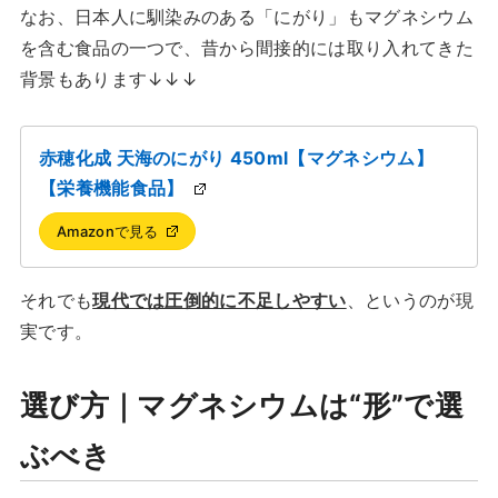
なお、日本人に馴染みのある「にがり」もマグネシウム
を含む食品の一つで、昔から間接的には取り入れてきた
背景もあります↓↓↓
赤穂化成 天海のにがり 450ml【マグネシウム】
【栄養機能食品】
Amazonで見る
それでも
現代では圧倒的に不足しやすい
、というのが現
実です。
選び方｜マグネシウムは“形”で選
ぶべき