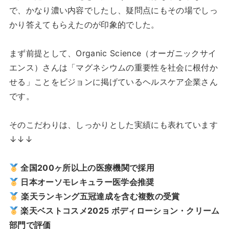
で、かなり濃い内容でしたし、疑問点にもその場でしっ
かり答えてもらえたのが印象的でした。
まず前提として、Organic Science（オーガニックサイ
エンス）さんは「マグネシウムの重要性を社会に根付か
せる」ことをビジョンに掲げているヘルスケア企業さん
です。
そのこだわりは、しっかりとした実績にも表れています
↓↓↓
全国200ヶ所以上の医療機関で採用
日本オーソモレキュラー医学会推奨
楽天ランキング五冠達成を含む複数の受賞
楽天ベストコスメ2025 ボディローション・クリーム
部門で評価