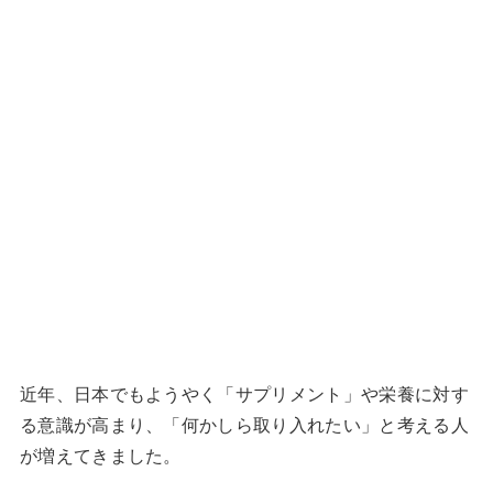
近年、日本でもようやく「サプリメント」や栄養に対す
る意識が高まり、「何かしら取り入れたい」と考える人
が増えてきました。