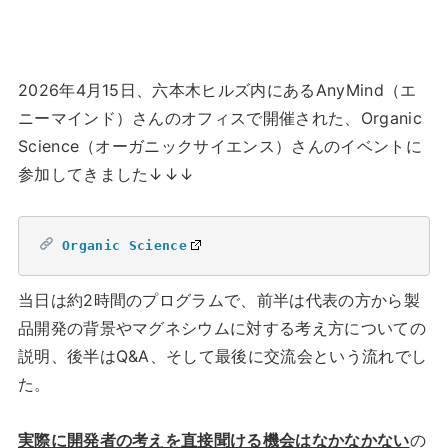
2026年4月15日、六本木ヒルズ内にあるAnyMind（エ
ニーマインド）さんのオフィスで開催された、Organic
Science（オーガニックサイエンス）さんのイベントに
参加してきました↓↓↓
Organic Science
当日は約2時間のプログラムで、前半は代表の方から製
品開発の背景やマグネシウムに対する考え方についての
説明、後半はQ&A、そして最後に交流会という流れでし
た。
実際に開発者の考えを直接聞ける機会はなかなかない
の