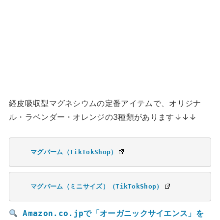
経皮吸収型マグネシウムの定番アイテムで、オリジナ
ル・ラベンダー・オレンジの3種類があります↓↓↓
マグバーム（TikTokShop）
マグバーム（ミニサイズ）（TikTokShop）
Amazon.co.jpで「オーガニックサイエンス」を