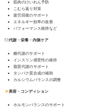
筋肉のけいれん予防
こむら返り対策
疲労回復のサポート
エネルギー効率の改善
パフォーマンス維持など
代謝・栄養・内側ケア
糖代謝のサポート
インスリン感受性の維持
脂質代謝のサポート
タンパク質合成の補助
カルシウムバランスの調整
美容・コンディション
ホルモンバランスのサポート