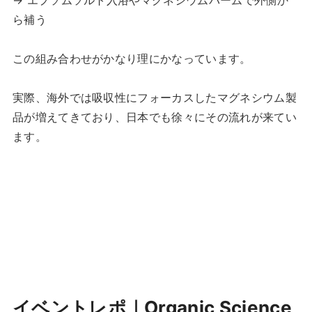
→ エプソムソルト入浴やマグネシウムバームで外側か
ら補う
この組み合わせがかなり理にかなっています。
実際、海外では吸収性にフォーカスしたマグネシウム製
品が増えてきており、日本でも徐々にその流れが来てい
ます。
イベントレポ｜Organic Science