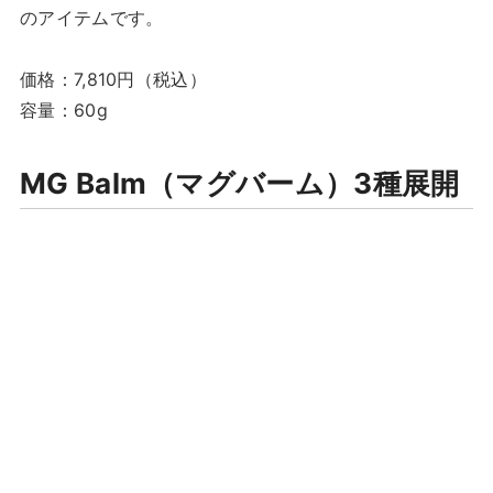
のアイテムです。
価格：7,810円（税込）
容量：60g
MG Balm（マグバーム）3種展開