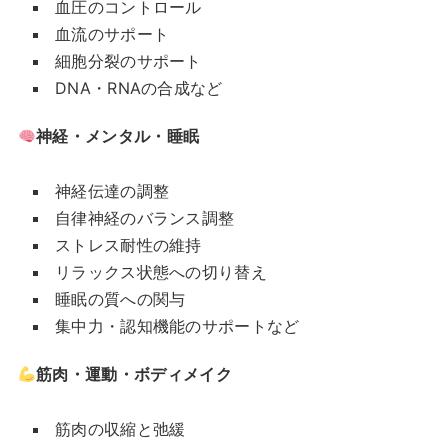
血圧のコントロール
血流のサポート
細胞分裂のサポート
DNA・RNAの合成など
神経・メンタル・睡眠
神経伝達の調整
自律神経のバランス調整
ストレス耐性の維持
リラックス状態への切り替え
睡眠の質への関与
集中力・認知機能のサポートなど
筋肉・運動・ボディメイク
筋肉の収縮と弛緩