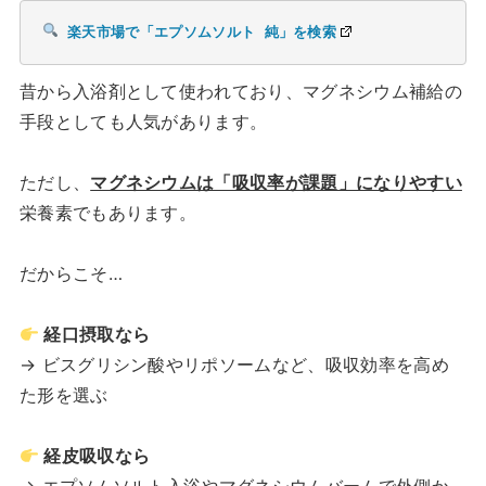
楽天市場で「エプソムソルト 純」を検索
昔から入浴剤として使われており、マグネシウム補給の
手段としても人気があります。
ただし、
マグネシウムは「吸収率が課題」になりやすい
栄養素でもあります。
だからこそ…
経口摂取なら
→ ビスグリシン酸やリポソームなど、吸収効率を高め
た形を選ぶ
経皮吸収なら