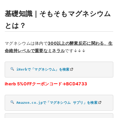
基礎知識｜そもそもマグネシウム
とは？
マグネシウムは体内で
300以上の酵素反応に関わる、生
命維持レベルで重要なミネラル
です↓↓↓
iHerbで「マグネシウム」を検索
iherb 5%OFFクーポンコード→BCD4733
Amazon.co.jpで「マグネシウム サプリ」を検索