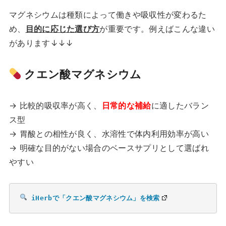
マグネシウムは種類によって働きや吸収性が変わるた
め、
目的に応じた選び方
が重要です。例えばこんな違い
があります↓↓↓
クエン酸マグネシウム
→ 比較的吸収率が高く、
日常的な補給
に適したバラン
ス型
→ 胃酸との相性が良く、水溶性で体内利用効率が高い
→ 明確な目的がない場合のベースサプリとして選ばれ
やすい
iHerbで「クエン酸マグネシウム」を検索