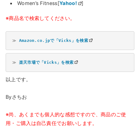
Women’s Fitness[
Yahoo!
]
※商品名で検索してください。
≫ 
Amazon.co.jpで「Vicks」を検索
≫ 
楽天市場で「Vicks」を検索
以上です。
Byさちお
※尚、あくまでも個人的な感想ですので、商品のご使
用・ご購入は自己責任でお願いします。