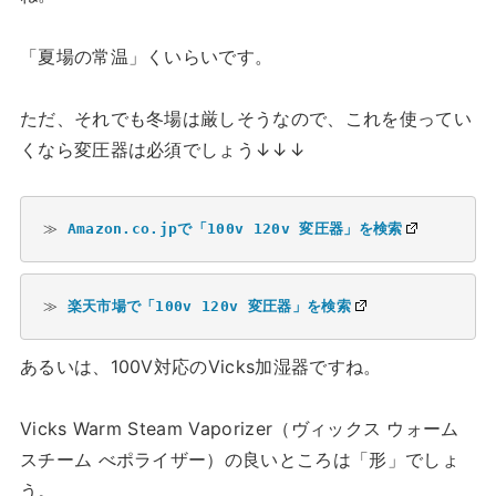
「夏場の常温」くいらいです。
ただ、それでも冬場は厳しそうなので、これを使ってい
くなら変圧器は必須でしょう↓↓↓
≫ 
Amazon.co.jpで「100v 120v 変圧器」を検索
≫ 
楽天市場で「100v 120v 変圧器」を検索
あるいは、100V対応のVicks加湿器ですね。
Vicks Warm Steam Vaporizer（ヴィックス ウォーム
スチーム べポライザー）の良いところは「形」でしょ
う。