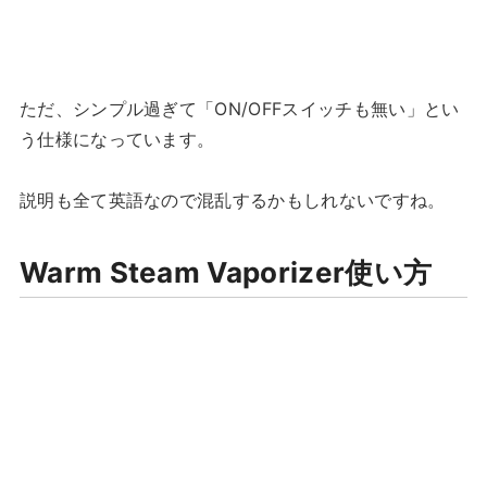
ただ、シンプル過ぎて「ON/OFFスイッチも無い」とい
う仕様になっています。
説明も全て英語なので混乱するかもしれないですね。
Warm Steam Vaporizer使い方