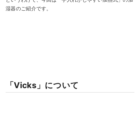
湿器のご紹介です。
「Vicks」について