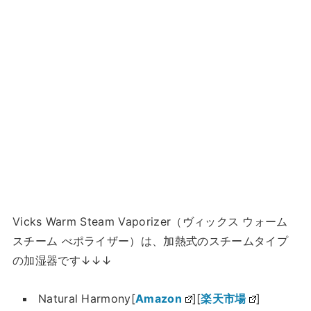
Vicks Warm Steam Vaporizer（ヴィックス ウォーム
スチーム べポライザー）は、加熱式のスチームタイプ
の加湿器です↓↓↓
Natural Harmony[
Amazon
][
楽天市場
]