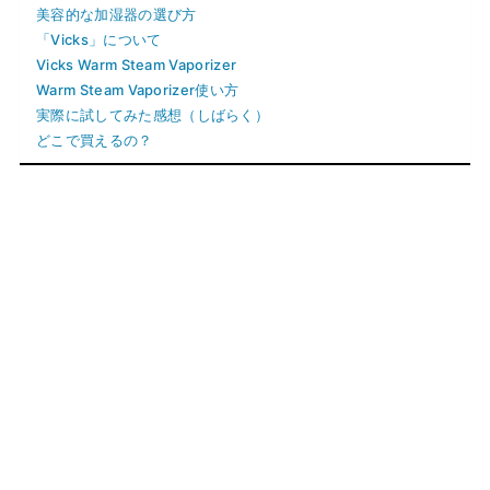
美容的な加湿器の選び方
「Vicks」について
Vicks Warm Steam Vaporizer
Warm Steam Vaporizer使い方
実際に試してみた感想（しばらく）
どこで買えるの？