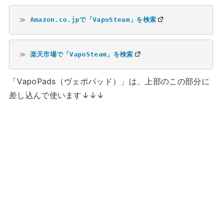
≫ 
Amazon.co.jpで「VapoSteam」を検索
≫ 
楽天市場で「VapoSteam」を検索
「VapoPads（ヴェポパッド）」は、上部のこの部分に
差し込んで使います↓↓↓