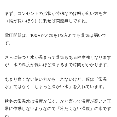
まず、コンセントの形状が特殊なのは幅が広い方を左
（幅が長いほう）に刺せば問題無しですね。
電圧問題は、100Vだと塩を1/2入れても蒸気は弱いで
す。
さらに待つと水が温まって蒸気もある程度強くなります
が、水の温度が低いほど温まるまで時間がかかります。
あまり良くない使い方かもしれないけど、僕は「常温
水」ではなく「ちょっと温かい水」を入れています。
秋冬の常温水は温度が低く、かと言って温度が高いと正
常に作動しないようなので「冷たくない温度」の水です
ね。