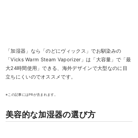
「加湿器」なら「のどにヴィックス」でお馴染みの
「Vicks Warm Steam Vaporizer」は「大容量」で「最
大24時間使用」できる、海外デザインで大型なのに目
立ちにくいのでオススメです。
※この記事にはPRが含まれます。
美容的な加湿器の選び方