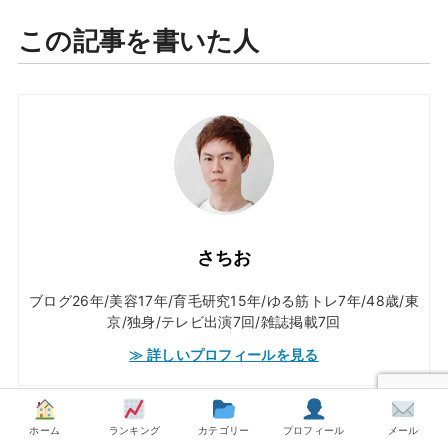
この記事を書いた人
さちお
ブログ26年/美容17年/育毛研究15年/ゆる筋トレ7年/48歳/東
京/独身/テレビ出演7回/雑誌掲載7回
≫ 詳しいプロフィールを見る
ホーム
ランキング
カテゴリー
プロフィール
メール