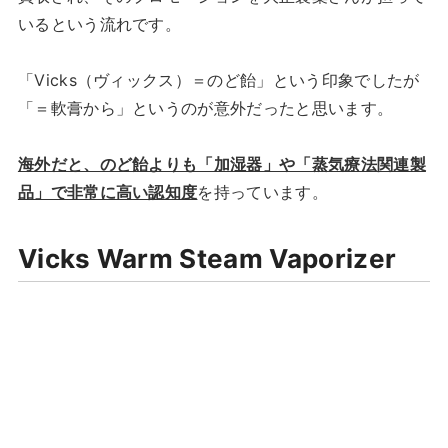
いるという流れです。
「Vicks（ヴィックス）＝のど飴」という印象でしたが
「＝軟膏から」というのが意外だったと思います。
海外だと、のど飴よりも「加湿器」や「蒸気療法関連製
品」で非常に高い認知度
を持っています。
Vicks Warm Steam Vaporizer