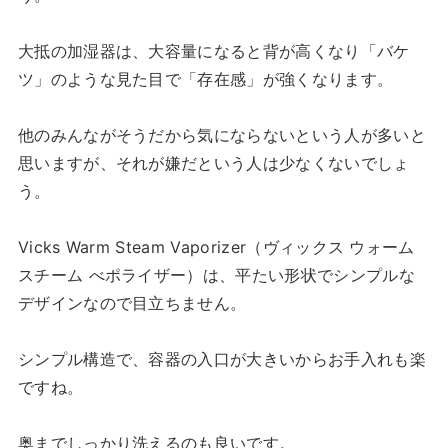
大抵の加湿器は、大容量になると背が高くなり「バケ
ツ」のような見た目で「存在感」が強くなります。
他のみんながそうだから気にならないという人が多いと
思いますが、それが嫌だという人は少なくないでしょ
う。
Vicks Warm Steam Vaporizer（ヴィックス ウォーム
スチーム べポライザー）は、平たい形状でシンプルな
デザインなので目立ちません。
シンプル構造で、容器の入口が大きいからお手入れも楽
ですね。
奥までしっかり洗えるのも良いです。