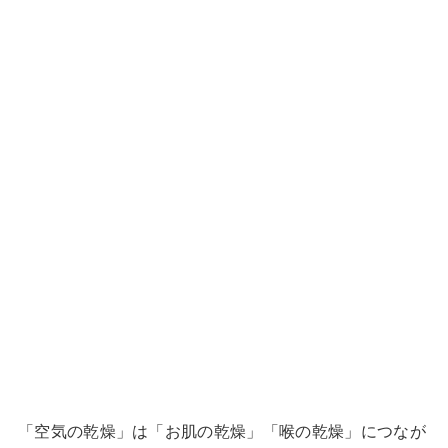
「空気の乾燥」は「お肌の乾燥」「喉の乾燥」につなが