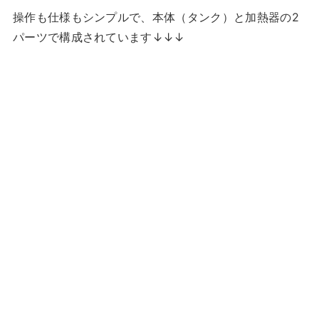
操作も仕様もシンプルで、本体（タンク）と加熱器の2
パーツで構成されています↓↓↓