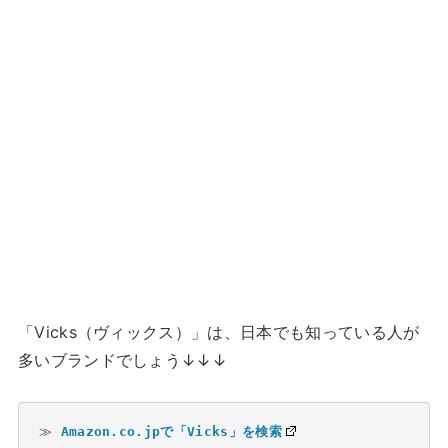
「Vicks（ヴィックス）」は、日本でも知っている人が
多いブランドでしょう↓↓↓
≫ 
Amazon.co.jpで「Vicks」を検索