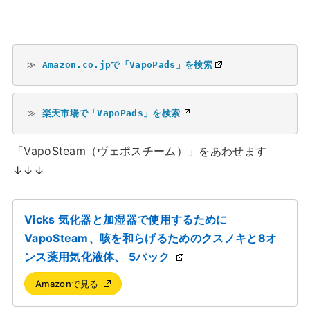
≫ 
Amazon.co.jpで「VapoPads」を検索
≫ 
楽天市場で「VapoPads」を検索
「VapoSteam（ヴェポスチーム）」をあわせます
↓↓↓
Vicks 気化器と加湿器で使用するために
VapoSteam、咳を和らげるためのクスノキと8オ
ンス薬用気化液体、 5パック
Amazonで見る