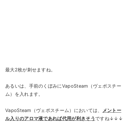
最大2枚が刺せますね。
あるいは、手前のくぼみにVapoSteam（ヴェポスチー
ム）を入れます。
VapoSteam（ヴェポスチーム）においては、
メントー
ル入りのアロマ液であれば代用が利きそう
ですね↓↓↓