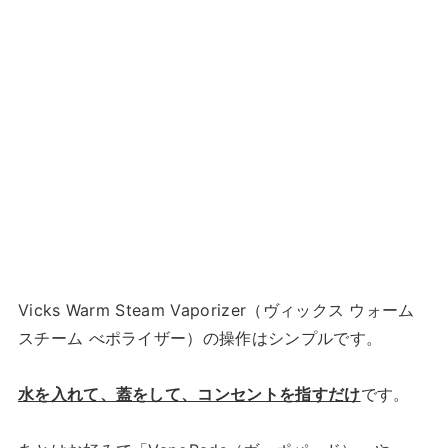
Vicks Warm Steam Vaporizer（ヴィックス ウォーム
スチーム べポライザー）の操作はシンプルです。
水を入れて、蓋をして、コンセントを指すだけ
です。