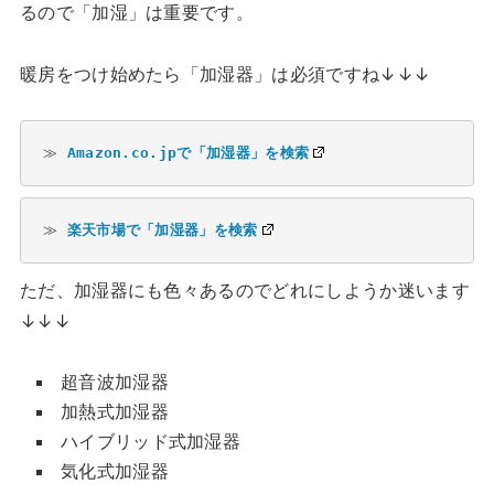
るので「加湿」は重要です。
暖房をつけ始めたら「加湿器」は必須ですね↓↓↓
≫ 
Amazon.co.jpで「加湿器」を検索
≫ 
楽天市場で「加湿器」を検索
ただ、加湿器にも色々あるのでどれにしようか迷います
↓↓↓
超音波加湿器
加熱式加湿器
ハイブリッド式加湿器
気化式加湿器