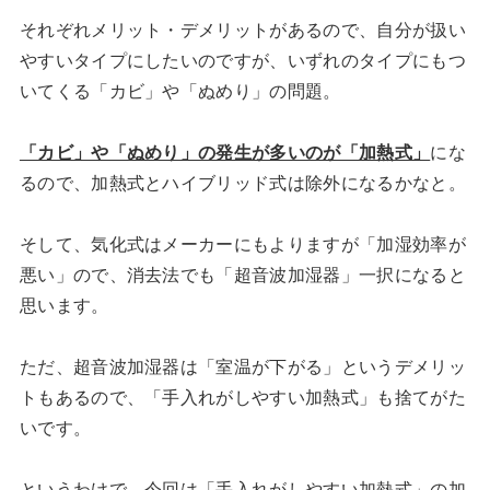
それぞれメリット・デメリットがあるので、自分が扱い
やすいタイプにしたいのですが、いずれのタイプにもつ
いてくる「カビ」や「ぬめり」の問題。
「カビ」や「ぬめり」の発生が多いのが「加熱式」
にな
るので、加熱式とハイブリッド式は除外になるかなと。
そして、気化式はメーカーにもよりますが「加湿効率が
悪い」ので、消去法でも「超音波加湿器」一択になると
思います。
ただ、超音波加湿器は「室温が下がる」というデメリッ
トもあるので、「手入れがしやすい加熱式」も捨てがた
いです。
というわけで、今回は「手入れがしやすい加熱式」の加