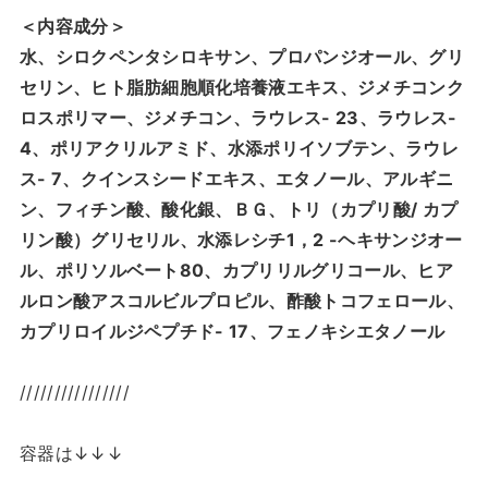
＜内容成分＞
水、シロクペンタシロキサン、プロパンジオール、グリ
セリン、ヒト脂肪細胞順化培養液エキス、ジメチコンク
ロスポリマー、ジメチコン、ラウレス- 23、ラウレス-
4、ポリアクリルアミド、水添ポリイソブテン、ラウレ
ス- 7、クインスシードエキス、エタノール、アルギニ
ン、フィチン酸、酸化銀、ＢＧ、トリ（カプリ酸/ カプ
リン酸）グリセリル、水添レシチ1，2 -ヘキサンジオー
ル、ポリソルベート80、カプリリルグリコール、ヒア
ルロン酸アスコルビルプロピル、酢酸トコフェロール、
カプリロイルジペプチド- 17、フェノキシエタノール
////////////////
容器は↓↓↓