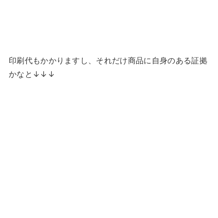
印刷代もかかりますし、それだけ商品に自身のある証拠
かなと↓↓↓