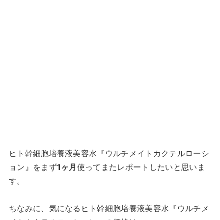
ヒト幹細胞培養液美容水『ウルチメイトカクテルローシ
ョン』をまず
1ヶ月
使ってまたレポートしたいと思いま
す。
ちなみに、気になるヒト幹細胞培養液美容水『ウルチメ