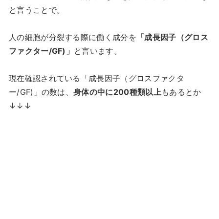
と言うことで。
人の細胞が分裂する際に働く成分を
「成長因子（グロス
ファクター/GF)」
と言います。
現在確認されている「成長因子（グロスファクタ
ー/GF)」の数は、
身体の中に200種類以上
もあるとか
↓↓↓