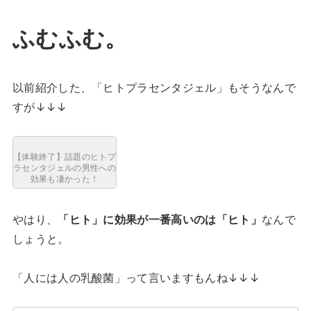
ふむふむ。
以前紹介した、「ヒトプラセンタジェル」もそうなんで
すが↓↓↓
【体験終了】話題のヒトプ
ラセンタジェルの男性への
効果も凄かった！
やはり、
「ヒト」に効果が一番高いのは「ヒト」
なんで
しょうと。
「人には人の乳酸菌」って言いますもんね↓↓↓