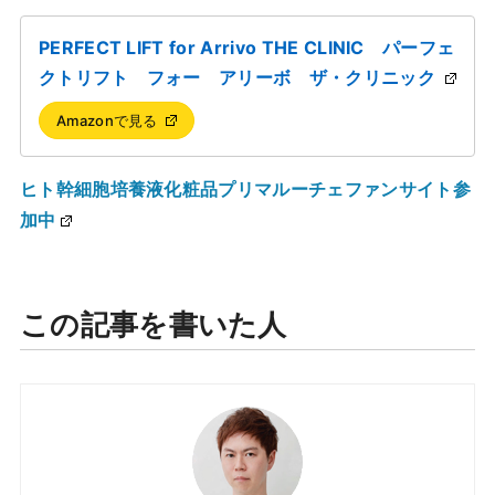
PERFECT LIFT for Arrivo THE CLINIC パーフェ
クトリフト フォー アリーボ ザ・クリニック
Amazonで見る
ヒト幹細胞培養液化粧品プリマルーチェファンサイト参
加中
この記事を書いた人