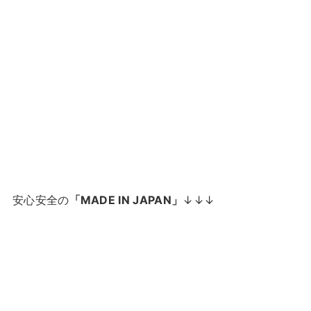
安心安全の
「MADE IN JAPAN」
↓↓↓