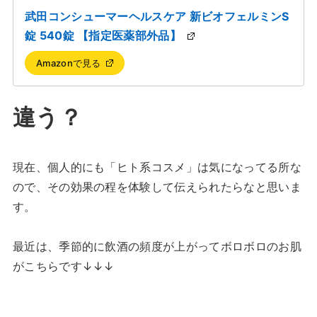
武田コンシューマーヘルスケア 新ビオフェルミンS
錠 540錠 【指定医薬部外品】
Amazonで見る
違う？
現在、個人的にも「ヒト系コスメ」は気になってる所な
ので、その効果の程を体験して伝えられたらなと思いま
す。
最近は、季節的に飲酒の頻度が上がってボロボロのお肌
がこちらです↓↓↓