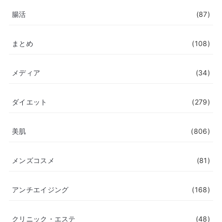
腸活
(87)
まとめ
(108)
メディア
(34)
ダイエット
(279)
美肌
(806)
メンズコスメ
(81)
アンチエイジング
(168)
クリニック・エステ
(48)