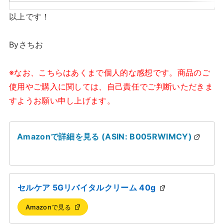
以上です！
Byさちお
※なお、こちらはあくまで個人的な感想です。商品のご
使用やご購入に関しては、自己責任でご判断いただきま
すようお願い申し上げます。
Amazonで詳細を見る (ASIN: B005RWIMCY)
セルケア 5Gリバイタルクリーム 40g
Amazonで見る