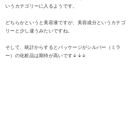
いうカテゴリーに入るようです。
どちらかというと美容液ですが、美容成分というカテゴ
リーと少し違うみたいですね。
そして、統計からするとパッケージがシルバー（ミラ
ー）の化粧品は期待が高いです↓↓↓