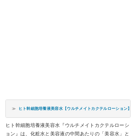
≫ 
ヒト幹細胞培養液美容水【ウルチメイトカクテルローション】10
ヒト幹細胞培養液美容水『ウルチメイトカクテルローシ
ョン』は、化粧水と美容液の中間あたりの「美容水」と