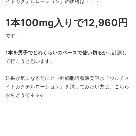
イトカクテルローション』の価格は・・・
1本100mg入りで12,960円
です。
1本を男子でどれくらいのペースで使い切るか
も計測し
て行こうと思います。
結果が気になる前にヒト幹細胞培養液美容水『ウルチメ
イトカクテルローション』を試してみたい方は、こちら
からどうぞ↓↓↓