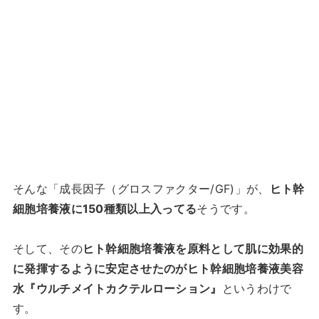
そんな「成長因子（グロスファクター/GF)」が、
ヒト幹
細胞培養液に150種類以上入ってる
そうです。
そして、その
ヒト幹細胞培養液を原料として肌に効果的
に発揮するように安定させたのがヒト幹細胞培養液美容
水『ウルチメイトカクテルローション』
というわけで
す。