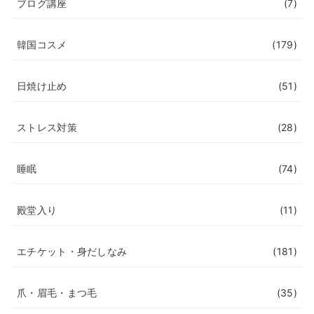
ブログ講座
(7)
韓国コスメ
(179)
日焼け止め
(51)
ストレス対策
(28)
睡眠
(74)
殿堂入り
(11)
エチケット・身だしなみ
(181)
爪・眉毛・まつ毛
(35)