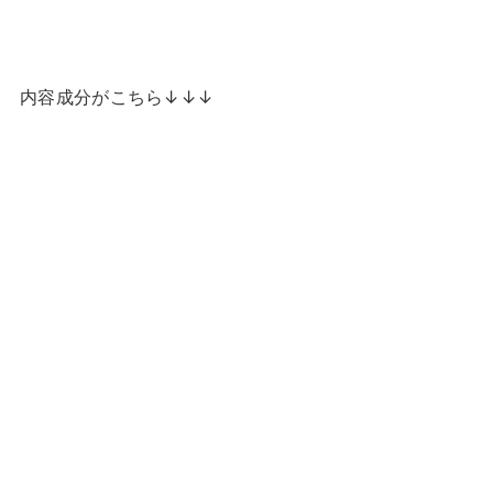
内容成分がこちら↓↓↓