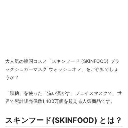
大人気の韓国コスメ「スキンフード (SKINFOOD) ブラ
ックシュガーマスク ウォッシュオフ」をご存知でしょ
うか？
「黒糖」を使った「洗い流がす」フェイスマスクで、世
界で累計販売個数1,400万個を超える人気商品です。
スキンフード(SKINFOOD) とは？