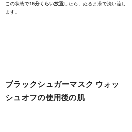
この状態で
15分くらい放置
したら、ぬるま湯で洗い流し
ます。
ブラックシュガーマスク ウォッ
シュオフの使用後の肌