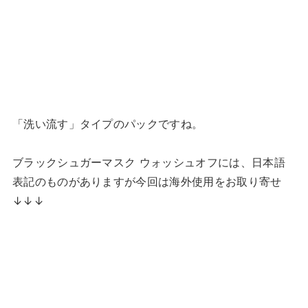
「洗い流す」タイプのパックですね。
ブラックシュガーマスク ウォッシュオフには、日本語
表記のものがありますが今回は海外使用をお取り寄せ
↓↓↓