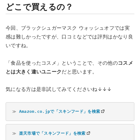
どこで買えるの？
今回、ブラックシュガーマスク ウォッシュオフでは実
感は難しかったですが、口コミなどでは評判はかなり良
いですね。
「食品を使ったコスメ」ということで、その他の
コスメ
とは大きく違いユニーク
だと思います。
気になる方は是非試してみてくださいね↓↓↓
≫ 
Amazon.co.jpで「スキンフード」を検索
≫ 
楽天市場で「スキンフード」を検索