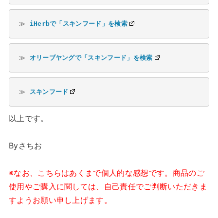
≫ 
iHerbで「スキンフード」を検索
≫ 
オリーブヤングで「スキンフード」を検索
≫ 
スキンフード
以上です。
Byさちお
※なお、こちらはあくまで個人的な感想です。商品のご
使用やご購入に関しては、自己責任でご判断いただきま
すようお願い申し上げます。