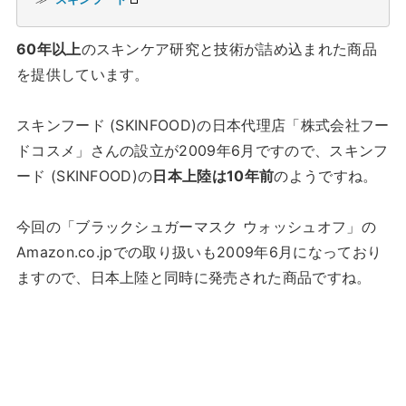
60年以上
のスキンケア研究と技術が詰め込まれた商品
を提供しています。
スキンフード (SKINFOOD)の日本代理店「株式会社フー
ドコスメ」さんの設立が2009年6月ですので、スキンフ
ード (SKINFOOD)の
日本上陸は10年前
のようですね。
今回の「ブラックシュガーマスク ウォッシュオフ」の
Amazon.co.jpでの取り扱いも2009年6月になっており
ますので、日本上陸と同時に発売された商品ですね。