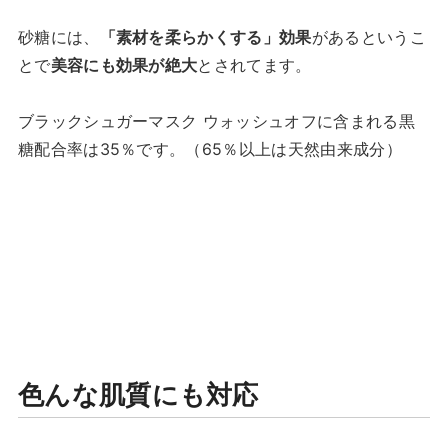
砂糖には、
「素材を柔らかくする」効果
があるというこ
とで
美容にも効果が絶大
とされてます。
ブラックシュガーマスク ウォッシュオフに含まれる黒
糖配合率は35％です。（65％以上は天然由来成分）
色んな肌質にも対応