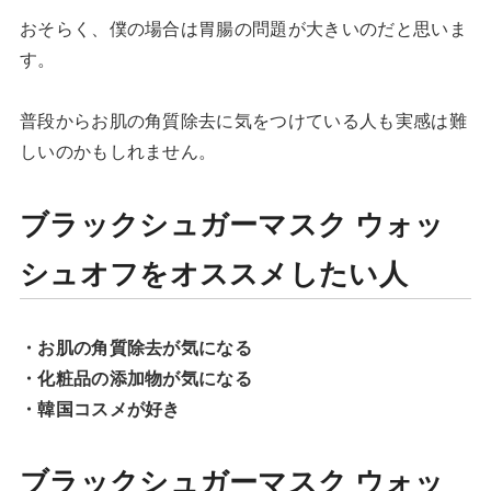
おそらく、僕の場合は胃腸の問題が大きいのだと思いま
す。
普段からお肌の角質除去に気をつけている人も実感は難
しいのかもしれません。
ブラックシュガーマスク ウォッ
シュオフをオススメしたい人
・お肌の角質除去が気になる
・化粧品の添加物が気になる
・韓国コスメが好き
ブラックシュガーマスク ウォッ