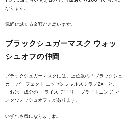
なります。
気軽に試せる金額だと思います。
ブラックシュガーマスク ウォッ
シュオフの仲間
ブラックシュガーマスクには、上位版の「ブラックシュ
ガー パーフェクト エッセンシャルスクラブ2X」と、
「お米」成分の「 ライス デイリー ブライトニング マ
スクウォッシュオフ」があります。
いずれも気になりますね。