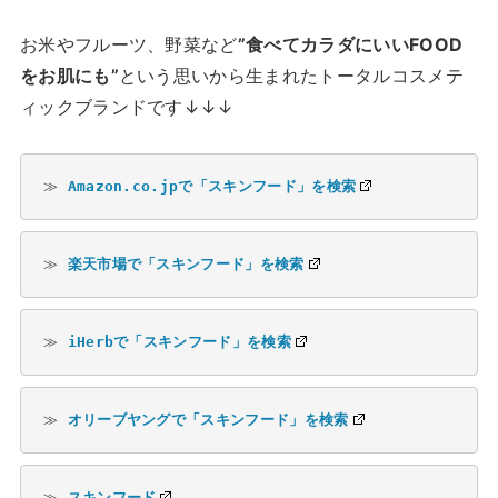
お米やフルーツ、野菜など
”食べてカラダにいいFOOD
をお肌にも”
という思いから生まれたトータルコスメテ
ィックブランドです↓↓↓
≫ 
Amazon.co.jpで「スキンフード」を検索
≫ 
楽天市場で「スキンフード」を検索
≫ 
iHerbで「スキンフード」を検索
≫ 
オリーブヤングで「スキンフード」を検索
≫ 
スキンフード