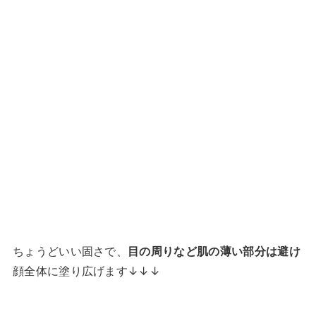
ちょうどいい固さで、
目の周りなど肌の薄い部分は避け
顔全体に塗り広げます↓↓↓