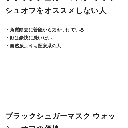
シュオフをオススメしない人
・角質除去に普段から気をつけている
・顔は豪快に洗いたい
・自然派よりも医療系の人
ブラックシュガーマスク ウォッ