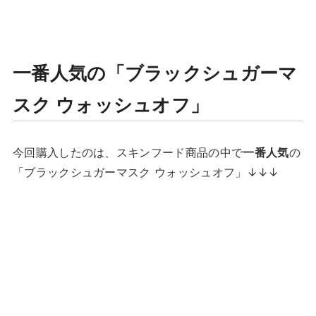
一番人気の「ブラックシュガーマ
スク ウォッシュオフ」
今回購入したのは、スキンフード商品の中で
一番人気
の
「ブラックシュガーマスク ウォッシュオフ」↓↓↓