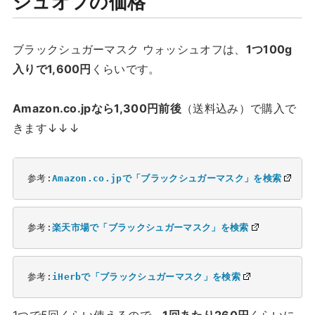
シュオフの価格
ブラックシュガーマスク ウォッシュオフは、
1つ100g
入りで1,600円
くらいです。
Amazon.co.jpなら1,300円前後
（送料込み）で購入で
きます↓↓↓
参考:
Amazon.co.jpで「ブラックシュガーマスク」を検索
参考:
楽天市場で「ブラックシュガーマスク」を検索
参考:
iHerbで「ブラックシュガーマスク」を検索
1つで5回くらい使えるので、
1回あたり260円
くらいに