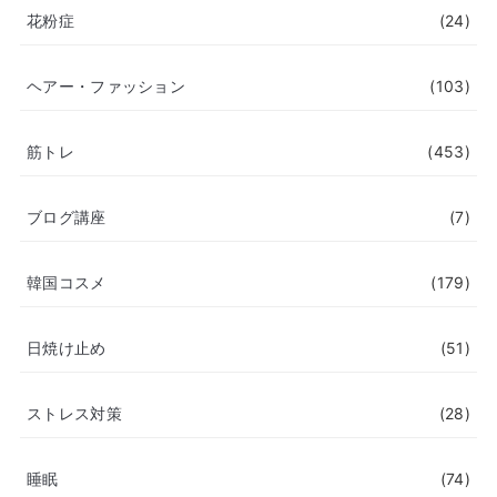
花粉症
(24)
ヘアー・ファッション
(103)
筋トレ
(453)
ブログ講座
(7)
韓国コスメ
(179)
日焼け止め
(51)
ストレス対策
(28)
睡眠
(74)