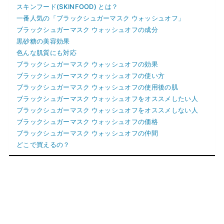
スキンフード(SKINFOOD) とは？
一番人気の「ブラックシュガーマスク ウォッシュオフ」
ブラックシュガーマスク ウォッシュオフの成分
黒砂糖の美容効果
色んな肌質にも対応
ブラックシュガーマスク ウォッシュオフの効果
ブラックシュガーマスク ウォッシュオフの使い方
ブラックシュガーマスク ウォッシュオフの使用後の肌
ブラックシュガーマスク ウォッシュオフをオススメしたい人
ブラックシュガーマスク ウォッシュオフをオススメしない人
ブラックシュガーマスク ウォッシュオフの価格
ブラックシュガーマスク ウォッシュオフの仲間
どこで買えるの？