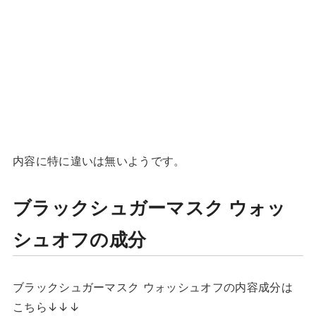
内容に特に違いは無いようです。
ブラックシュガーマスク ウォッ
シュオフの成分
ブラックシュガーマスク ウォッシュオフの内容成分は
こちら↓↓↓