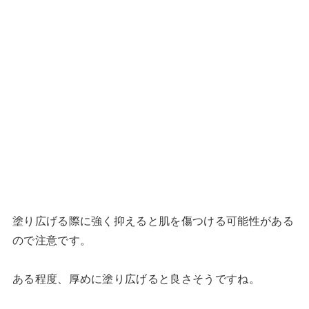
塗り広げる際に強く抑えると肌を傷つける可能性がある
ので注意です。
ある程度、厚めに塗り広げると良さそうですね。