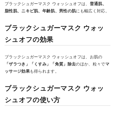
ブラックシュガーマスク ウォッシュオフは、
普通肌、
脂性肌、ニキビ肌、年齢肌、男性の肌
にも幅広く対応。
ブラックシュガーマスク ウォッ
シュオフの効果
ブラックシュガーマスク ウォッシュオフは、お肌の
「ザラつき」「くすみ」「角質」除去
のほか、粒々で
マ
ッサージ効果
も得られます。
ブラックシュガーマスク ウォッ
シュオフの使い方