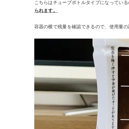
こちらはチューブボトルタイプになっている
られます。
容器の横で残量を確認できるので、使用量の