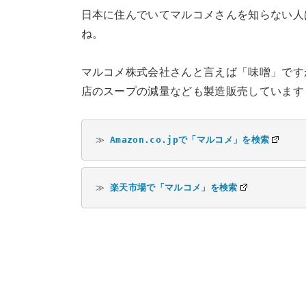
日本に住んでいてマルコメさんを知らない人
ね。
マルコメ株式会社さんと言えば「味噌」です
店のスープの減量なども製造販売しています
≫ 
Amazon.co.jpで「マルコメ」を検索
≫ 
楽天市場で「マルコメ」を検索