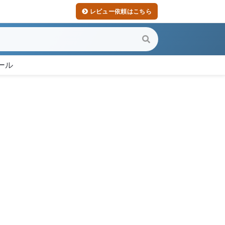
レビュー依頼はこちら
ール