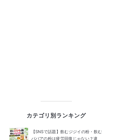
カテゴリ別ランキング
【SNSで話題】飲むジジイの粉・飲む
ババアの粉は疲労回復じゃない？違