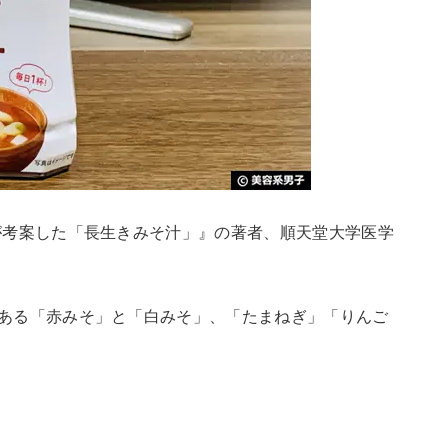
が考案した「長生きみそ汁」』の著者、順天堂大学医学
ある「赤みそ」と「白みそ」、「たまねぎ」「りんご