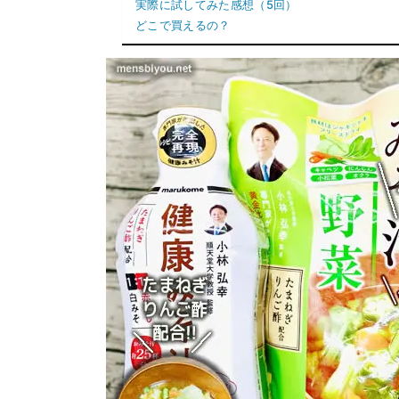
実際に試してみた感想（5回）
どこで買えるの？