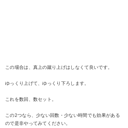
この場合は、真上の蹴り上げはしなくて良いです。
ゆっくり上げて、ゆっくり下ろします。
これを数回、数セット。
この2つなら、少ない回数・少ない時間でも効果がある
ので是非やってみてください。