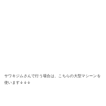
サワキジムさんで行う場合は、こちらの大型マシーンを
使います↓↓↓