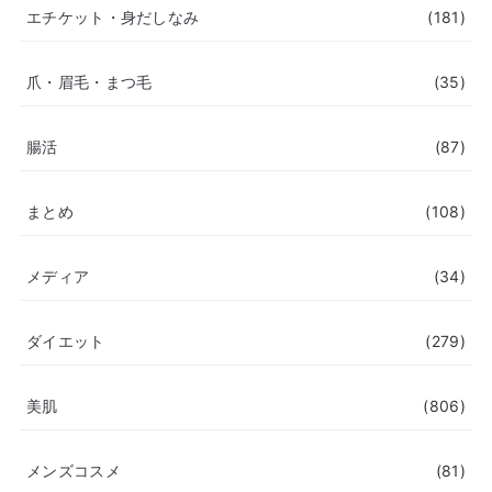
エチケット・身だしなみ
(181)
爪・眉毛・まつ毛
(35)
腸活
(87)
まとめ
(108)
メディア
(34)
ダイエット
(279)
美肌
(806)
メンズコスメ
(81)