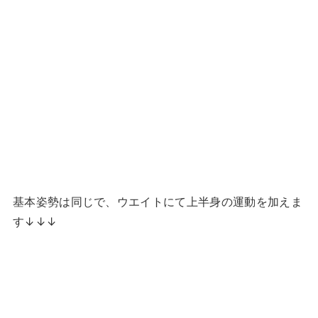
基本姿勢は同じで、ウエイトにて上半身の運動を加えま
す↓↓↓