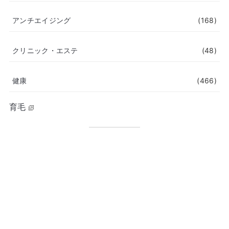
アンチエイジング
(168)
クリニック・エステ
(48)
健康
(466)
育毛