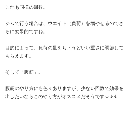
これも同様の回数。
ジムで行う場合は、ウエイト（負荷）を増やせるのでさ
らに効果的ですね。
目的によって、負荷の量をちょうどいい重さに調節して
もらえます。
そして「腹筋」。
腹筋のやり方にも色々ありますが、少ない回数で効果を
出したいならこのやり方がオススメだそうです↓↓↓