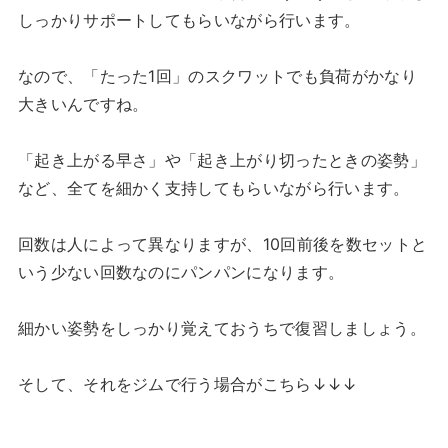
しっかりサポートしてもらいながら行います。
なので、「たった1回」のスクワットでも負荷がかなり
大きいんですね。
「起き上がる早さ」や「起き上がり切ったときの姿勢」
など、全てを細かく支持してもらいながら行います。
回数は人によって異なりますが、10回前後を数セットと
いう少ない回数なのにパンパンになります。
細かい姿勢をしっかり覚えておうちで復習しましょう。
そして、それをジムで行う場合がこちら↓↓↓