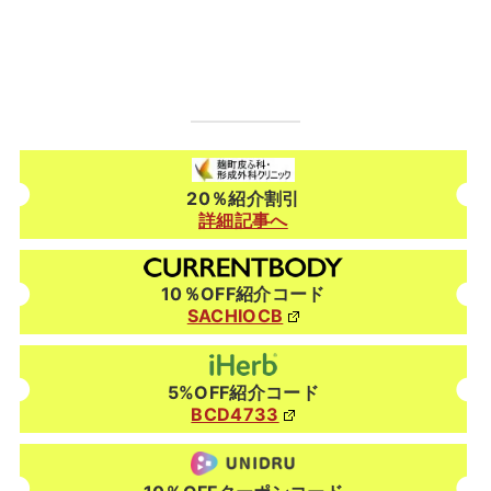
20％紹介割引
詳細記事へ
10％OFF紹介コード
SACHIOCB
5%OFF紹介コード
BCD4733