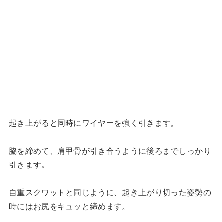
起き上がると同時にワイヤーを強く引きます。
脇を締めて、肩甲骨が引き合うように後ろまでしっかり
引きます。
自重スクワットと同じように、起き上がり切った姿勢の
時にはお尻をキュッと締めます。