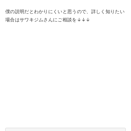
僕の説明だとわかりにくいと思うので、詳しく知りたい
場合はサワキジムさんにご相談を↓↓↓