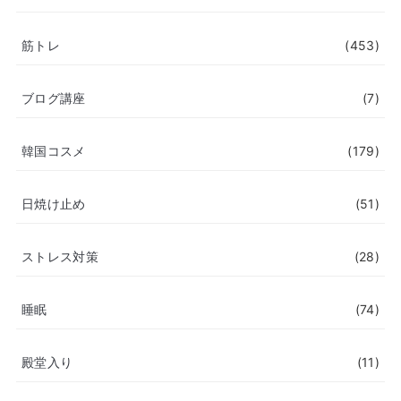
筋トレ
(453)
ブログ講座
(7)
韓国コスメ
(179)
日焼け止め
(51)
ストレス対策
(28)
睡眠
(74)
殿堂入り
(11)