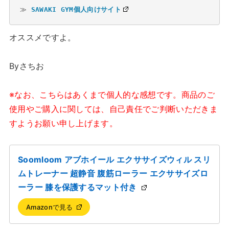
≫ 
SAWAKI GYM個人向けサイト
オススメですよ。
Byさちお
※なお、こちらはあくまで個人的な感想です。商品のご
使用やご購入に関しては、自己責任でご判断いただきま
すようお願い申し上げます。
Soomloom アブホイール エクササイズウィル スリ
ムトレーナー 超静音 腹筋ローラー エクササイズロ
ーラー 膝を保護するマット付き
Amazonで見る