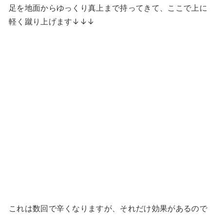
足を地面からゆっくり真上まで持ってきて、ここで上に
軽く蹴り上げます↓↓↓
これは数回で辛くなりますが、それだけ効果があるので