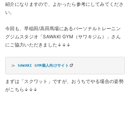
紹介になりますので、よかったら参考にしてみてくださ
い。
今回も、早稲田/高田馬場にあるパーソナルトレーニン
グジムスタジオ「SAWAKI GYM（サワキジム）」さん
にご協力いただきました↓↓↓
≫ 
SAWAKI GYM個人向けサイト
まずは「スクワット」ですが、おうちでやる場合の姿勢
がこちら↓↓↓