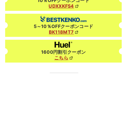
10％OFFクーポンコード
UDXXKFS4
5～10％OFFクーポンコード
BK118MT7
1600円割引クーポン
こちら