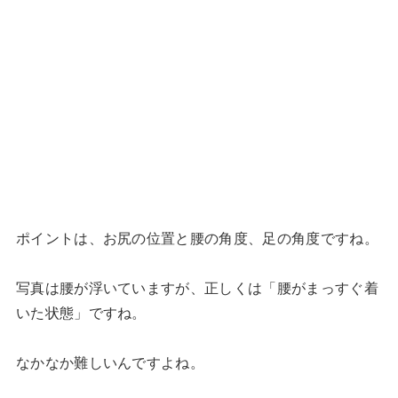
ポイントは、お尻の位置と腰の角度、足の角度ですね。
写真は腰が浮いていますが、正しくは「腰がまっすぐ着
いた状態」ですね。
なかなか難しいんですよね。