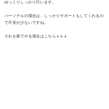
ゆっくりしっかり行います。
パーソナルの場合は、しっかりサポートもしてくれるの
で不安が少ないですね。
それを家でやる場合はこちら↓↓↓