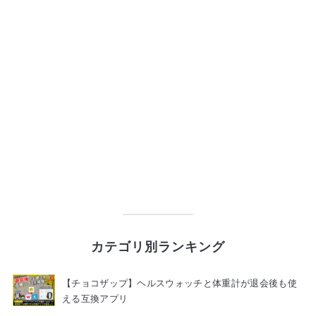
カテゴリ別ランキング
【チョコザップ】ヘルスウォッチと体重計が退会後も使
える互換アプリ