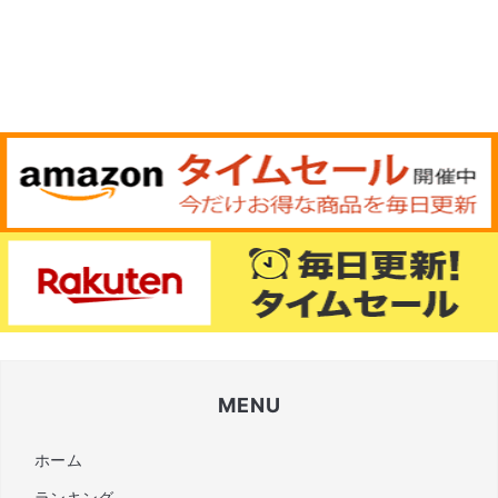
MENU
ホーム
ランキング