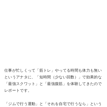
仕事が忙しくって「筋トレ」やってる時間も体力も無い
というアナタに、「短時間（少ない回数）」で効果的な
「最強スクワット」と「最強腹筋」を体験してきたので
レポートです。
「ジムで行う運動」と「それを自宅で行うなら」という