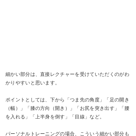
細かい部分は、直接レクチャーを受けていただくのがわ
かりやすいと思います。
ポイントとしては、下から「つま先の角度」「足の開き
（幅）」「膝の方向（開き）」「お尻を突き出す」「腰
を入れる」「上半身を倒す」「目線」など。
パーソナルトレーニングの場合、こういう細かい部分も