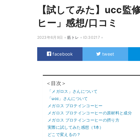
【試してみた】ucc監
ヒー」感想/口コミ
2023年6月9日
筋トレ
ID:30217
facebook
tweet
＜目次＞
「メガロス」さんについて
「ucc」さんについて
メガロス プロテインコーヒー
メガロス プロテインコーヒーの原材料と成分
メガロス プロテインコーヒーの摂り方
実際に試してみた感想（1本）
どこで変えるの？