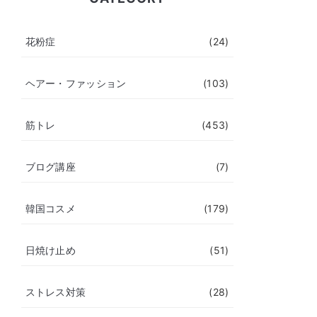
花粉症
(24)
ヘアー・ファッション
(103)
筋トレ
(453)
ブログ講座
(7)
韓国コスメ
(179)
日焼け止め
(51)
ストレス対策
(28)