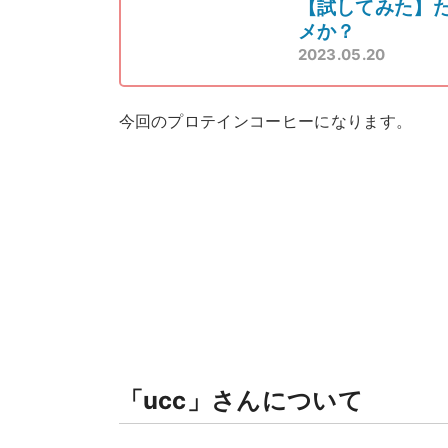
【試してみた】た
メか？
2023.05.20
今回のプロテインコーヒーになります。
「ucc」さんについて