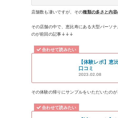
店舗数も凄いですが、その
種類の多さと内容
その店舗の中で、恵比寿にある大型パーソナ
のが前回の記事↓↓↓
合わせて読みたい
【体験レポ】恵
口コミ
2023.02.08
その体験の帰りにサンプルをいただいたのが
合わせて読みたい