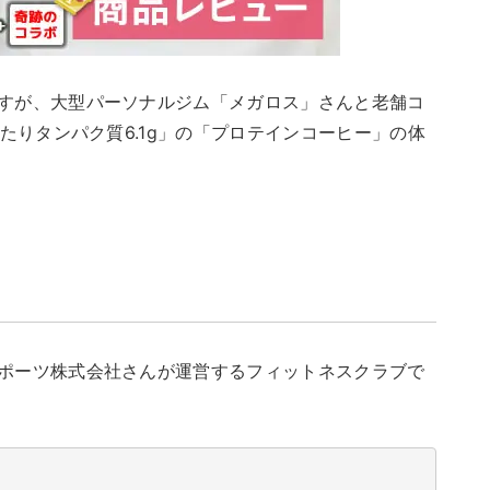
すが、大型パーソナルジム「メガロス」さんと老舗コ
たりタンパク質6.1g」の「プロテインコーヒー」の体
ポーツ株式会社さんが運営するフィットネスクラブで