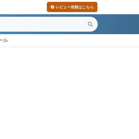
レビュー依頼はこちら
ール