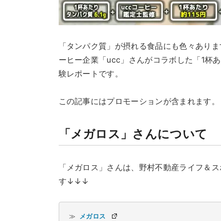
「タンパク質」が摂れる食品にも色々ありま
ーヒー企業「ucc」さんがコラボした「1杯あ
験レポートです。
この記事にはプロモーションが含まれます。
「メガロス」さんについて
「メガロス」さんは、野村不動産ライフ＆ス
す↓↓↓
≫ 
メガロス 