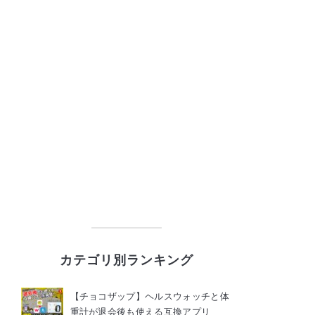
カテゴリ別ランキング
【チョコザップ】ヘルスウォッチと体
重計が退会後も使える互換アプリ