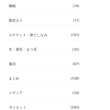
睡眠
(74)
殿堂入り
(11)
エチケット・身だしなみ
(181)
爪・眉毛・まつ毛
(35)
腸活
(87)
まとめ
(108)
メディア
(34)
ダイエット
(280)