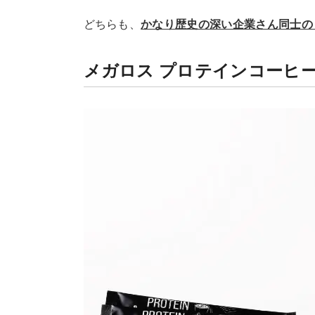
どちらも、
かなり歴史の深い企業さん同士の
メガロス プロテインコーヒ