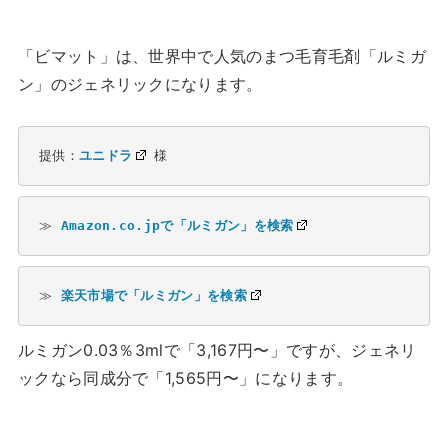
「ビマット」は、世界中で人気のまつ毛育毛剤「ルミガ
ン」のジェネリックになります。
提供：
ユニドラ
 様
≫ 
Amazon.co.jpで「ルミガン」を検索
≫ 
楽天市場で「ルミガン」を検索
ルミガン0.03％3mlで「3,167円〜」ですが、ジェネリ
ックなら同成分で「1,565円〜」になります。