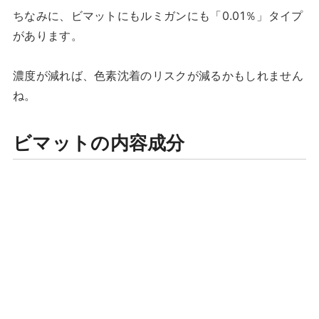
ちなみに、ビマットにもルミガンにも「0.01％」タイプ
があります。
濃度が減れば、色素沈着のリスクが減るかもしれません
ね。
ビマットの内容成分