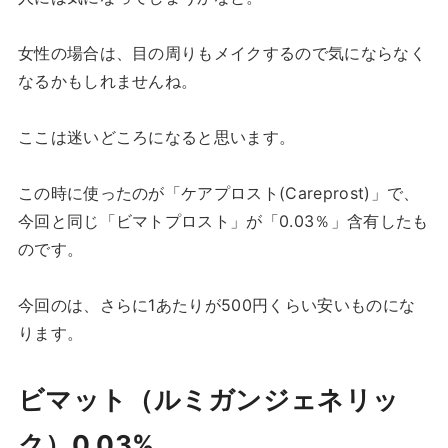
女性の場合は、目の周りもメイクするので気にならなく
なるかもしれませんね。
ここは迷いどころになると思います。
この時に使ったのが「ケアプロスト(Careprost)」で、
今回と同じ「ビマトプロスト」が「0.03％」含有したも
のです。
今回のは、さらに1あたりが500円くらい安いものにな
ります。
ビマット（ルミガンジェネリッ
ク）0.03%