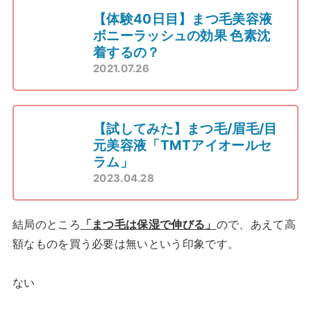
【体験40日目】まつ毛美容液
ボニーラッシュの効果 色素沈
着するの？
2021.07.26
【試してみた】まつ毛/眉毛/目
元美容液「TMTアイオールセ
ラム」
2023.04.28
結局のところ
「まつ毛は保湿で伸びる」
ので、あえて高
額なものを買う必要は無いという印象です。
ない