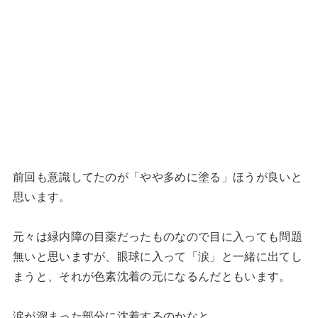
前回も意識してたのが「やや多めに塗る」ほうが良いと
思います。
元々は緑内障の目薬だったものなので目に入っても問題
無いと思いますが、眼球に入って「涙」と一緒に出てし
まうと、それが色素沈着の元になるんだともいます。
涙が溜まった部分に沈着するのかなと。