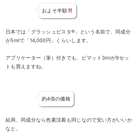
およそ半額
日本では「グラッシュビスタ®︎」という名前で、同成分
が5mlで「14,000円」くらいします。
アプリケーター（筆）付きでも、ビマット3mlが9セッ
トも買えますね。
約4倍の価格
結局、同成分なら色素沈着も同じなので安い方がいいか
なと。