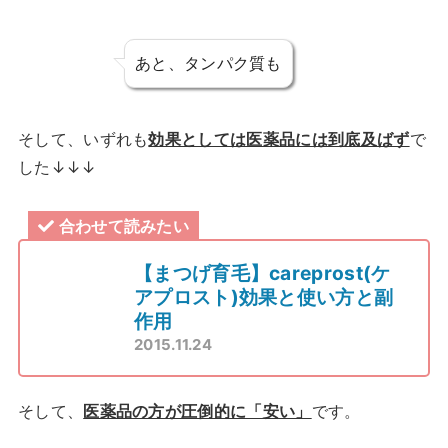
あと、タンパク質も
そして、いずれも
効果としては医薬品には到底及ばず
で
した↓↓↓
合わせて読みたい
【まつげ育毛】careprost(ケ
アプロスト)効果と使い方と副
作用
2015.11.24
そして、
医薬品の方が圧倒的に「安い」
です。