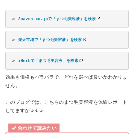
≫ 
Amazon.co.jpで「まつ毛美容液」を検索
≫ 
楽天市場で「まつ毛美容液」を検索
≫ 
iHerbで「まつ毛美容液」を検索
効果も価格もバラバラで、どれを選べば良いかわかりま
せん。
このブログでは、こちらのまつ毛美容液を体験レポート
してますが↓↓↓
合わせて読みたい