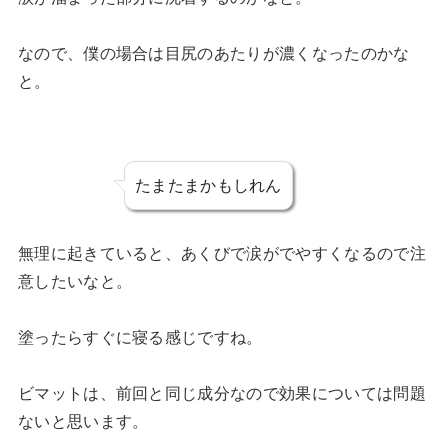
なので、僕の場合は目尻のあたりが濃くなったのかな
と。
たまたまかもしれん
無理に起きていると、あくびで涙がでやすくなるので注
意したいなと。
塗ったらすぐに寝る感じですね。
ビマットは、前回と同じ成分なので効果については問題
ないと思います。