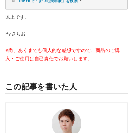
≫ 
iHerbで「まつ毛美容液」を検索
以上です。
Byさちお
※尚、あくまでも個人的な感想ですので、商品のご購
入・ご使用は自己責任でお願いします。
この記事を書いた人