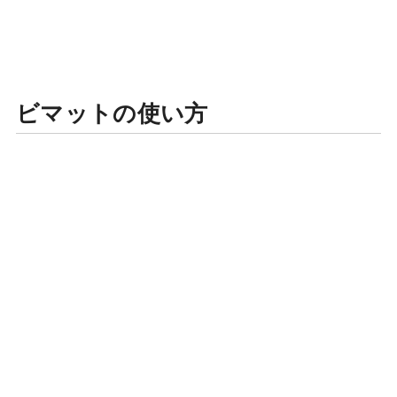
ビマットの使い方