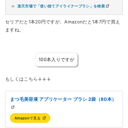
≫ 
楽天市場で「使い捨てアイライナーブラシ」を検索
セリアだと1本20円ですが、Amazonだと1本7円で買え
ますね。
100本入りですが
もしくはこちら↓↓↓
まつ毛美容液 アプリケーター ブラシ 2袋（80本）
Amazonで見る