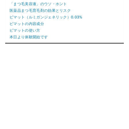
「まつ毛美容液」のウソ・ホント
医薬品まつ毛育毛剤の効果とリスク
ビマット（ルミガンジェネリック）0.03%
ビマットの内容成分
ビマットの使い方
本日より体験開始です