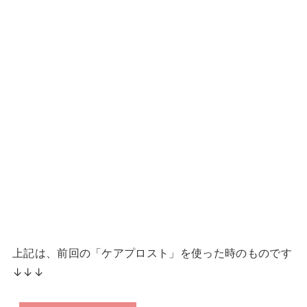
上記は、前回の「ケアプロスト」を使った時のものです
↓↓↓