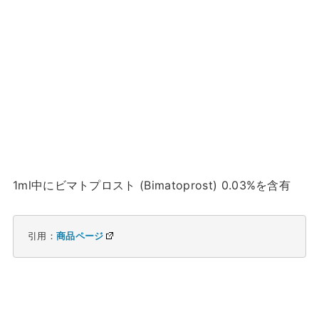
1ml中にビマトプロスト (Bimatoprost) 0.03%を含有
引用：
商品ページ