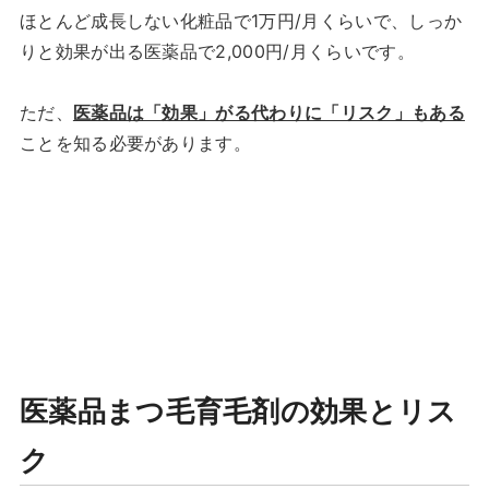
ほとんど成長しない化粧品で1万円/月くらいで、しっか
りと効果が出る医薬品で2,000円/月くらいです。
ただ、
医薬品は「効果」がる代わりに「リスク」もある
ことを知る必要があります。
医薬品まつ毛育毛剤の効果とリス
ク