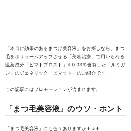
「本当に効果のあるまつげ美容液」をお探しなら、まつ
毛をボリュームアップさせる「美容治療」で用いられる
医薬成分「ビマトプロスト」を0.03％含有した「ルミガ
ン」のジェネリック「ビマット」のご紹介です。
この記事にはプロモーションが含まれます。
「まつ毛美容液」のウソ・ホント
「まつ毛美容液」にも色々ありますが↓↓↓