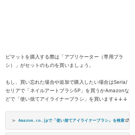
ビマットを購入する際は「アプリケーター（専用ブラ
シ）」がセットのものを買いましょう。
もし、買い忘れた場合や追加で購入したい場合はSeria/
セリアで「ネイルアートブラシ5P」を買うかAmazonな
どで「使い捨てアイライナーブラシ」を買います↓↓↓
≫ 
Amazon.co.jpで「使い捨てアイライナーブラシ」を検索