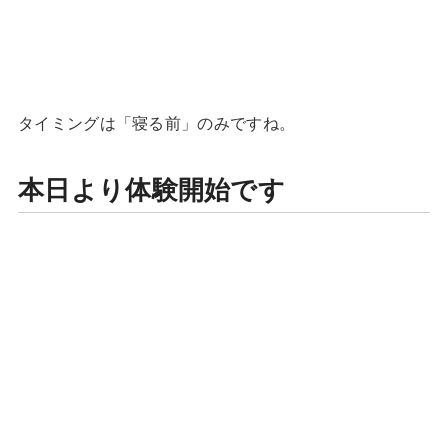
タイミングは「寝る前」のみですね。
本日より体験開始です