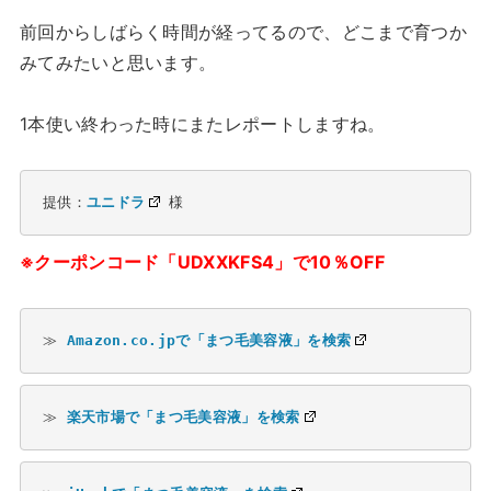
前回からしばらく時間が経ってるので、どこまで育つか
みてみたいと思います。
1本使い終わった時にまたレポートしますね。
提供：
ユニドラ
 様
※クーポンコード「UDXXKFS4」で10％OFF
≫ 
Amazon.co.jpで「まつ毛美容液」を検索
≫ 
楽天市場で「まつ毛美容液」を検索