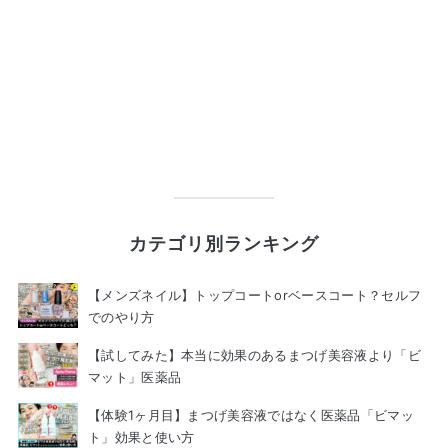
カテゴリ別ランキング
【メンズネイル】トップコートorベースコート？セルフ
でのやり方
【試してみた】本当に効果のあるまつげ美容液より「ビ
マット」医薬品
【体験1ヶ月目】まつげ美容液ではなく医薬品「ビマッ
ト」効果と使い方