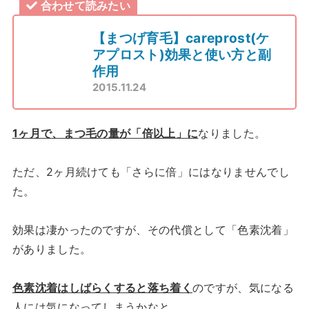
合わせて読みたい
【まつげ育毛】careprost(ケ
アプロスト)効果と使い方と副
作用
2015.11.24
1ヶ月で、まつ毛の量が「倍以上」に
なりました。
ただ、2ヶ月続けても「さらに倍」にはなりませんでし
た。
効果は凄かったのですが、その代償として「色素沈着」
がありました。
色素沈着はしばらくすると落ち着く
のですが、気になる
人には気になってしまうかなと。