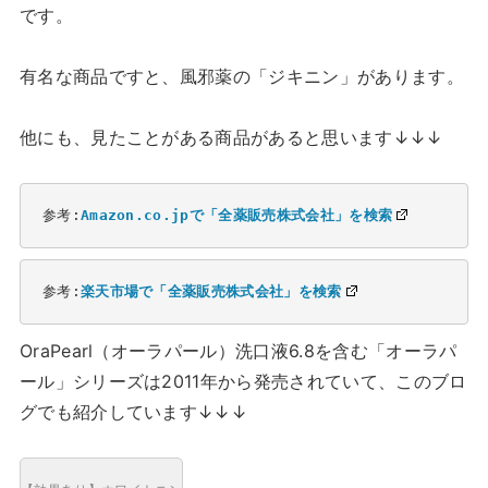
です。
有名な商品ですと、風邪薬の「ジキニン」があります。
他にも、見たことがある商品があると思います↓↓↓
参考:
Amazon.co.jpで「全薬販売株式会社」を検索
参考:
楽天市場で「全薬販売株式会社」を検索
OraPearl（オーラパール）洗口液6.8を含む「オーラパ
ール」シリーズは2011年から発売されていて、このブロ
グでも紹介しています↓↓↓