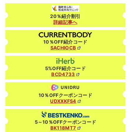
20％紹介割引
詳細記事へ
10％OFF紹介コード
SACHIOCB
5%OFF紹介コード
BCD4733
10％OFFクーポンコード
UDXXKFS4
5～10％OFFクーポンコード
BK118MT7