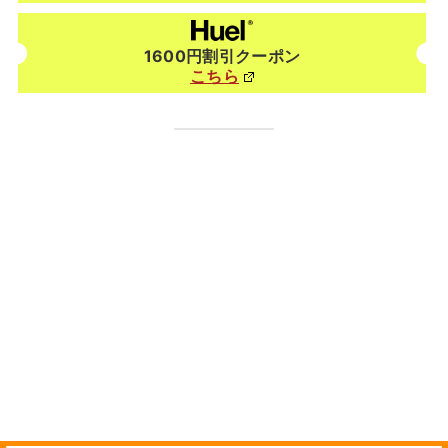
1600円割引クーポン
こちら