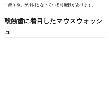
「酸蝕歯」が原因となっている可能性があります。
酸蝕歯に着目したマウスウォッシ
ュ