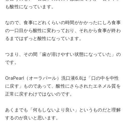
も酸性になっています。
なので、食事にどれくらいの時間がかかったにしろ食事
の一口目から酸性に変わっており、それから食事が終わ
るまではずっと酸性になっています。
つまり、その間「歯が溶けやすい状態になっていた」の
です。
OraPearl（オーラパール）洗口液6.8は「口の中を中性
に戻す」ものであって、酸性にさらされたエネメル質を
正常に戻すわけではないのです。
あくまでも「何もしないより良い」というものだと理解
するのが良いと思います。