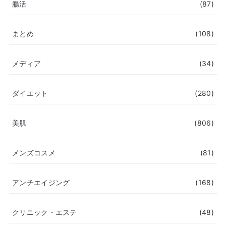
腸活
(87)
まとめ
(108)
メディア
(34)
ダイエット
(280)
美肌
(806)
メンズコスメ
(81)
アンチエイジング
(168)
クリニック・エステ
(48)