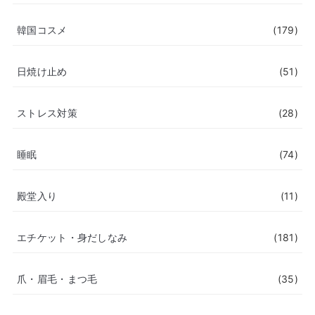
韓国コスメ
(179)
日焼け止め
(51)
ストレス対策
(28)
睡眠
(74)
殿堂入り
(11)
エチケット・身だしなみ
(181)
爪・眉毛・まつ毛
(35)