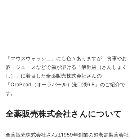
「マウスウォッシュ」にも色々ありますが、食事やお
酒・ジュースなどで歯が溶ける「酸蝕歯（さんしょく
し）」に着目した全薬販売株式会社さんの
「OraPearl（オーラパール）洗口液6.8」のご紹介で
す。
全薬販売株式会社さんについて
全薬販売株式会社さんは1959年創業の超老舗製薬会社