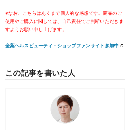
※なお、こちらはあくまで個人的な感想です。商品のご
使用やご購入に関しては、自己責任でご判断いただきま
すようお願い申し上げます。
全薬ヘルスビューティ・ショップファンサイト参加中
この記事を書いた人