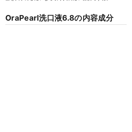
OraPearl洗口液6.8の内容成分