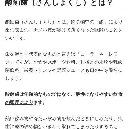
酸蝕歯（さんしょくし）とは？
酸蝕歯（さんしょくし）とは、飲食物中の「酸」により
歯の表面のエナメル質が溶けて薄くなった状態のことを
いいます。
歯を溶かす代表的なものと言えば「コーラ」や「レモ
ン」ですが、お酒やスポーツ飲料、柑橘系の果物や乳酸
菌飲料、栄養ドリンクや野菜ジュースも口の中を酸性に
します。
酸蝕歯は年齢的なものではなく、酸性になりやすい飲食
の頻度により
ます。
熱い飲み物や冷たい飲み物を飲んだときにしみたり、虫
歯治療の詰め物がいきなり取れてしまったりするのも、