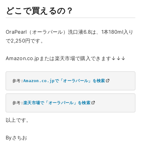
どこで買えるの？
OraPearl（オーラパール）洗口液6.8は、1本180ml入り
で2,250円です。
Amazon.co.jpまたは楽天市場で購入できます↓↓↓
参考:
Amazon.co.jpで「オーラパール」を検索
参考:
楽天市場で「オーラパール」を検索
以上です。
Byさちお