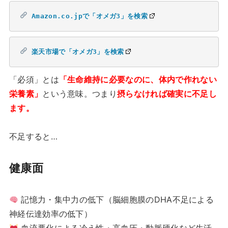
Amazon.co.jpで「オメガ3」を検索
楽天市場で「オメガ3」を検索
「必須」とは
「生命維持に必要なのに、体内で作れない
栄養素」
という意味。つまり
摂らなければ確実に不足し
ます。
不足すると…
健康面
記憶力・集中力の低下（脳細胞膜のDHA不足による
神経伝達効率の低下）