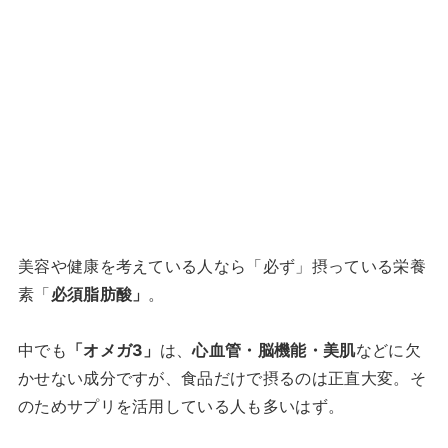
美容や健康を考えている人なら「必ず」摂っている栄養
素「
必須脂肪酸」
。
中でも
「オメガ3」
は、
心血管・脳機能・美肌
などに欠
かせない成分ですが、食品だけで摂るのは正直大変。そ
のためサプリを活用している人も多いはず。