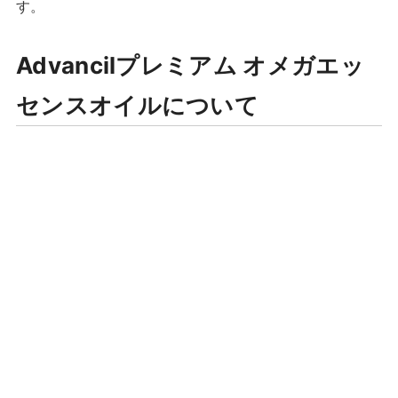
す。
Advancilプレミアム オメガエッ
センスオイルについて