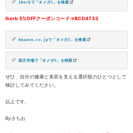
iHerbで「オメガ3」を検索
iherb 5%OFFクーポンコード→BCD4733
Amazon.co.jpで「オメガ3」を検索
楽天市場で「オメガ3」を検索
ぜひ、自分の健康と美容を支える選択肢のひとつとして
検討してみてください。
以上です。
Byさちお