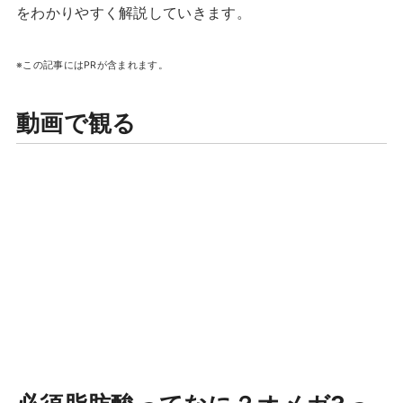
をわかりやすく解説していきます。
※この記事にはPRが含まれます。
動画で観る