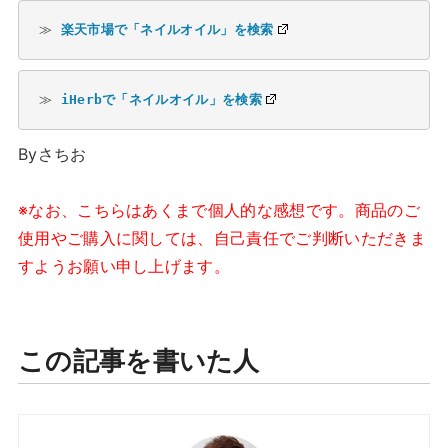
≫ 
楽天市場で「ネイルオイル」を検索
≫ 
iHerbで「ネイルオイル」を検索
Byさちお
※なお、こちらはあくまで個人的な感想です。商品のご
使用やご購入に関しては、自己責任でご判断いただきま
すようお願い申し上げます。
この記事を書いた人