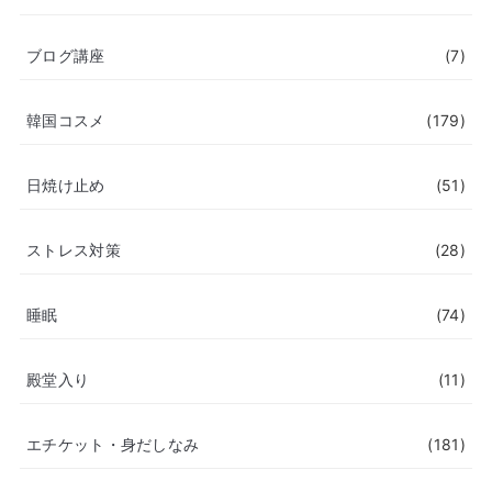
ブログ講座
(7)
韓国コスメ
(179)
日焼け止め
(51)
ストレス対策
(28)
睡眠
(74)
殿堂入り
(11)
エチケット・身だしなみ
(181)