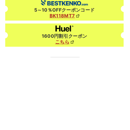
5～10％OFFクーポンコード
BK118MT7
1600円割引クーポン
こちら