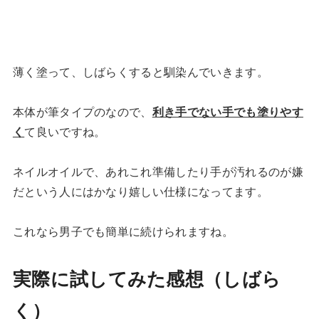
薄く塗って、しばらくすると馴染んでいきます。
本体が筆タイプのなので、
利き手でない手でも塗りやす
く
て良いですね。
ネイルオイルで、あれこれ準備したり手が汚れるのが嫌
だという人にはかなり嬉しい仕様になってます。
これなら男子でも簡単に続けられますね。
実際に試してみた感想（しばら
く）