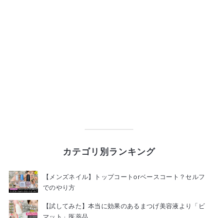
カテゴリ別ランキング
【メンズネイル】トップコートorベースコート？セルフ
でのやり方
【試してみた】本当に効果のあるまつげ美容液より「ビ
マット」医薬品