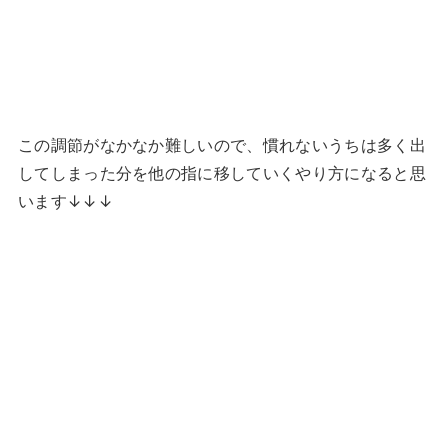
この調節がなかなか難しいので、慣れないうちは多く出
してしまった分を他の指に移していくやり方になると思
います↓↓↓