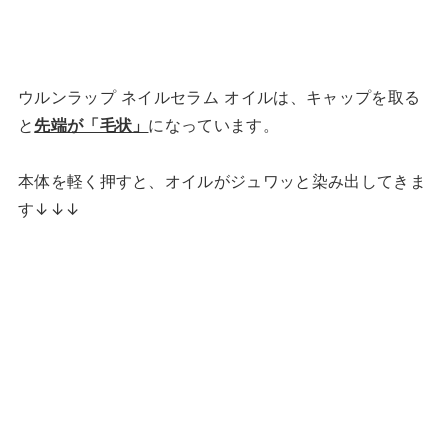
ウルンラップ ネイルセラム オイルは、キャップを取る
と
先端が「毛状」
になっています。
本体を軽く押すと、オイルがジュワッと染み出してきま
す↓↓↓