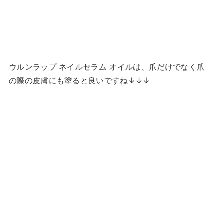
ウルンラップ ネイルセラム オイルは、爪だけでなく爪
の際の皮膚にも塗ると良いですね↓↓↓