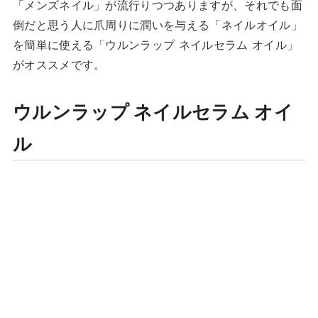
「メンズネイル」が流行りつつありますが、それでも面
倒だと思う人に爪周りに潤いを与える「ネイルオイル」
を簡単に使える「ウルンラップ ネイルセラム オイル」
がオススメです。
ウルンラップ ネイルセラム オイ
ル