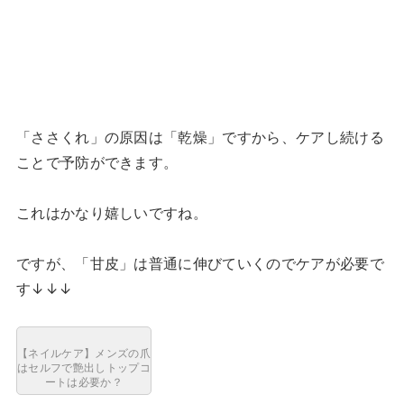
「ささくれ」の原因は「乾燥」ですから、ケアし続ける
ことで予防ができます。
これはかなり嬉しいですね。
ですが、「甘皮」は普通に伸びていくのでケアが必要で
す↓↓↓
【ネイルケア】メンズの爪
はセルフで艶出しトップコ
ートは必要か？