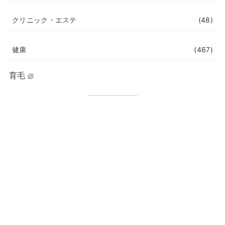
クリニック・エステ
(48)
健康
(467)
育毛