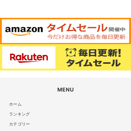
MENU
ホーム
ランキング
カテゴリー