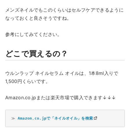
メンズネイルでもこのくらいはセルフケアできるように
なっておくと良さそうですね。
参考にしてみてください。
どこで買えるの？
ウルンラップ ネイルセラム オイルは、1本8ml入りで
1,500円くらいです。
Amazon.co.jpまたは楽天市場で購入できます↓↓↓
≫ 
Amazon.co.jpで「ネイルオイル」を検索