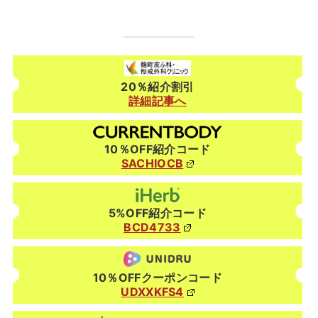
20％紹介割引
詳細記事へ
10％OFF紹介コード
SACHIOCB
5%OFF紹介コード
BCD4733
10％OFFクーポンコード
UDXXKFS4