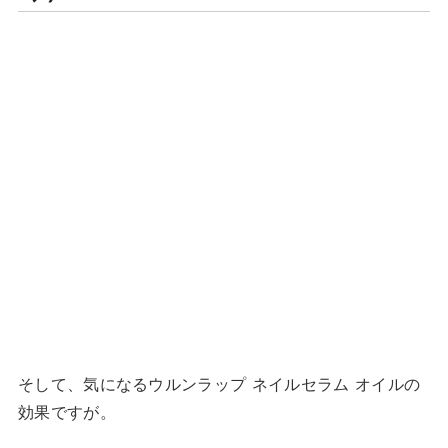
そして、気になるウルンラップ ネイルセラム オイルの
効果ですが。