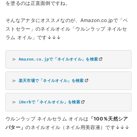
を塗るのは正直面倒ですね。
そんなアナタにオススメなのが、Amazon.co.jpで「ベ
ストセラー」のネイルオイル「ウルンラップ ネイルセ
ラム オイル」です↓↓↓
≫ 
Amazon.co.jpで「ネイルオイル」を検索
≫ 
楽天市場で「ネイルオイル」を検索
≫ 
iHerbで「ネイルオイル」を検索
ウルンラップ ネイルセラム オイルは
「100％天然シア
バター」
のネイルオイル（ネイル用美容液）です↓↓↓