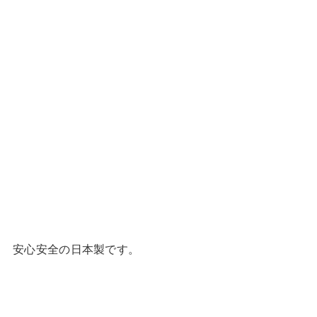
安心安全の日本製です。