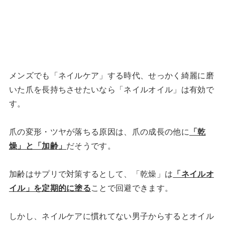
メンズでも「ネイルケア」する時代、せっかく綺麗に磨
いた爪を長持ちさせたいなら「ネイルオイル」は有効で
す。
爪の変形・ツヤが落ちる原因は、爪の成長の他に
「乾
燥」と「加齢」
だそうです。
加齢はサプリで対策するとして、「乾燥」は
「ネイルオ
イル」を定期的に塗る
ことで回避できます。
しかし、ネイルケアに慣れてない男子からするとオイル