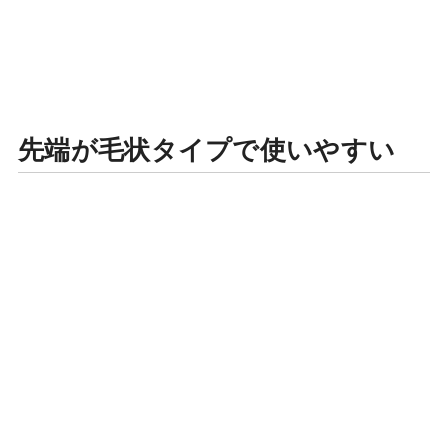
先端が毛状タイプで使いやすい