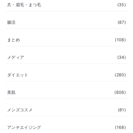
爪・眉毛・まつ毛
(35)
腸活
(87)
まとめ
(108)
メディア
(34)
ダイエット
(280)
美肌
(806)
メンズコスメ
(81)
アンチエイジング
(168)