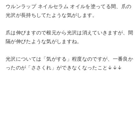
ウルンラップ ネイルセラム オイルを塗ってる間、爪の
光沢が長持ちしてたような気がします。
爪は伸びますので根元から光沢は消えていきますが、間
隔が伸びたような気がしますね。
光沢については「気がする」程度なのですが、一番良か
ったのが「ささくれ」ができなくなったこと↓↓↓