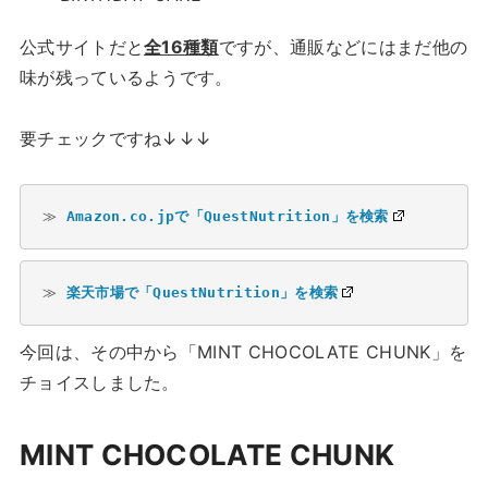
公式サイトだと
全16種類
ですが、通販などにはまだ他の
味が残っているようです。
要チェックですね↓↓↓
≫ 
Amazon.co.jpで「QuestNutrition」を検索
≫ 
楽天市場で「QuestNutrition」を検索
今回は、その中から「MINT CHOCOLATE CHUNK」を
チョイスしました。
MINT CHOCOLATE CHUNK