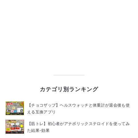
カテゴリ別ランキング
【チョコザップ】ヘルスウォッチと体重計が退会後も使
える互換アプリ
【筋トレ】初心者がアナボリックステロイドを使ってみ
た結果-効果