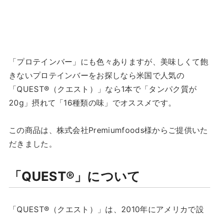
「プロテインバー」にも色々ありますが、美味しくて飽
きないプロテインバーをお探しなら米国で人気の
「QUEST®（クエスト）」なら1本で「タンパク質が
20g」摂れて「16種類の味」でオススメです。
この商品は、株式会社Premiumfoods様からご提供いた
だきました。
「QUEST®」について
「QUEST®（クエスト）」は、2010年にアメリカで設