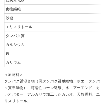
食物繊維
砂糖
エリスリトール
タンパク質
カルシウム
鉄
カリウム
＜原材料＞
タンパク質混合物（乳タンパク質単離物、ホエータンパ
ク質単離物）、可溶性コーン繊維、水、アーモンド、カ
カオバター、アルカリで加工したカカオ、天然香料、エ
リスリトール。