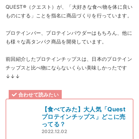
QUEST®（クエスト）が、「大好きな食べ物を体に良い
ものにする」ことを指名に商品づくりを行っています。
プロテインバー、プロテインパウダーはもちろん、他に
も様々な高タンパク商品を開発しています。
前回紹介したプロテインチップスは、日本のプロテイン
チップスと比べ物にならないくらい美味しかったです
↓↓↓
合わせて読みたい
【食べてみた】大人気「Quest
プロテインチップス」どこに売
ってる？
2022.12.02