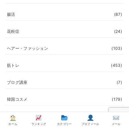
腸活
(87)
花粉症
(24)
ヘアー・ファッション
(103)
筋トレ
(453)
ブログ講座
(7)
韓国コスメ
(179)
日焼け止め
(51)
ホーム
ランキング
カテゴリー
プロフィール
メール