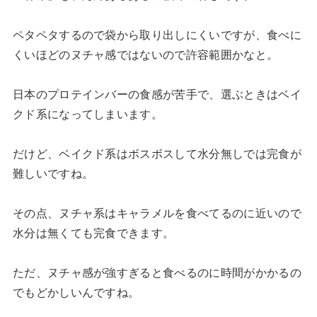
ペタペタするので袋から取り出しにくいですが、食べに
くいほどのヌチャ感ではないので許容範囲かなと。
日本のプロテインバーの食感が苦手で、選ぶときはベイ
クド系になってしまいます。
だけど、ベイクド系はボスボスして水分無しでは完食が
難しいですね。
その点、ヌチャ系はキャラメルを食べてるのに近いので
水分は無くても完食できます。
ただ、ヌチャ感が強すぎると食べるのに時間がかかるの
でもどかしいんですね。