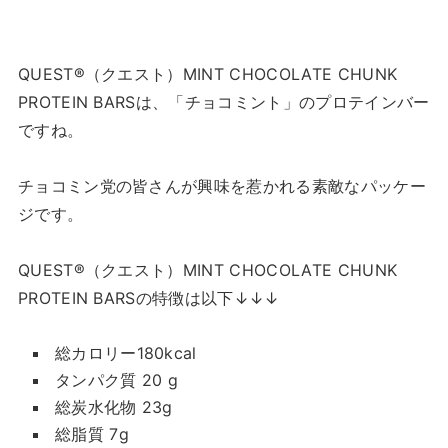
QUEST®（クエスト）MINT CHOCOLATE CHUNK
PROTEIN BARSは、「チョコミント」のプロテインバー
ですね。
チョコミン党の皆さんが興味を惹かれる素敵なパッケー
ジです。
QUEST®（クエスト）MINT CHOCOLATE CHUNK
PROTEIN BARSの特徴は以下↓↓↓
総カロリー180kcal
タンパク質 20 g
総炭水化物 23g
総脂質 7g