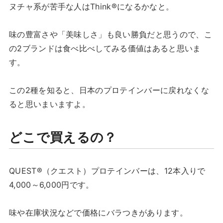
ヌチャ系が苦手な人はThink®になるかなと。
味の豊富さや「美味しさ」も良い勝負だと思うので、こ
の2ブランドは食べ比べしてみる価値はあると思いま
す。
この2種を知ると、日本のプロテインバーに戻れなくな
ると思いまいますよ。
どこで買えるの？
QUEST®（クエスト）プロテインバーは、12本入りで
4,000～6,000円です。
味や在庫状況などで価格にバラつきがあります。