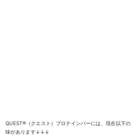
QUEST®（クエスト）プロテインバーには、現在以下の
味があります↓↓↓