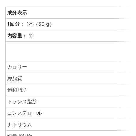
成分表示
1回分：
1本（60 g）
内容量：
12
カロリー
総脂質
飽和脂肪
トランス脂肪
コレステロール
ナトリウム
総炭水化物