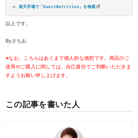
≫ 
楽天市場で「QuestNutrition」を検索
以上です。
Byさちお
※なお、こちらはあくまで個人的な感想です。商品のご
使用やご購入に関しては、自己責任でご判断いただきま
すようお願い申し上げます。
この記事を書いた人