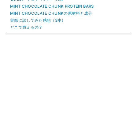
MINT CHOCOLATE CHUNK PROTEIN BARS
MINT CHOCOLATE CHUNKの原材料と成分
実際に試してみた感想（3本）
どこで買えるの？