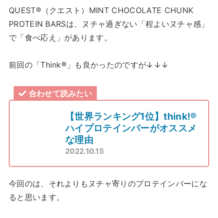
QUEST®（クエスト）MINT CHOCOLATE CHUNK
PROTEIN BARSは、ヌチャ過ぎない「程よいヌチャ感」
で「食べ応え」があります。
前回の「Think®」も良かったのですが↓↓↓
合わせて読みたい
【世界ランキング1位】think!®
ハイプロテインバーがオススメ
な理由
2022.10.15
今回のは、それよりもヌチャ寄りのプロテインバーにな
ると思います。