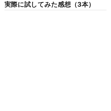
実際に試してみた感想（3本）