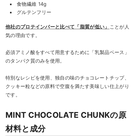
食物繊維 14g
グルテンフリー
他社のプロテインバーと比べて「脂質が低い」
ことが人
気の理由です。
必須アミノ酸をすべて用意するために「乳製品ベース」
のタンパク質のみを使用。
特別なレシピを使用、独自の味のチョコレートチップ、
クッキー粒などの原料で空腹を満たす美味しい仕上がり
です。
MINT CHOCOLATE CHUNKの原
材料と成分