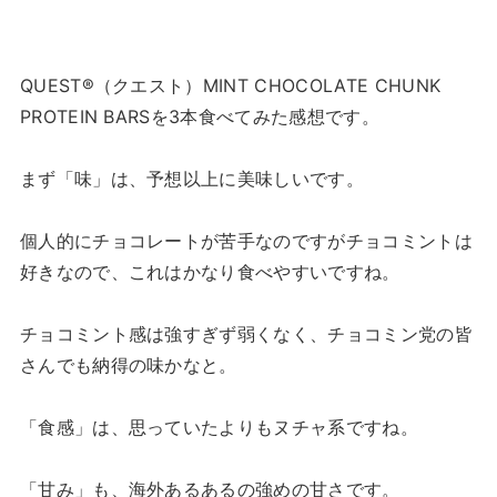
QUEST®（クエスト）MINT CHOCOLATE CHUNK
PROTEIN BARSを3本食べてみた感想です。
まず「味」は、予想以上に美味しいです。
個人的にチョコレートが苦手なのですがチョコミントは
好きなので、これはかなり食べやすいですね。
チョコミント感は強すぎず弱くなく、チョコミン党の皆
さんでも納得の味かなと。
「食感」は、思っていたよりもヌチャ系ですね。
「甘み」も、海外あるあるの強めの甘さです。