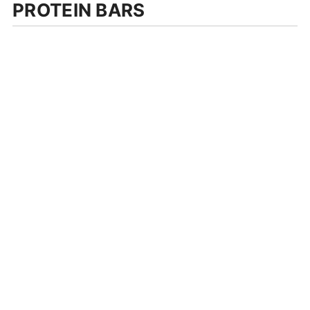
PROTEIN BARS