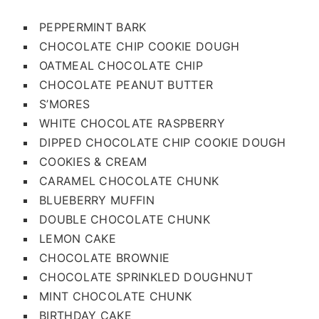
PEPPERMINT BARK
CHOCOLATE CHIP COOKIE DOUGH
OATMEAL CHOCOLATE CHIP
CHOCOLATE PEANUT BUTTER
S’MORES
WHITE CHOCOLATE RASPBERRY
DIPPED CHOCOLATE CHIP COOKIE DOUGH
COOKIES & CREAM
CARAMEL CHOCOLATE CHUNK
BLUEBERRY MUFFIN
DOUBLE CHOCOLATE CHUNK
LEMON CAKE
CHOCOLATE BROWNIE
CHOCOLATE SPRINKLED DOUGHNUT
MINT CHOCOLATE CHUNK
BIRTHDAY CAKE