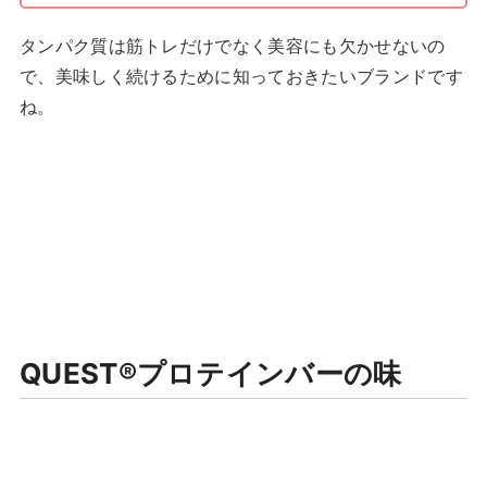
タンパク質は筋トレだけでなく美容にも欠かせないの
で、美味しく続けるために知っておきたいブランドです
ね。
QUEST®プロテインバーの味