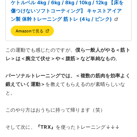
ケトルベル 4kg / 6kg / 8kg / 10kg / 12kg 【床を
傷つけないソフトコーティング】 キャストアイア
ン製 体幹トレーニング 筋トレ (4㎏ / ピンク)
Amazonで見る
この運動でも感じたのですが、
僕ら一般人がやる＜筋ト
レ＞は＜腕立て伏せ＞や＜腹筋＞など単純なもの
。
パーソナルトレーニングでは、＜複数の筋肉を効率よく
鍛えていく運動＞
を教えてもらえるのが素晴らしいな
と。
このやり方はおうちに持って帰ります（笑）
そして次に、
『TRX』
を使ったトレーニング↓↓↓