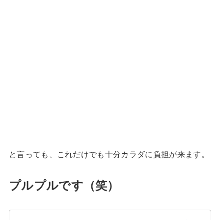
と言っても、これだけでも十分カラダに負担が来ます。
プルプルです（笑）