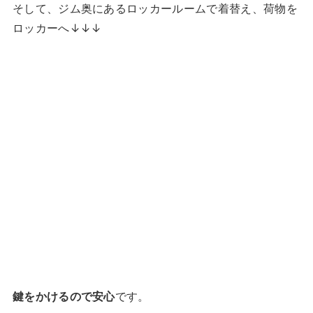
そして、ジム奥にあるロッカールームで着替え、荷物を
ロッカーへ↓↓↓
鍵をかけるので安心
です。