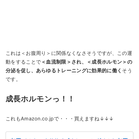
これは＜お腹周り＞に関係なくなさそうですが、この運
動をすることで
＜血流制限＞され、＜成長ホルモン＞の
分泌を促し、あらゆるトレーニングに効果的に働く
そう
です。
成長ホルモンっ！！
これもAmazon.co.jpで・・・買えますね↓↓↓