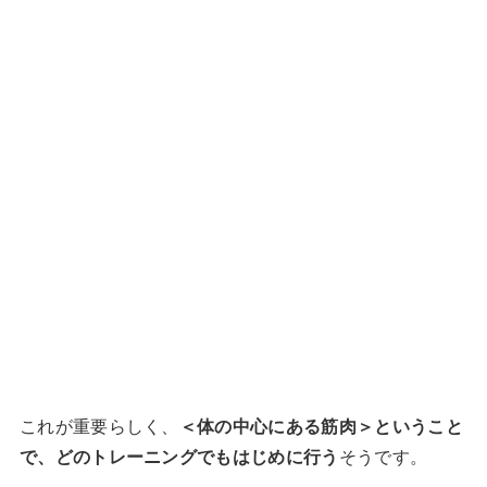
これが重要らしく、
＜体の中心にある筋肉＞ということ
で、どのトレーニングでもはじめに行う
そうです。