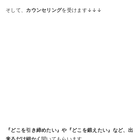
そして、
カウンセリング
を受けます↓↓↓
『どこを引き締めたい』や『どこを鍛えたい』など、出
来るだけ細かく
聞いてもらいます。