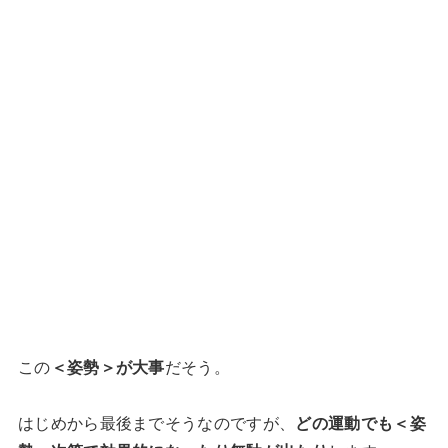
この
＜姿勢＞が大事
だそう。
はじめから最後までそうなのですが、
どの運動でも＜姿