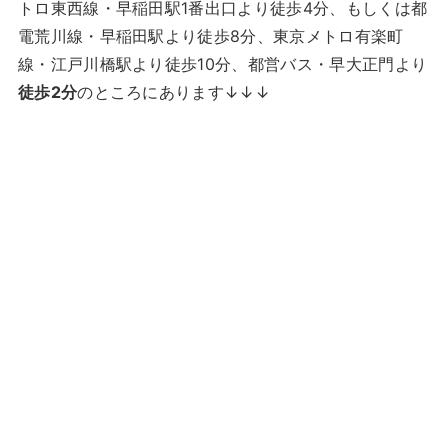
トロ東西線・早稲田駅1番出口より徒歩4分、もしくは都
電荒川線・早稲田駅より徒歩8分、東京メトロ有楽町
線・江戸川橋駅より徒歩10分、都営バス・早大正門より
徒歩2分
のところにあります↓↓↓