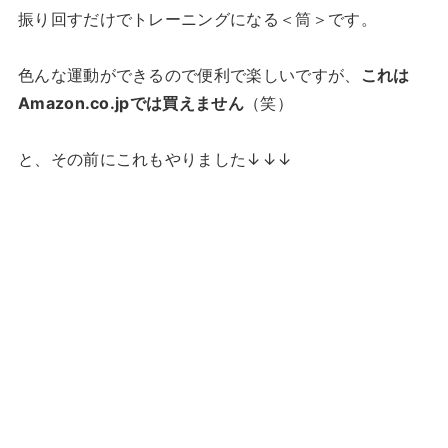
振り回すだけでトレーニングになる＜筒＞です。
色んな運動ができるので便利で楽しいですが、
これは
Amazon.co.jpでは買えません
（笑）
と、その前にこれもやりました↓↓↓