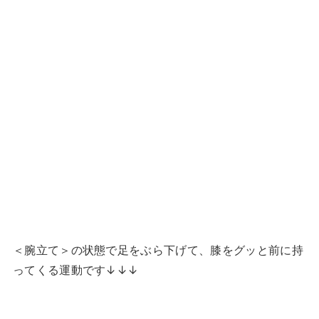
＜腕立て＞の状態で足をぶら下げて、膝をグッと前に持
ってくる運動です↓↓↓