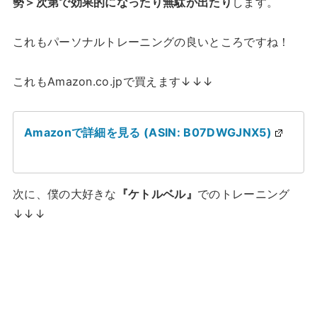
勢＞次第で効果的になったり無駄が出たり
します。
これもパーソナルトレーニングの良いところですね！
これもAmazon.co.jpで買えます↓↓↓
Amazonで詳細を見る (ASIN: B07DWGJNX5)
次に、僕の大好きな
『ケトルベル』
でのトレーニング
↓↓↓