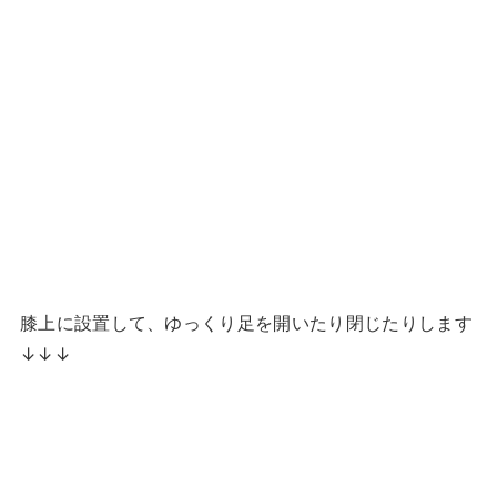
膝上に設置して、ゆっくり足を開いたり閉じたりします
↓↓↓