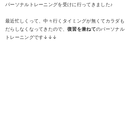
パーソナルトレーニングを受けに行ってきました♪
最近忙しくって、中々行くタイミングが無くてカラダも
だらしなくなってきたので、
復習を兼ねて
のパーソナル
トレーニングです↓↓↓