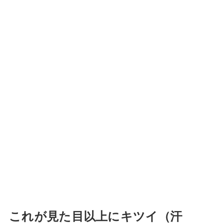
これが見た目以上にキツイ（汗