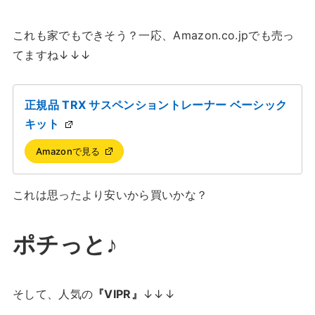
これも家でもできそう？一応、Amazon.co.jpでも売っ
てますね↓↓↓
正規品 TRX サスペンショントレーナー ベーシック
キット
Amazonで見る
これは思ったより安いから買いかな？
ポチっと♪
そして、人気の
『VIPR』
↓↓↓