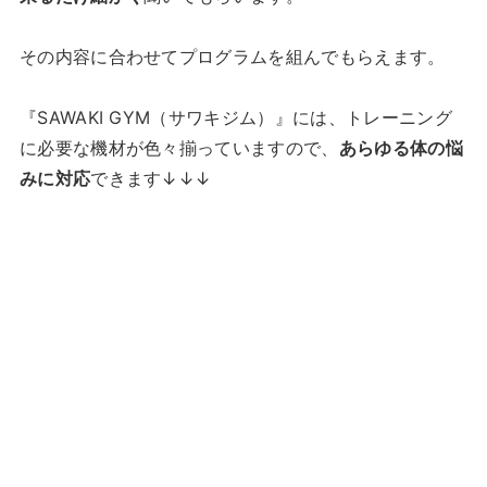
その内容に合わせてプログラムを組んでもらえます。
『SAWAKI GYM（サワキジム）』には、トレーニング
に必要な機材が色々揃っていますので、
あらゆる体の悩
みに対応
できます↓↓↓