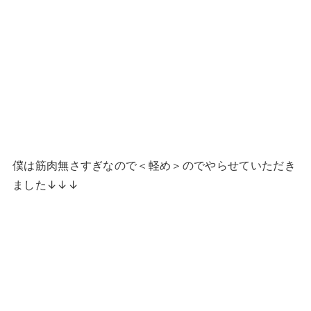
僕は筋肉無さすぎなので＜軽め＞のでやらせていただき
ました↓↓↓