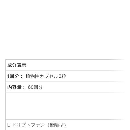
成分表示
1回分：
植物性カプセル2粒
内容量：
60回分
L-トリプトファン（遊離型）