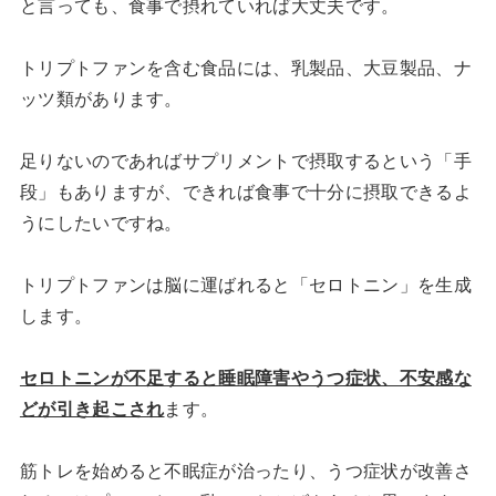
と言っても、食事で摂れていれば大丈夫です。
トリプトファンを含む食品には、乳製品、大豆製品、ナ
ッツ類があります。
足りないのであればサプリメントで摂取するという「手
段」もありますが、できれば食事で十分に摂取できるよ
うにしたいですね。
トリプトファンは脳に運ばれると「セロトニン」を生成
します。
セロトニンが不足すると睡眠障害やうつ症状、不安感な
どが引き起こされ
ます。
筋トレを始めると不眠症が治ったり、うつ症状が改善さ