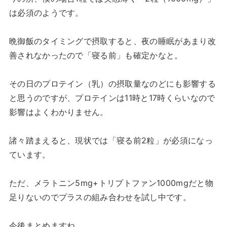
は必須のようです。
晩御飯のタイミングで摂取すると、夜の睡眠があまり改
善されなかったので「寝る前」も確定かなと。
その日のプロテイン（乳）の摂取量なのどにも影響する
と思うのですが、プロテインは11時と17時くらいなので
影響はよくわかりません。
諸々踏まえると、現状では「寝る前2粒」が必須になっ
ています。
ただ、メラトニン5mg+トリプトファン1000mgだと物
足りないのでプラスの組み合わせを試し中です。
今後まとめますね。