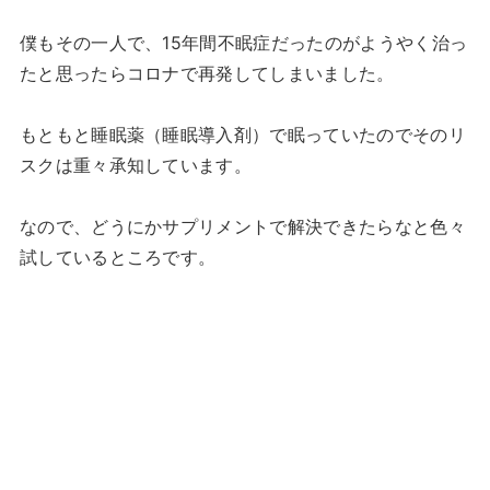
僕もその一人で、15年間不眠症だったのがようやく治っ
たと思ったらコロナで再発してしまいました。
もともと睡眠薬（睡眠導入剤）で眠っていたのでそのリ
スクは重々承知しています。
なので、どうにかサプリメントで解決できたらなと色々
試しているところです。