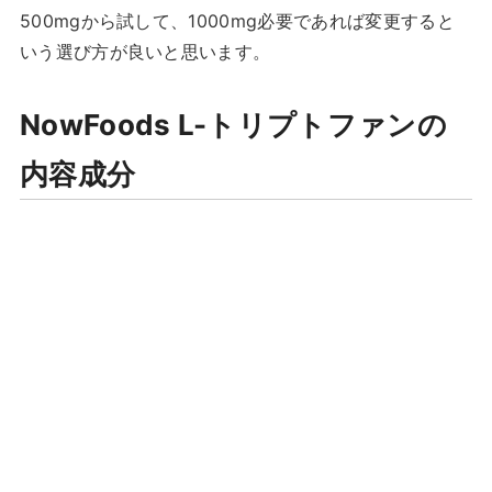
500mgから試して、1000mg必要であれば変更すると
いう選び方が良いと思います。
NowFoods L-トリプトファンの
内容成分