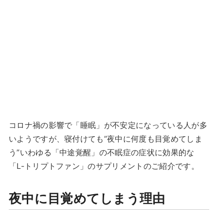
コロナ禍の影響で「睡眠」が不安定になっている人が多
いようですが、寝付けても”夜中に何度も目覚めてしま
う”いわゆる「中途覚醒」の不眠症の症状に効果的な
「L-トリプトファン」のサプリメントのご紹介です。
夜中に目覚めてしまう理由