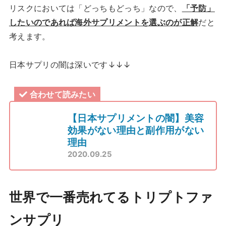
リスクにおいては「どっちもどっち」なので、
「予防」
したいのであれば海外サプリメントを選ぶのが正解
だと
考えます。
日本サプリの闇は深いです↓↓↓
合わせて読みたい
【日本サプリメントの闇】美容
効果がない理由と副作用がない
理由
2020.09.25
世界で一番売れてるトリプトファ
ンサプリ