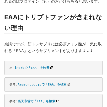
れるのはプロテイン（乳）のおかげもあると思います。
EAAにトリプトファンが含まれな
い理由
余談ですが、筋トレサプリには必須アミノ酸が一気に取
れる「EAA」というサプリメントがあります↓↓↓
≫ 
iHerbで「EAA」を検索
参考:
Amazon.co.jpで「EAA」を検索
参考:
楽天市場で「EAA」を検索