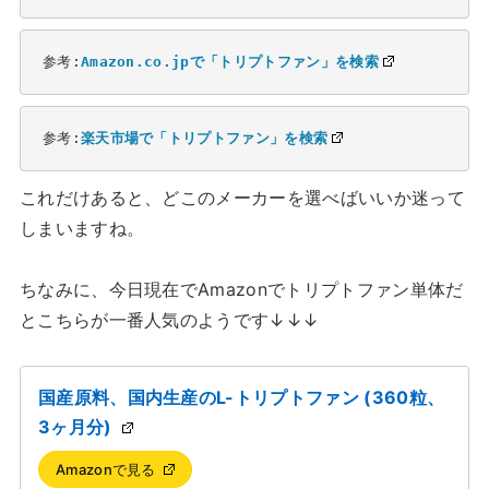
参考:
Amazon.co.jpで「トリプトファン」を検索
参考:
楽天市場で「トリプトファン」を検索
これだけあると、どこのメーカーを選べばいいか迷って
しまいますね。
ちなみに、今日現在でAmazonでトリプトファン単体だ
とこちらが一番人気のようです↓↓↓
国産原料、国内生産のL-トリプトファン (360粒、
3ヶ月分)
Amazonで見る