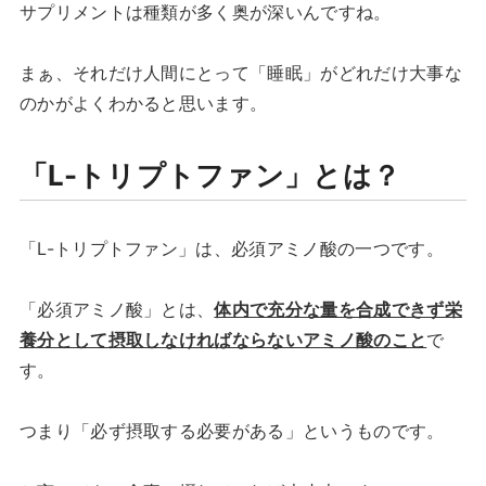
サプリメントは種類が多く奥が深いんですね。
まぁ、それだけ人間にとって「睡眠」がどれだけ大事な
のかがよくわかると思います。
「L-トリプトファン」とは？
「L-トリプトファン」は、必須アミノ酸の一つです。
「必須アミノ酸」とは、
体内で充分な量を合成できず栄
養分として摂取しなければならないアミノ酸のこと
で
す。
つまり「必ず摂取する必要がある」というものです。