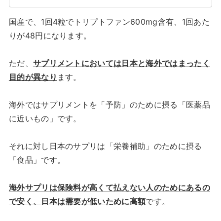
国産で、1回4粒でトリプトファン600mg含有、1回あた
りが48円になります。
ただ、
サプリメントにおいては日本と海外ではまったく
目的が異なり
ます。
海外ではサプリメントを「予防」のために摂る「医薬品
に近いもの」です。
それに対し日本のサプリは「栄養補助」のために摂る
「食品」です。
海外サプリは保険料が高くて払えない人のためにあるの
で安く、日本は需要が低いために高額
です。