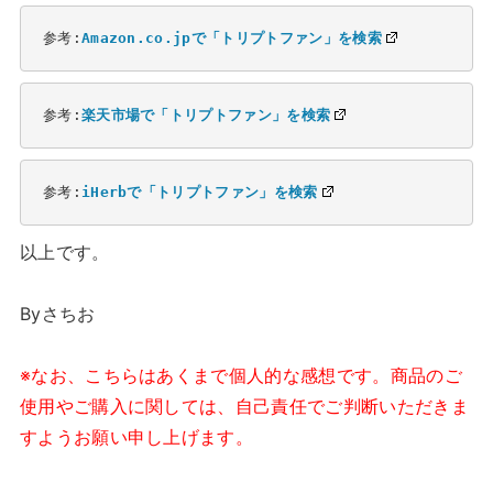
参考:
Amazon.co.jpで「トリプトファン」を検索
参考:
楽天市場で「トリプトファン」を検索
参考:
iHerbで「トリプトファン」を検索
以上です。
Byさちお
※なお、こちらはあくまで個人的な感想です。商品のご
使用やご購入に関しては、自己責任でご判断いただきま
すようお願い申し上げます。