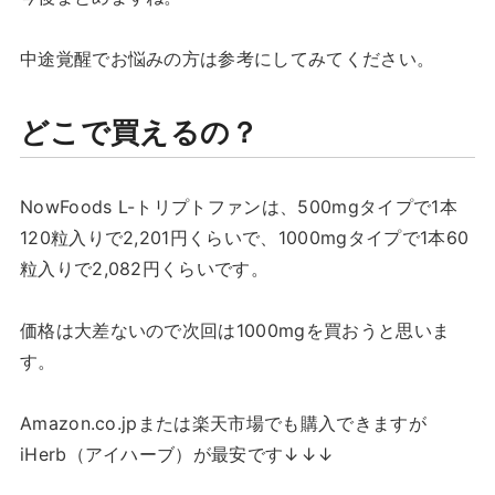
中途覚醒でお悩みの方は参考にしてみてください。
どこで買えるの？
NowFoods L-トリプトファンは、500mgタイプで1本
120粒入りで2,201円くらいで、1000mgタイプで1本60
粒入りで2,082円くらいです。
価格は大差ないので次回は1000mgを買おうと思いま
す。
Amazon.co.jpまたは楽天市場でも購入できますが
iHerb（アイハーブ）が最安です↓↓↓