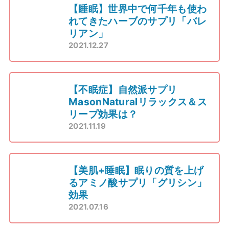
【睡眠】世界中で何千年も使わ
れてきたハーブのサプリ「バレ
リアン」
2021.12.27
【不眠症】自然派サプリ
MasonNaturalリラックス＆ス
リープ効果は？
2021.11.19
【美肌+睡眠】眠りの質を上げ
るアミノ酸サプリ「グリシン」
効果
2021.07.16