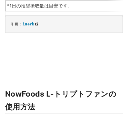
*1日の推奨摂取量は目安です。
引用：
iHerb
NowFoods L-トリプトファンの
使用方法