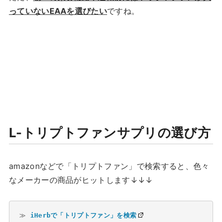
っていないEAAを選びたい
ですね。
L-トリプトファンサプリの選び方
amazonなどで「トリプトファン」で検索すると、色々
なメーカーの商品がヒットします↓↓↓
≫ 
iHerbで「トリプトファン」を検索