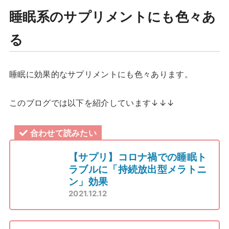
睡眠系のサプリメントにも色々あ
る
睡眠に効果的なサプリメントにも色々あります。
このブログでは以下を紹介しています↓↓↓
合わせて読みたい
【サプリ】コロナ禍での睡眠ト
ラブルに「持続放出型メラトニ
ン」効果
2021.12.12