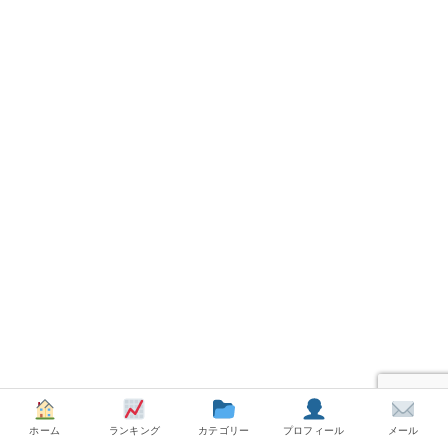
ホーム
ランキング
カテゴリー
プロフィール
メール
カテゴリ別ランキング