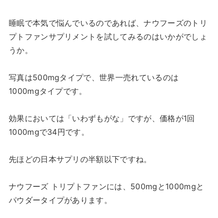
睡眠で本気で悩んでいるのであれば、ナウフーズのトリ
プトファンサプリメントを試してみるのはいかがでしょ
うか。
写真は500mgタイプで、世界一売れているのは
1000mgタイプです。
効果においては「いわずもがな」ですが、価格が1回
1000mgで34円です。
先ほどの日本サプリの半額以下ですね。
ナウフーズ トリプトファンには、500mgと1000mgと
パウダータイプがあります。