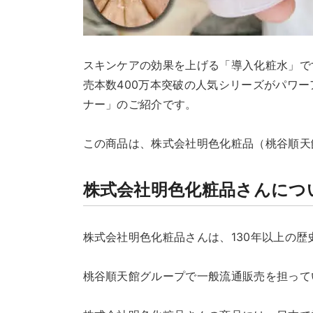
スキンケアの効果を上げる「導入化粧水」で
売本数400万本突破の人気シリーズがパワ
ナー」のご紹介です。
この商品は、株式会社明色化粧品（桃谷順天
株式会社明色化粧品さんにつ
株式会社明色化粧品さんは、130年以上の
桃谷順天館グループで一般流通販売を担って