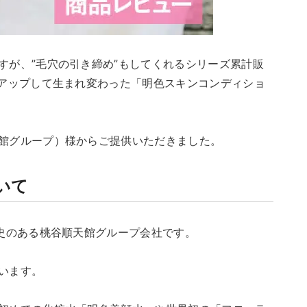
すが、”毛穴の引き締め”もしてくれるシリーズ累計販
ーアップして生まれ変わった「明色スキンコンディショ
館グループ）様からご提供いただきました。
いて
歴史のある桃谷順天館グループ会社です。
います。