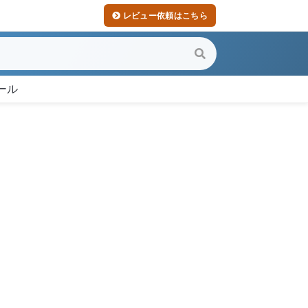
レビュー依頼はこちら
ール