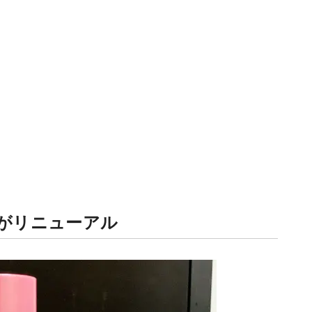
ズがリニューアル