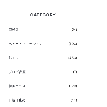
CATEGORY
花粉症
(24)
ヘアー・ファッション
(103)
筋トレ
(453)
ブログ講座
(7)
韓国コスメ
(179)
日焼け止め
(51)