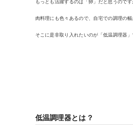
もっとも活躍するのは「卵」だと思うのです
肉料理にも色々あるので、自宅での調理の幅
そこに是非取り入れたいのが「低温調理器」
低温調理器とは？