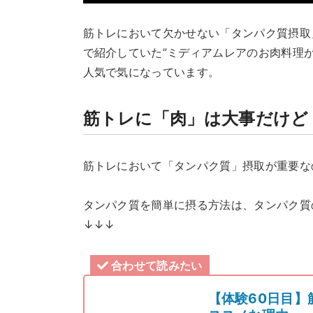
筋トレにおいて欠かせない「タンパク質摂取
で紹介していた”ミディアムレアのお肉料理が
人気で気になっています。
筋トレに「肉」は大事だけど
筋トレにおいて「タンパク質」摂取が重要な
タンパク質を簡単に摂る方法は、タンパク質
↓↓↓
合わせて読みたい
【体験60日目