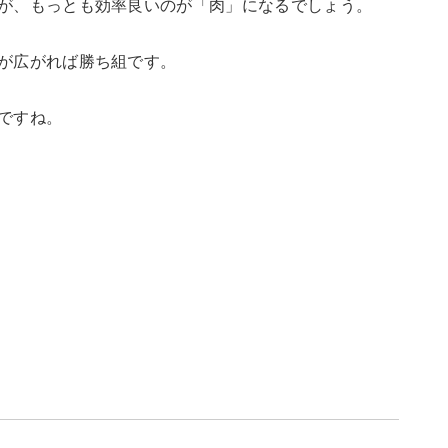
が、もっとも効率良いのが「肉」になるでしょう。
が広がれば勝ち組です。
ですね。