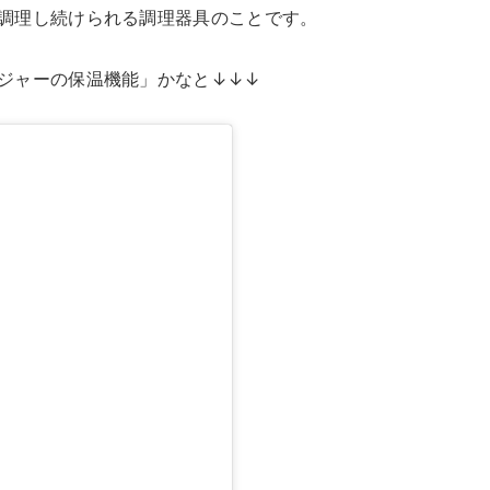
調理し続けられる調理器具のことです。
ジャーの保温機能」かなと↓↓↓