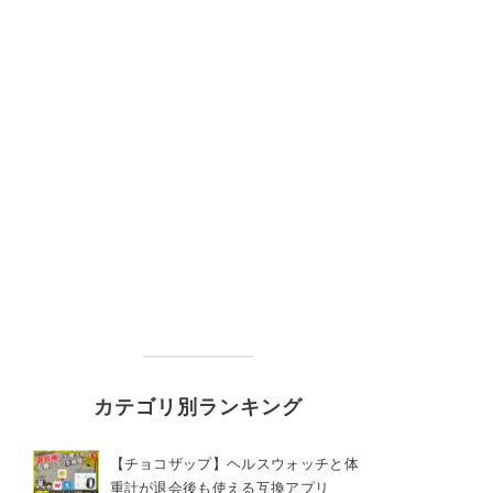
カテゴリ別ランキング
【チョコザップ】ヘルスウォッチと体
重計が退会後も使える互換アプリ