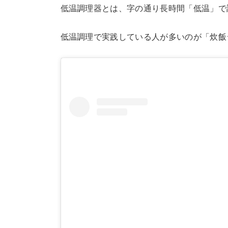
低温調理器とは、字の通り長時間「低温」で
低温調理で実践している人が多いのが「炊飯