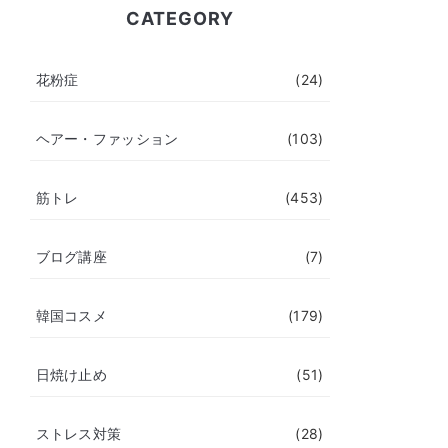
CATEGORY
花粉症
(24)
ヘアー・ファッション
(103)
筋トレ
(453)
ブログ講座
(7)
韓国コスメ
(179)
日焼け止め
(51)
ストレス対策
(28)