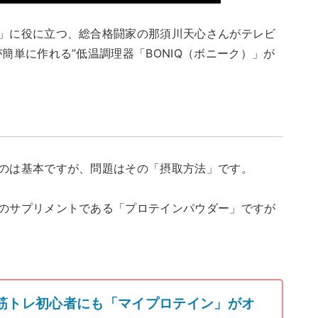
」に役に立つ、総合格闘家の那須川天心さんがテレビ
簡単に作れる”低温調理器「BONIQ（ボニーク）」が
のは基本ですが、問題はその「摂取方法」です。
のサプリメントである「プロテインパウダー」ですが
】筋トレ初心者にも「マイプロテイン」がオ