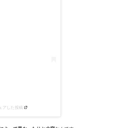
)がシェアした投稿