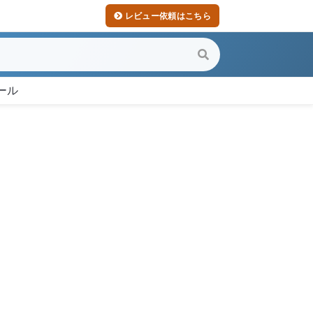
レビュー依頼はこちら
ール