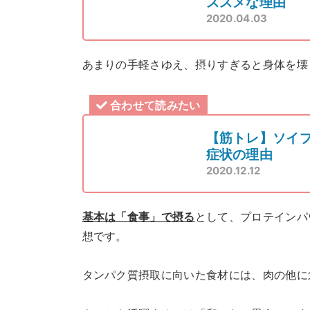
ススメな理由
2020.04.03
あまりの手軽さゆえ、摂りすぎると身体を壊
合わせて読みたい
【筋トレ】ソイ
症状の理由
2020.12.12
基本は「食事」で摂る
として、プロテインパ
想です。
タンパク質摂取に向いた食材には、肉の他に