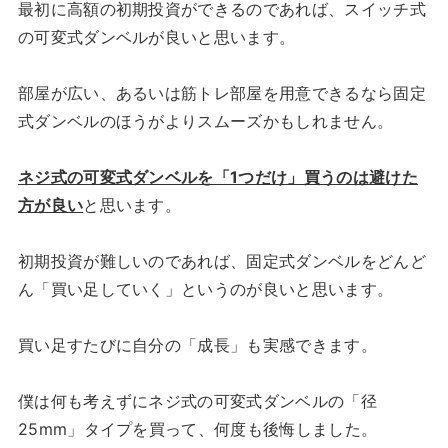
最初に高額の初期投資ができるのであれば、スイッチ式
の可変式ダンベルが良いと思います。
部屋が広い、あるいは筋トレ部屋を用意できるなら固定
式ダンベルのほうがよりスムーズかもしれません。
ネジ式の可変式ダンベルを「1つだけ」買うのは避けた
方が良い
と思います。
初期投資が難しいのであれば、固定式ダンベルをどんど
ん「買い足していく」というのが良いと思います。
買い足すたびに自分の「成長」も実感できます。
僕は何も考えずにネジ式の可変式ダンベルの「径
25mm」タイプを買って、何度も後悔しました。