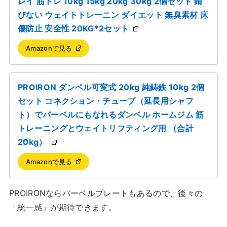
レイ 筋トレ 10kg 15kg 20kg 30kg 2個セット 錆
びない ウェイトトレーニン ダイエット 無臭素材 床
傷防止 安全性 20KG*2セット
Amazonで見る
PROIRON ダンベル可変式 20kg 純鋳鉄 10kg 2個
セット コネクション・チューブ（延長用シャフ
ト）でバーベルにもなれるダンベル ホームジム 筋
トレーニングとウェイトリフティング用 （合計
20kg）
Amazonで見る
PROIRONならバーベルプレートもあるので、後々の
「統一感」が期待できます。