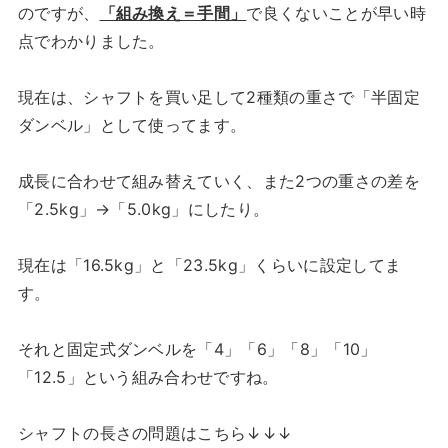
のですが、
「組み換え＝手間」
で良くないことが早い時
点でわかりました。
現在は、シャフトを買い足して2種類の重さで「半固定
ダンベル」として使ってます。
成長に合わせて組み替えていく、また2つの重さの差を
「2.5kg」→「5.0kg」にしたり。
現在は「16.5kg」と「23.5kg」くらいに設定してま
す。
それと固定式ダンベルを「4」「6」「8」「10」
「12.5」という組み合わせですね。
シャフトの長さの問題はこちら↓↓↓