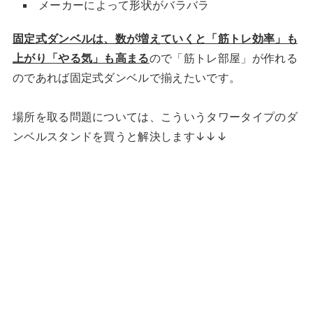
メーカーによって形状がバラバラ
固定式ダンベルは、数が増えていくと「筋トレ効率」も
上がり「やる気」も高まる
ので「筋トレ部屋」が作れる
のであれば固定式ダンベルで揃えたいです。
場所を取る問題については、こういうタワータイプのダ
ンベルスタンドを買うと解決します↓↓↓