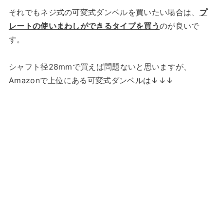
それでもネジ式の可変式ダンベルを買いたい場合は、
プ
レートの使いまわしができるタイプを買う
のが良いで
す。
シャフト径28mmで買えば問題ないと思いますが、
Amazonで上位にある可変式ダンベルは↓↓↓