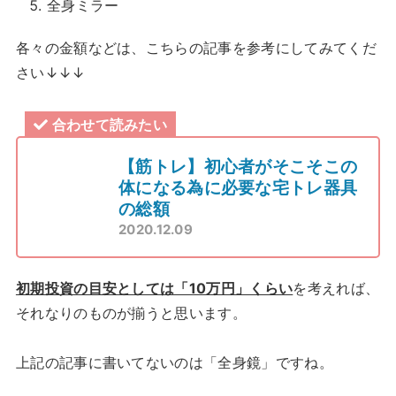
全身ミラー
各々の金額などは、こちらの記事を参考にしてみてくだ
さい↓↓↓
合わせて読みたい
【筋トレ】初心者がそこそこの
体になる為に必要な宅トレ器具
の総額
2020.12.09
初期投資の目安としては「10万円」くらい
を考えれば、
それなりのものが揃うと思います。
上記の記事に書いてないのは「全身鏡」ですね。