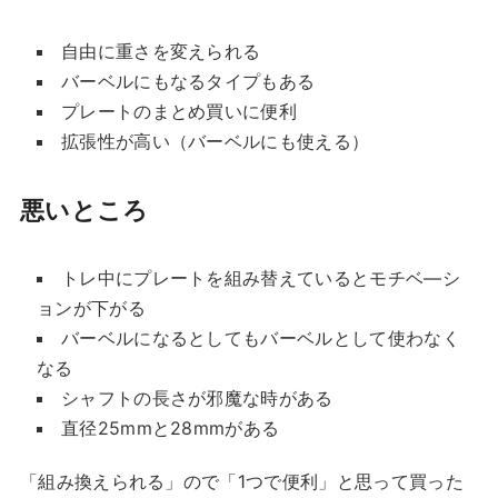
自由に重さを変えられる
バーベルにもなるタイプもある
プレートのまとめ買いに便利
拡張性が高い（バーベルにも使える）
悪いところ
トレ中にプレートを組み替えているとモチベ―シ
ョンが下がる
バーベルになるとしてもバーベルとして使わなく
なる
シャフトの長さが邪魔な時がある
直径25mmと28mmがある
「組み換えられる」ので「1つで便利」と思って買った