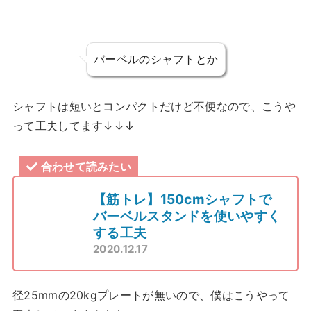
バーベルのシャフトとか
シャフトは短いとコンパクトだけど不便なので、こうや
って工夫してます↓↓↓
合わせて読みたい
【筋トレ】150cmシャフトで
バーベルスタンドを使いやすく
する工夫
2020.12.17
径25mmの20kgプレートが無いので、僕はこうやって