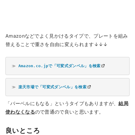
Amazonなどでよく見かけるタイプで、プレートを組み
替えることで重さを自由に変えられます↓↓↓
≫ 
Amazon.co.jpで「可変式ダンベル」を検索
≫ 
楽天市場で「可変式ダンベル」を検索
「バーベルにもなる」というタイプもありますが、
結局
使わなくなる
ので普通ので良いと思います。
良いところ