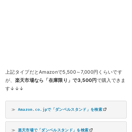
上記タイプだとAmazonで5,500～7,000円くらいです
が、
楽天市場なら「在庫限り」で3,500円
で購入できま
す↓↓↓
≫ 
Amazon.co.jpで「ダンベルスタンド」を検索
≫ 
楽天市場で「ダンベルスタンド」を検索