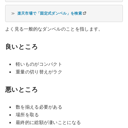
≫ 
楽天市場で「固定式ダンベル」を検索
よく見る一般的なダンベルのことを指します。
良いところ
軽いものがコンパクト
重量の切り替えがラク
悪いところ
数を揃える必要がある
場所を取る
最終的に総額が凄いことになる