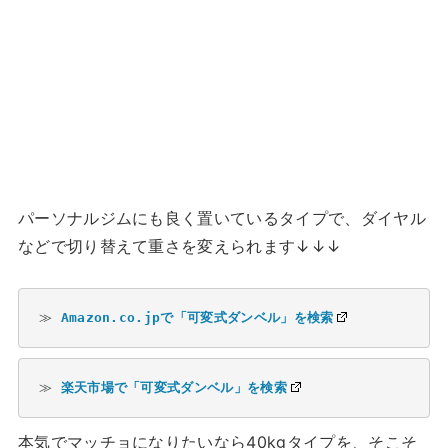
パーソナルジムにも良く置いているタイプで、ダイヤル
などで切り替えて重さを変えられます↓↓↓
≫ 
Amazon.co.jpで「可変式ダンベル」を検索
≫ 
楽天市場で「可変式ダンベル」を検索
本気でマッチョになりたいなら40kgタイプを、そこそ