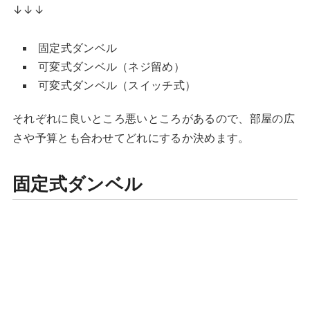
↓↓↓
固定式ダンベル
可変式ダンベル（ネジ留め）
可変式ダンベル（スイッチ式）
それぞれに良いところ悪いところがあるので、部屋の広
さや予算とも合わせてどれにするか決めます。
固定式ダンベル