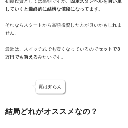
初期投資としては高額ですが、
固定式ダンベルを買い足
していくと最終的に結構な値段になってます。
それならスタートから高額投資した方が良いかもしれま
せん。
最近は、スイッチ式でも安くなっているので
セットで3
万円でも買える
みたいです。
質は知らん
結局どれがオススメなの？