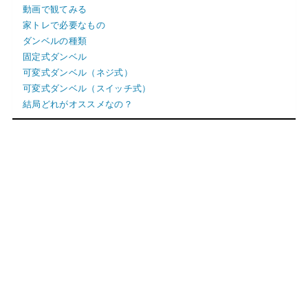
動画で観てみる
家トレで必要なもの
ダンベルの種類
固定式ダンベル
可変式ダンベル（ネジ式）
可変式ダンベル（スイッチ式）
結局どれがオススメなの？