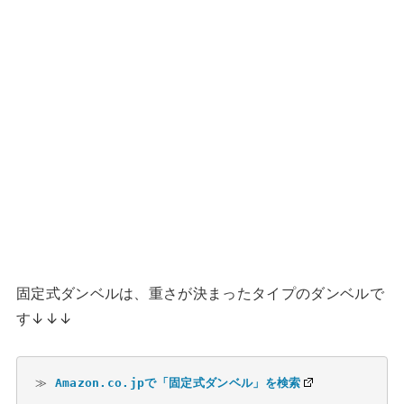
固定式ダンベルは、重さが決まったタイプのダンベルで
す↓↓↓
≫ 
Amazon.co.jpで「固定式ダンベル」を検索