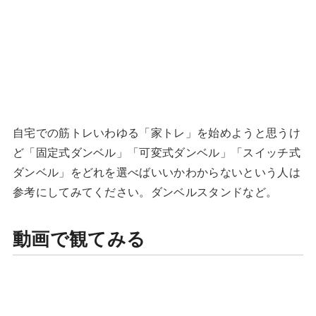
自宅での筋トレいわゆる「家トレ」を始めようと思うけ
ど「固定式ダンベル」「可変式ダンベル」「スイッチ式
ダンベル」をどれを選べばいいかわからないという人は
参考にしてみてください。ダンベルスタンドなど。
動画で観てみる