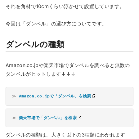
それを角材で10cmくらい浮かせて設置しています。
今回は「ダンベル」の選び方についてです。
ダンベルの種類
Amazon.co.jpや楽天市場でダンベルを調べると無数の
ダンベルがヒットします↓↓↓
≫ 
Amazon.co.jpで「ダンベル」を検索
≫ 
楽天市場で「ダンベル」を検索
ダンベルの種類は、大きく以下の3種類にわかれます