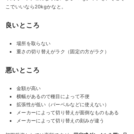
こでいいなら20kgかなと。
良いところ
場所を取らない
重さの切り替えがラク（固定の方がラク）
悪いところ
金額が高い
横幅があるので種目によって不便
拡張性が低い（バーベルなどに使えない）
メーカーによって切り替えが面倒なものもある
メーカーによって切り替えの刻みが違う