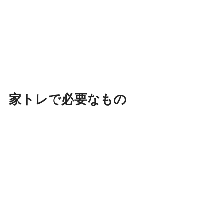
家トレで必要なもの