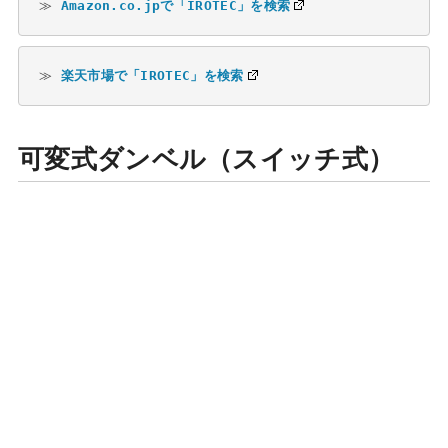
≫ 
Amazon.co.jpで「IROTEC」を検索
≫ 
楽天市場で「IROTEC」を検索
可変式ダンベル（スイッチ式）