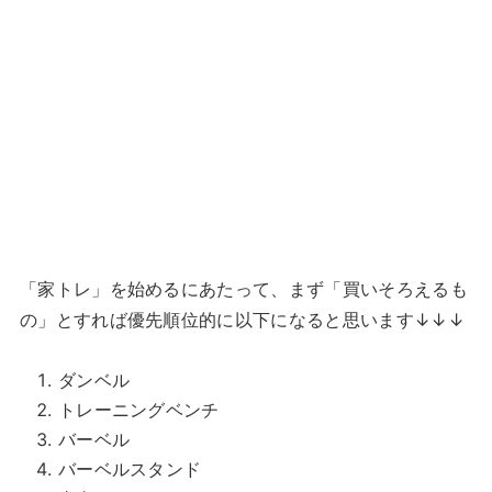
「家トレ」を始めるにあたって、まず「買いそろえるも
の」とすれば優先順位的に以下になると思います↓↓↓
ダンベル
トレーニングベンチ
バーベル
バーベルスタンド