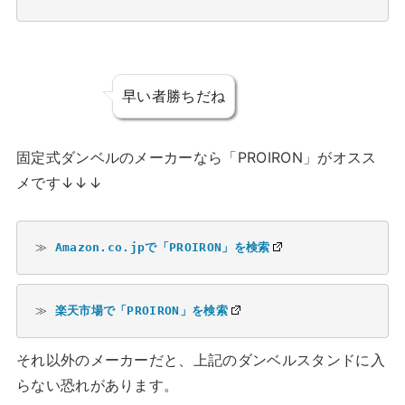
早い者勝ちだね
固定式ダンベルのメーカーなら「PROIRON」がオスス
メです↓↓↓
≫ 
Amazon.co.jpで「PROIRON」を検索
≫ 
楽天市場で「PROIRON」を検索
それ以外のメーカーだと、上記のダンベルスタンドに入
らない恐れがあります。