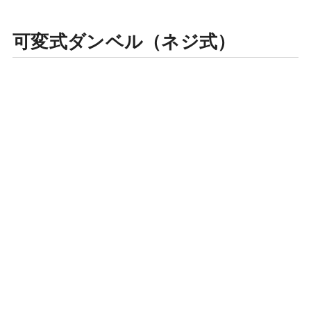
可変式ダンベル（ネジ式）