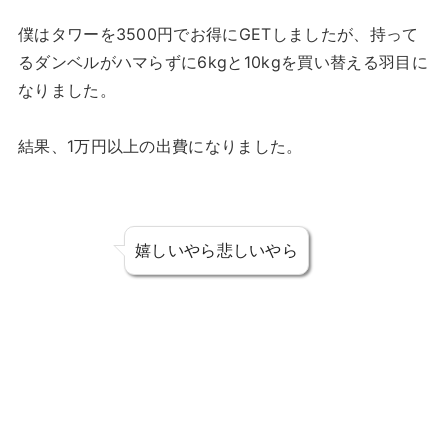
僕はタワーを3500円でお得にGETしましたが、持って
るダンベルがハマらずに6kgと10kgを買い替える羽目に
なりました。
結果、1万円以上の出費になりました。
嬉しいやら悲しいやら