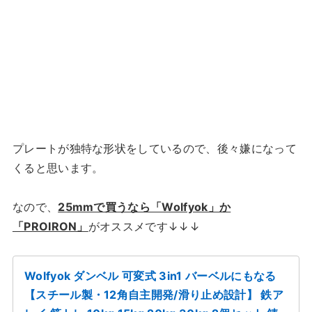
プレートが独特な形状をしているので、後々嫌になって
くると思います。
なので、
25mmで買うなら「Wolfyok」か
「PROIRON」
がオススメです↓↓↓
Wolfyok ダンベル 可変式 3in1 バーベルにもなる
【スチール製・12角自主開発/滑り止め設計】 鉄ア