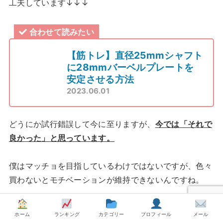
工夫しています↓↓↓
合わせて読みたい
【筋トレ】直径25mmシャフト
に28mmバーベルプレートを
安定させる方法
2023.06.01
どうにか試行錯誤して今に至りますが、
今では「それで
良かった」と思っています。
僕はマッチョを目指しているわけではないですが、色々
買わないとモチベーションが維持できないんですね。
それと、筋トレグッズの買い物も楽しいです。
ホーム
ランキング
カテゴリー
プロフィール
メール