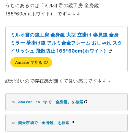
うちにあるのは「ミルオ君の鏡工房 全身鏡
165*60cm(ホワイト)」です↓↓↓
ミルオ君の鏡工房 全身鏡 大型 立掛け 姿見鏡 全身
ミラー 壁掛け鏡 アルミ合金フレーム おしゃれ スタ
イリッシュ 飛散防止 165*60cm(ホワイト)
Amazonで見る
縁が薄いので存在感が無くて良い感じです↓↓↓
≫ 
Amazon.co.jpで「全身鏡」を検索
≫ 
楽天市場で「全身鏡」を検索