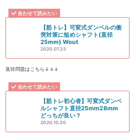
合わせて読みたい
【筋トレ】可変式ダンベルの衝
突対策に短めシャフト(直径
25mm) Wout
2020.07.23
直径問題はこちら↓↓↓
合わせて読みたい
【筋トレ初心者】可変式ダンベ
ルシャフト直径25mm28mm
どっちが良い？
2020.10.30