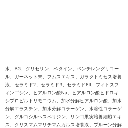
水、BG、グリセリン、ベタイン、ペンチレングリコー
ル、ガーネット末、フムスエキス、ガラクトミセス培養
液、セラミド2、セラミド3、セラミド6Ⅱ、フィトスフ
ィンゴシン、ヒアルロン酸Na、ヒアルロン酸ヒドロキ
シプロピルトリモニウム、加水分解ヒアルロン酸、加水
分解エラスチン、加水分解コラーゲン、水溶性コラーゲ
ン、グルコシルヘスペリジン、リンゴ果実培養細胞エキ
ス、クリスマムマリチマムカルス培養液、プルーン分解