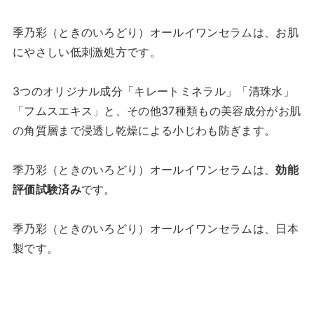
季乃彩（ときのいろどり）オールイワンセラムは、お肌
にやさしい低刺激処方です。
3つのオリジナル成分「キレートミネラル」「清珠水」
「フムスエキス」と、その他37種類もの美容成分がお肌
の角質層まで浸透し乾燥による小じわも防ぎます。
季乃彩（ときのいろどり）オールイワンセラムは、
効能
評価試験済み
です。
季乃彩（ときのいろどり）オールイワンセラムは、日本
製です。