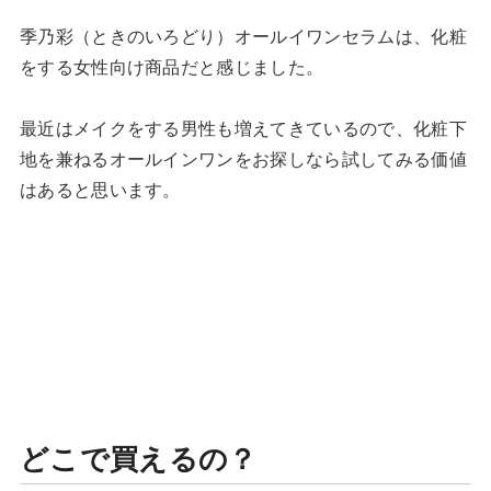
季乃彩（ときのいろどり）オールイワンセラムは、化粧
をする女性向け商品だと感じました。
最近はメイクをする男性も増えてきているので、化粧下
地を兼ねるオールインワンをお探しなら試してみる価値
はあると思います。
どこで買えるの？