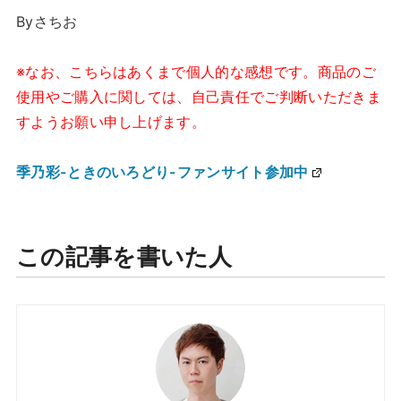
Byさちお
※なお、こちらはあくまで個人的な感想です。商品のご
使用やご購入に関しては、自己責任でご判断いただきま
すようお願い申し上げます。
季乃彩-ときのいろどり-ファンサイト参加中
この記事を書いた人