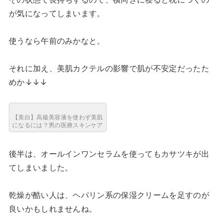
が気になってしまいます。
使うなら午前のみかなと。
それに加え、美肌カクテルの影響で肌が不安定だったた
めか↓↓↓
【美白】高級美容液を使わず美肌
になるには？男の医療スキンケア
後半は、オールインワンセラムを使ってもカサツキが出
てしまいました。
乾燥が酷い人は、ヘパリン系の保湿クリームを足すのが
良いかもしれませんね。