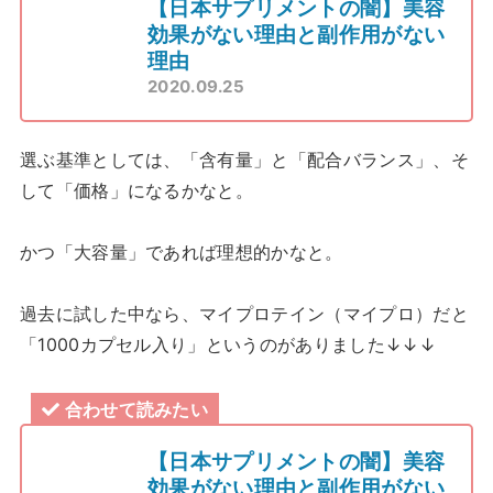
【日本サプリメントの闇】美容
効果がない理由と副作用がない
理由
2020.09.25
選ぶ基準としては、「含有量」と「配合バランス」、そ
して「価格」になるかなと。
かつ「大容量」であれば理想的かなと。
過去に試した中なら、マイプロテイン（マイプロ）だと
「1000カプセル入り」というのがありました↓↓↓
合わせて読みたい
【日本サプリメントの闇】美容
効果がない理由と副作用がない