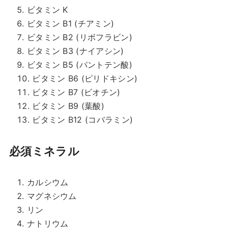
ビタミン K
ビタミン B1 (チアミン)
ビタミン B2 (リボフラビン)
ビタミン B3 (ナイアシン)
ビタミン B5 (パントテン酸)
ビタミン B6 (ピリドキシン)
ビタミン B7 (ビオチン)
ビタミン B9 (葉酸)
ビタミン B12 (コバラミン)
必須ミネラル
カルシウム
マグネシウム
リン
ナトリウム