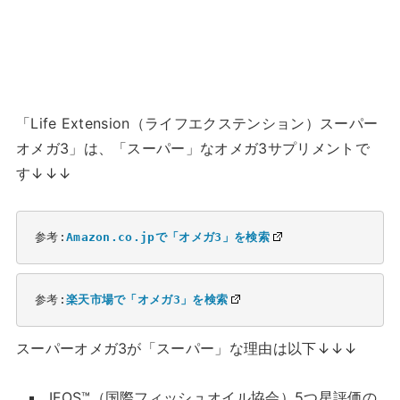
「Life Extension（ライフエクステンション）スーパー
オメガ3」は、「スーパー」なオメガ3サプリメントで
す↓↓↓
参考:
Amazon.co.jpで「オメガ3」を検索
参考:
楽天市場で「オメガ3」を検索
スーパーオメガ3が「スーパー」な理由は以下↓↓↓
IFOS™（国際フィッシュオイル協会）5つ星評価の