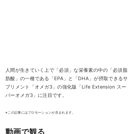
人間が生きていく上で「必須」な栄養素の中の「必須脂
肪酸」の一種である「EPA」と「DHA」が摂取できるサ
プリメント「オメガ3」の強化版「Life Extension スー
パーオメガ3」に注目です。
※この記事にはプロモーションが含まれます。
動画で観る