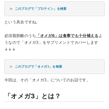
≫ 
このブログで「プロテイン」を検索
という具合ですね。
必須脂肪酸のうち
「オメガ6」は食事でも十分補える
よ
うなので「オメガ3」をサプリメントでカバーします
↓↓↓
≫ 
このブログで「オメガ3」を検索
今回は、その「オメガ3」についてのお話です。
「オメガ3」とは？