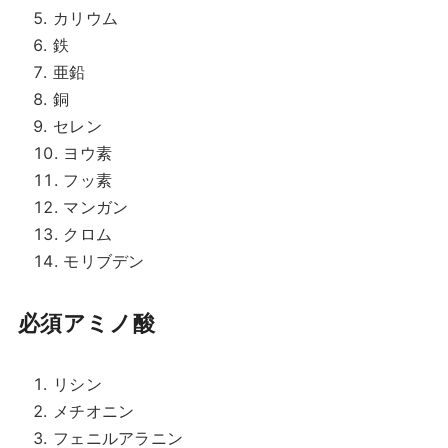
カリウム
鉄
亜鉛
銅
セレン
ヨウ素
フッ素
マンガン
クロム
モリブデン
必須アミノ酸
リシン
メチオニン
フェニルアラニン