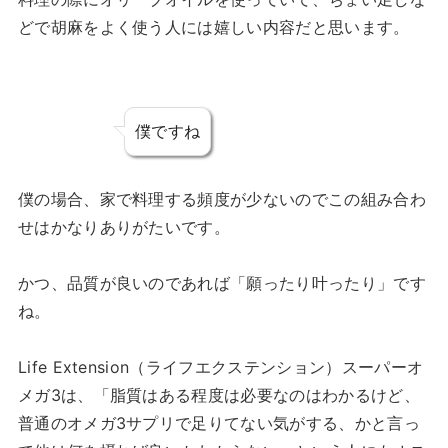
どで胡麻をよく使う人には嬉しい内容だと思います。
僕ですね
僕の場合、家で料理する頻度が少ないのでこの組み合わ
せはかなりありがたいです。
かつ、品質が良いのであれば「願ったり叶ったり」です
ね。
Life Extension（ライフエクステンション）スーパーオ
メガ3は、「脂質はある程度は必要なのはわかるけど、
普通のオメガ3サプリで足りてない気がする、かと言っ