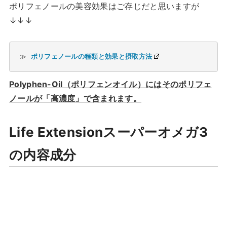
ポリフェノールの美容効果はご存じだと思いますが
↓↓↓
≫ 
ポリフェノールの種類と効果と摂取方法
Polyphen-Oil（ポリフェンオイル）にはそのポリフェ
ノールが「高濃度」で含まれます。
Life Extensionスーパーオメガ3
の内容成分