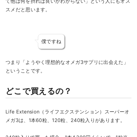
て他は何を摂れば良いかわからない」という人にもオス
スメだと思います。
僕ですね
つまり「ようやく理想的なオメガ3サプリに出会えた」
ということです。
どこで買えるの？
Life Extension（ライフエクステンション）スーパーオ
メガ3は、1本60粒、120粒、240粒入りがあります。