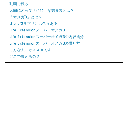
動画で観る
人間にとって「必須」な栄養素とは？
「オメガ3」とは？
オメガ3サプリにも色々ある
Life Extensionスーパーオメガ3
Life Extensionスーパーオメガ3の内容成分
Life Extensionスーパーオメガ3の摂り方
こんな人にオススメです
どこで買えるの？