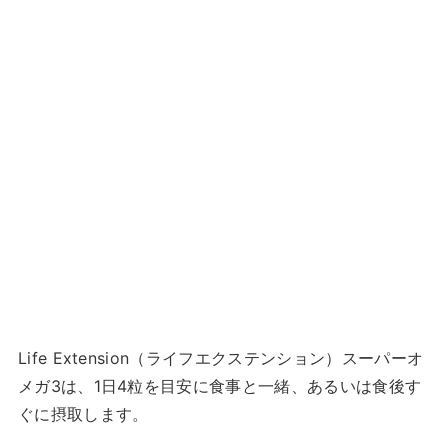
Life Extension（ライフエクステンション）スーパーオ
メガ3は、1日4粒を目安に食事と一緒、あるいは食後す
ぐに摂取します。