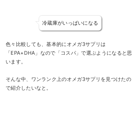
冷蔵庫がいっぱいになる
色々比較しても、基本的にオメガ3サプリは
「EPA+DHA」なので「コスパ」で選ぶようになると思
います。
そんな中、ワンランク上のオメガ3サプリを見つけたの
で紹介したいなと。