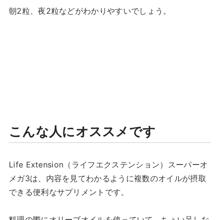
朝2粒、夜2粒などがわかりやすいでしょう。
こんな人にオススメです
Life Extension（ライフエクステンション）スーパーオ
メガ3は、内容を見てわかるように複数のオイルが摂取
できる便利なサプリメントです。
料理の際にオリーブオイルを使っていて、ちょい足しな