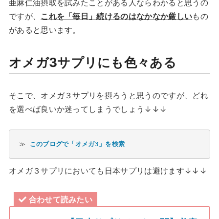
亜麻仁油摂取を試みたことがある人ならわかると思うの
ですが、
これを「毎日」続けるのはなかなか厳しい
もの
があると思います。
オメガ3サプリにも色々ある
そこで、オメガ３サプリを摂ろうと思うのですが、どれ
を選べば良いか迷ってしまうでしょう↓↓↓
≫ 
このブログで「オメガ3」を検索
オメガ３サプリにおいても日本サプリは避けます↓↓↓
合わせて読みたい