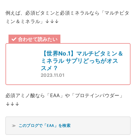
例えば、必須ビタミンと必須ミネラルなら「マルチビタ
ミン＆ミネラル」↓↓↓
合わせて読みたい
【世界No.1】マルチビタミン＆
ミネラル サプリどっちがオス
スメ？
2023.11.01
必須アミノ酸なら「EAA」や「プロテインパウダー」
↓↓↓
≫ 
このブログで「EAA」を検索