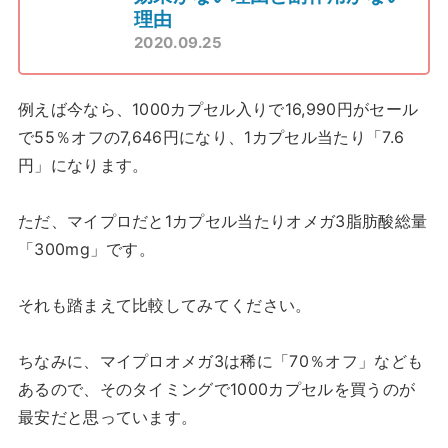
理由
2020.09.25
例えば今なら、1000カプセル入りで16,990円がセール
で55％オフの7,646円になり、1カプセル当たり「7.6
円」になります。
ただ、マイプロだと1カプセル当たりオメガ3脂肪酸総量
「300mg」です。
それも踏まえて比較してみてください。
ちなみに、マイプロオメガ3は稀に「70％オフ」なども
あるので、そのタイミングで1000カプセルを買うのが
最安だと思っています。