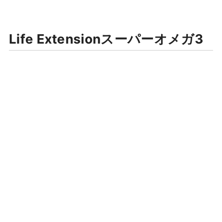
Life Extensionスーパーオメガ3