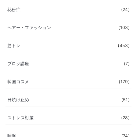
花粉症
(24)
ヘアー・ファッション
(103)
筋トレ
(453)
ブログ講座
(7)
韓国コスメ
(179)
日焼け止め
(51)
ストレス対策
(28)
睡眠
(74)