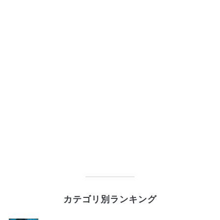
カテゴリ別ランキング