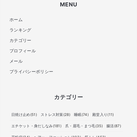
MENU
ホーム
ランキング
カテゴリー
プロフィール
メール
プライバシーポリシー
カテゴリー
日焼け止め
(51)
ストレス対策
(28)
睡眠
(74)
殿堂入り
(11)
エチケット・身だしなみ
(181)
爪・眉毛・まつ毛
(35)
腸活
(87)