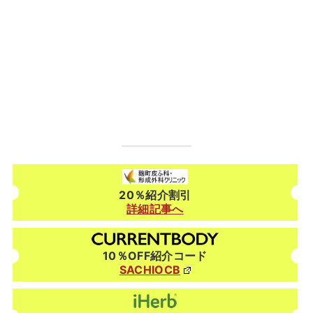
20％紹介割引
詳細記事へ
10％OFF紹介コード
SACHIOCB