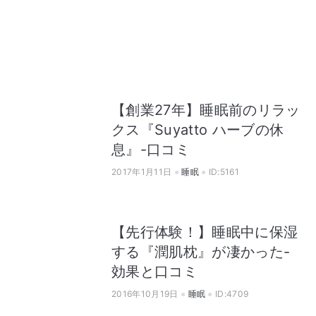
【創業27年】睡眠前のリラッ
クス『Suyatto ハーブの休
息』-口コミ
2017年1月11日
睡眠
ID:5161
【先行体験！】睡眠中に保湿
する『潤肌枕』が凄かった-
効果と口コミ
2016年10月19日
睡眠
ID:4709