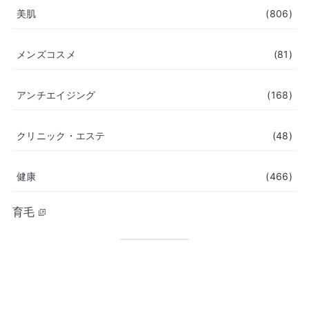
美肌
(806)
メンズコスメ
(81)
アンチエイジング
(168)
クリニック・エステ
(48)
健康
(466)
育毛