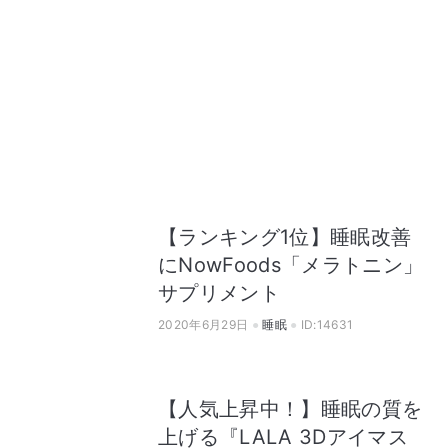
【ランキング1位】睡眠改善
にNowFoods「メラトニン」
サプリメント
2020年6月29日
睡眠
ID:14631
【人気上昇中！】睡眠の質を
上げる『LALA 3Dアイマス