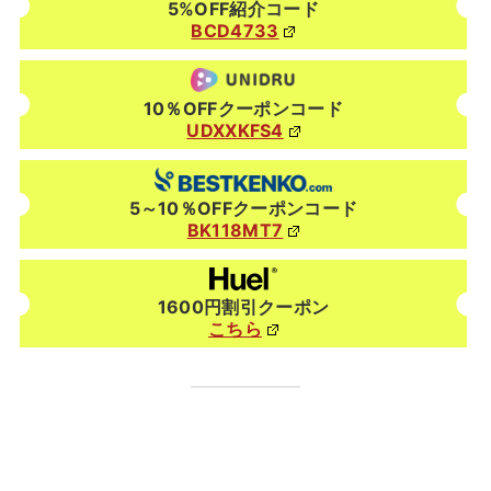
5%OFF紹介コード
BCD4733
10％OFFクーポンコード
UDXXKFS4
5～10％OFFクーポンコード
BK118MT7
1600円割引クーポン
こちら