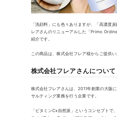
「洗顔料」にも色々ありますが、「高濃度炭
レアさんのリニューアルした「Primo Or
紹介です。
この商品は、株式会社フレア様からご提供い
株式会社フレアさんについて
株式会社フレアさんは、2011年創業の大阪
サルティング業務を行う企業です。
「ビタミンCx自然派」というコンセプトで