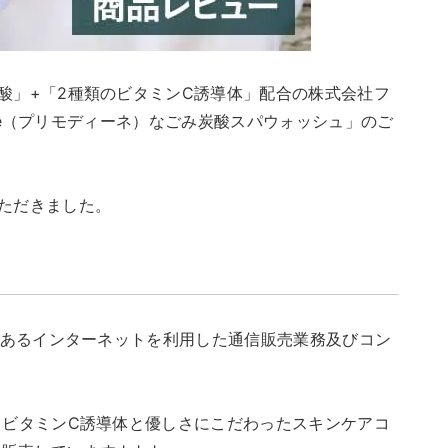
酸」+「2種類のビタミンC誘導体」配合の株式会社フ
dine（プリモディーネ）なごみ炭酸スパウォッシュ」のご
ただきました。
にあるインターネットを利用した通信販売業務及びコン
、ビタミンC誘導体と優しさにこだわったスキンケアコ