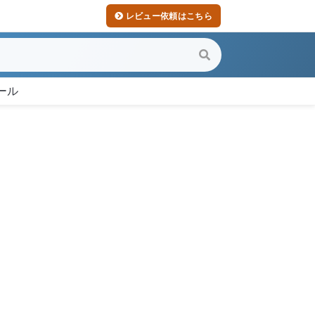
レビュー依頼はこちら
ール