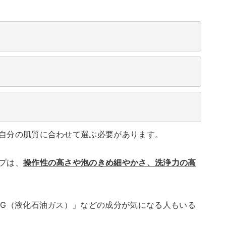
自分の肌質に合わせて選ぶ必要があります。
プは、
操作性の高さや泡のきめ細やかさ、洗浄力の高
PG（液化石油ガス）」などの成分が気になる人もいる