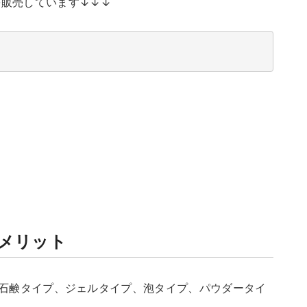
」を販売しています↓↓↓
メリット
石鹸タイプ、ジェルタイプ、泡タイプ、パウダータイ