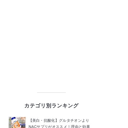
カテゴリ別ランキング
【美白・抗酸化】グルタチオンより
NACサプリがオススメ！理由と効果