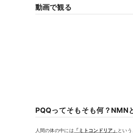
動画で観る
PQQってそもそも何？NMN
人間の体の中には
「ミトコンドリア」
という