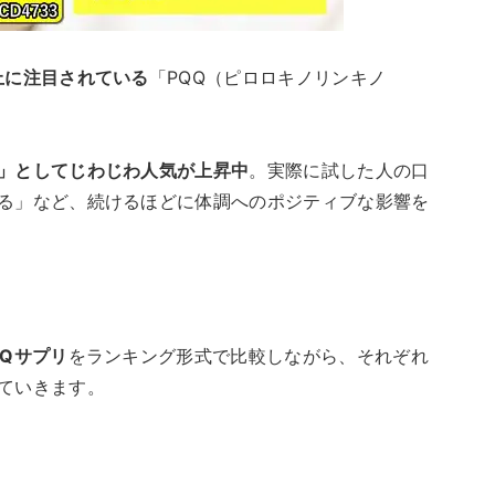
上に注目されている
「PQQ（ピロロキノリンキノ
」としてじわじわ人気が上昇中
。実際に試した人の口
る」など、続けるほどに体調へのポジティブな影響を
QQサプリ
をランキング形式で比較しながら、それぞれ
ていきます。