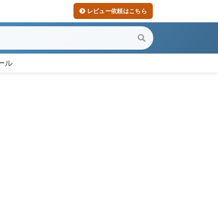
レビュー依頼はこちら
ール