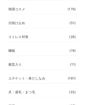
韓国コスメ
(179)
日焼け止め
(51)
ストレス対策
(28)
睡眠
(74)
殿堂入り
(11)
エチケット・身だしなみ
(181)
爪・眉毛・まつ毛
(35)