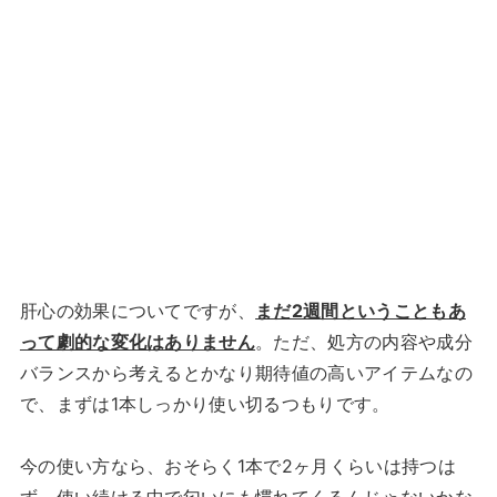
肝心の効果についてですが、
まだ2週間ということもあ
って劇的な変化はありません
。ただ、処方の内容や成分
バランスから考えるとかなり期待値の高いアイテムなの
で、まずは1本しっかり使い切るつもりです。
今の使い方なら、おそらく1本で2ヶ月くらいは持つは
ず。使い続ける中で匂いにも慣れてくるんじゃないかな