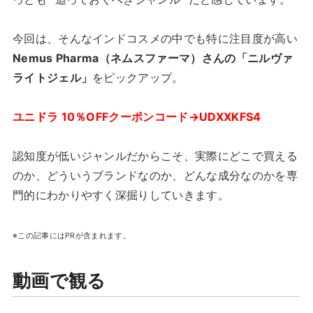
今回は、そんなインドコスメの中でも特に注目度が高い
Nemus Pharma（ネムスファーマ）さんの「ニルヴァ
ライトジェル」
をピックアップ。
ユニドラ 10％OFFクーポンコード→UDXXKFS4
認知度が低いジャンルだからこそ、実際にどこで買える
のか、どういうブランドなのか、どんな成分なのかを専
門的にわかりやすく深掘りしていきます。
※この記事にはPRが含まれます。
動画で観る