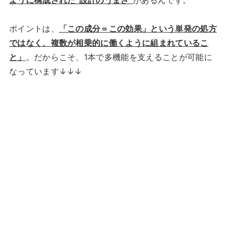
ように構成された“設計のうまさ”
があるんです。
ポイントは、
「この成分＝この効果」という単発の処方
ではなく、複数が相乗的に働くように組まれているこ
と」
。だからこそ、1本で多機能を支えることが可能に
なっています↓↓↓