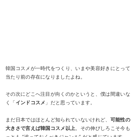
韓国コスメが一時代をつくり、いまや美容好きにとって
当たり前の存在になりましたよね。
その次にどこへ注目が向くのかというと、僕は間違いな
く「
インドコスメ
」だと思っています。
まだ日本ではほとんど知られていないけれど、
可能性の
大きさで言えば韓国コスメ以上
。その伸びしろこそ今も
っとも “追っておくべきジャンル” だと感じています。