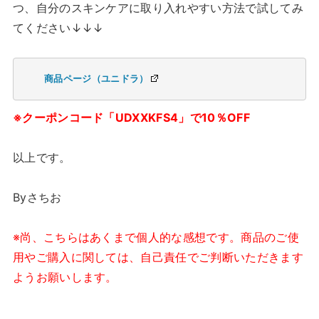
つ、自分のスキンケアに取り入れやすい方法で試してみ
てください↓↓↓
商品ページ（ユニドラ）
※クーポンコード「UDXXKFS4」で10％OFF
以上です。
Byさちお
※尚、こちらはあくまで個人的な感想です。商品のご使
用やご購入に関しては、自己責任でご判断いただきます
ようお願いします。