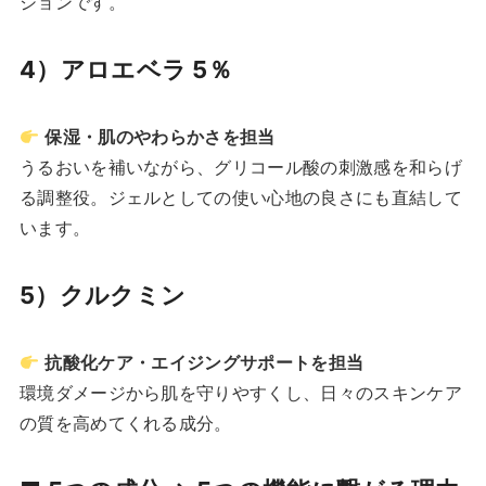
ションです。
4）アロエベラ 5％
保湿・肌のやわらかさを担当
うるおいを補いながら、グリコール酸の刺激感を和らげ
る調整役。ジェルとしての使い心地の良さにも直結して
います。
5）クルクミン
抗酸化ケア・エイジングサポートを担当
環境ダメージから肌を守りやすくし、日々のスキンケア
の質を高めてくれる成分。