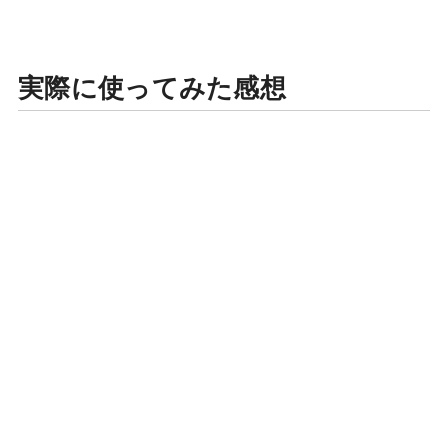
実際に使ってみた感想