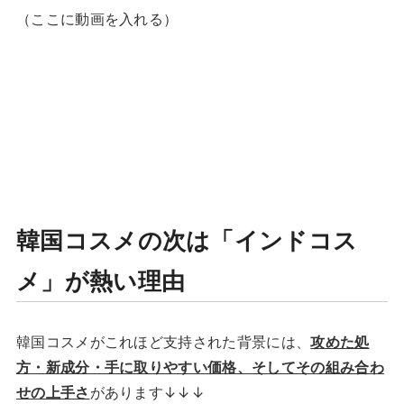
（ここに動画を入れる）
韓国コスメの次は「インドコス
メ」が熱い理由
韓国コスメがこれほど支持された背景には、
攻めた処
方・新成分・手に取りやすい価格、そしてその組み合わ
せの上手さ
があります↓↓↓