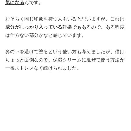
気になる
んです。
おそらく同じ印象を持つ人もいると思いますが、これは
成分がしっかり入っている証拠
でもあるので、ある程度
は仕方ない部分かなと感じています。
鼻の下を避けて塗るという使い方も考えましたが、僕は
ちょっと面倒なので、保湿クリームに混ぜて使う方法が
一番ストレスなく続けられました。