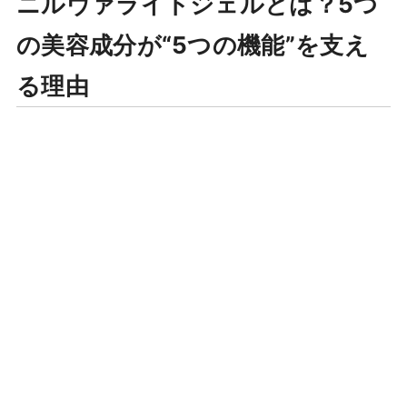
ニルヴァライトジェルとは？5つ
の美容成分が“5つの機能”を支え
る理由