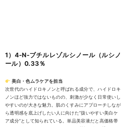
1）4-N-ブチルレゾルシノール（ルシノ
ール）0.33％
美白・色ムラケアを担当
次世代のハイドロキノンと呼ばれる成分で、ハイドロキ
ノンほど強力ではないものの、刺激が少なく日常使いし
やすいのが大きな魅力。肌のくすみにアプローチしなが
ら透明感を底上げしたい人に向けた“扱いやすい美白ケ
ア成分”として知られている。単品美容液だと高価格帯