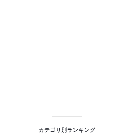
カテゴリ別ランキング