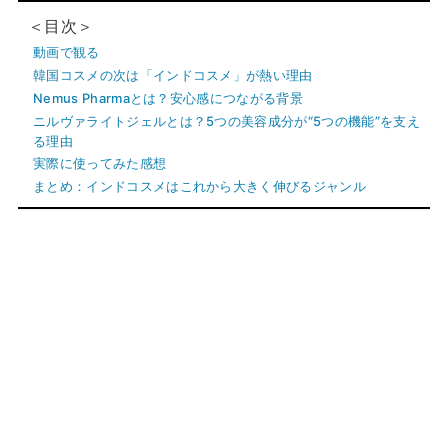
＜目次＞
動画で観る
韓国コスメの次は「インドコスメ」が熱い理由
Nemus Pharmaとは？安心感につながる背景
ニルヴァライトジェルとは？5つの美容成分が“5つの機能”を支え
る理由
実際に使ってみた感想
まとめ：インドコスメはこれから大きく伸びるジャンル