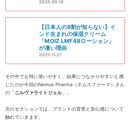
2025.09.18
【日本人の9割が知らない】イ
ンド生まれの保湿クリーム
「MOIZ LMF48ローション」
が凄い理由
2025.11.27
その中でも特に使いやすく、結果につながりやすいと感
じたのが今回のNemus Pharma（ネムスファーマ）さん
の「
ニルヴァライトジェル
」。
次のセクションでは、ブランドの背景と安心感について
触れていきます。