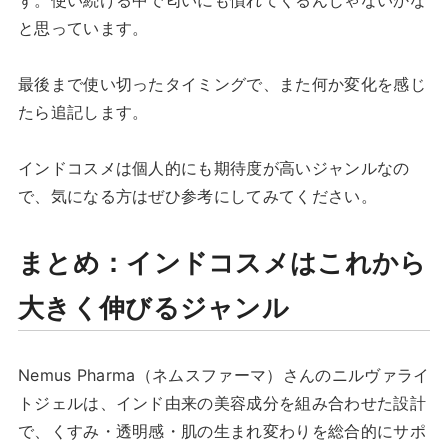
と思っています。
最後まで使い切ったタイミングで、また何か変化を感じ
たら追記します。
インドコスメは個人的にも期待度が高いジャンルなの
で、気になる方はぜひ参考にしてみてください。
まとめ：インドコスメはこれから
大きく伸びるジャンル
Nemus Pharma（ネムスファーマ）さんのニルヴァライ
トジェルは、インド由来の美容成分を組み合わせた設計
で、くすみ・透明感・肌の生まれ変わりを総合的にサポ