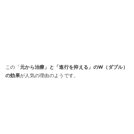
この「
元から治療」と「進行を抑える」のW（ダブル）
の効果
が人気の理由のようです。