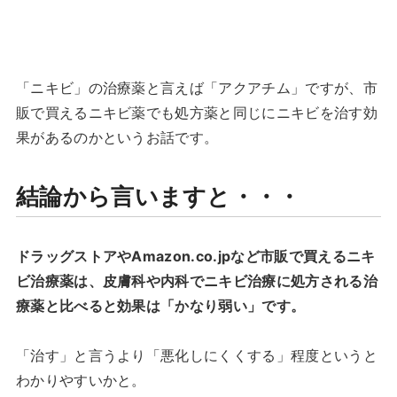
「ニキビ」の治療薬と言えば「アクアチム」ですが、市
販で買えるニキビ薬でも処方薬と同じにニキビを治す効
果があるのかというお話です。
結論から言いますと・・・
ドラッグストアやAmazon.co.jpなど市販で買えるニキ
ビ治療薬は、皮膚科や内科でニキビ治療に処方される治
療薬と比べると効果は「かなり弱い」です。
「治す」と言うより「悪化しにくくする」程度というと
わかりやすいかと。