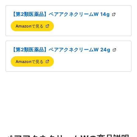
【第2類医薬品】ペアアクネクリームW 14g
Amazonで見る
【第2類医薬品】ペアアクネクリームW 24g
Amazonで見る