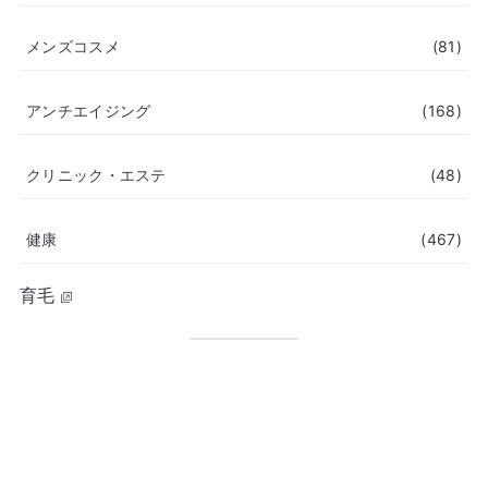
メンズコスメ
(81)
アンチエイジング
(168)
クリニック・エステ
(48)
健康
(467)
育毛