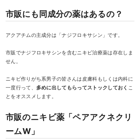
市販にも同成分の薬はあるの？
アクアチムの主成分は「ナジフロキサシン」です。
市販でナジフロキサシンを含むニキビ治療薬は存在しま
せん。
ニキビ作りがち系男子の皆さんは皮膚科もしくは内科に
一度行って、
多めに出してもらってストックしておく
こ
とをオススメします。
市販のニキビ薬「ペアアクネクリ
ームW」