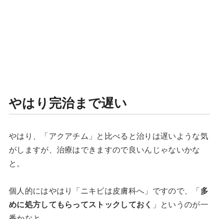
やはり完治まで遅い
やはり、「アクアチム」と比べると治りは遅いような気
がしますが、治療はできますので良いんじゃないかな
と。
個人的にはやはり「ニキビは皮膚科へ」ですので、「
多
めに処方してもらってストックしておく
」というのが一
番かなと。