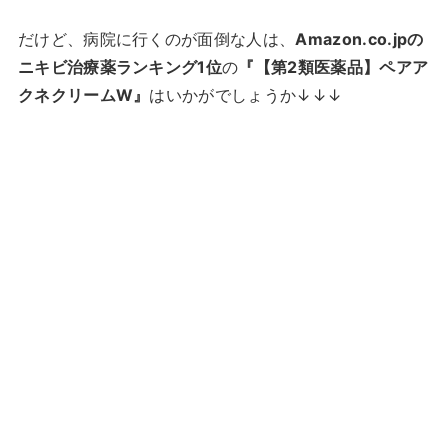
だけど、病院に行くのが面倒な人は、
Amazon.co.jpの
ニキビ治療薬ランキング1位
の
『【第2類医薬品】ペアア
クネクリームW』
はいかがでしょうか↓↓↓