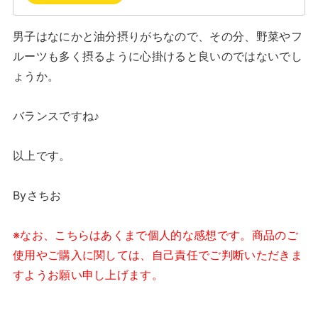
男子はなにかと油分摂りがちなので、その分、野菜やフ
ルーツも多く摂るように心掛けると良いのではないでし
ょうか。
バランスですね♪
以上です。
Byさちお
※なお、こちらはあくまで個人的な感想です。商品のご
使用やご購入に関しては、自己責任でご判断いただきま
すようお願い申し上げます。