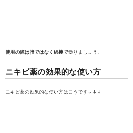
使用の際は指ではなく綿棒で
塗りましょう。
ニキビ薬の効果的な使い方
ニキビ薬の効果的な使い方はこうです↓↓↓