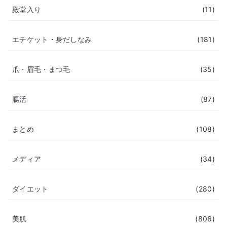
殿堂入り
(11)
エチケット・身だしなみ
(181)
爪・眉毛・まつ毛
(35)
腸活
(87)
まとめ
(108)
メディア
(34)
ダイエット
(280)
美肌
(806)