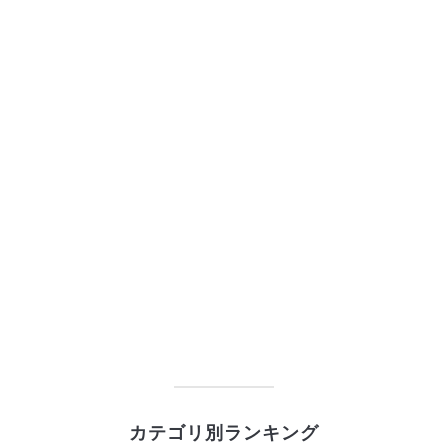
カテゴリ別ランキング