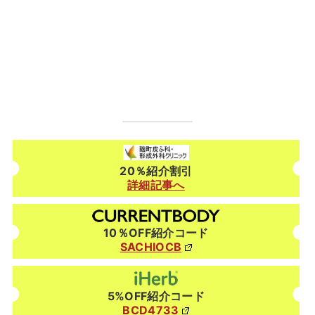
20％紹介割引
詳細記事へ
10％OFF紹介コード
SACHIOCB
5%OFF紹介コード
BCD4733