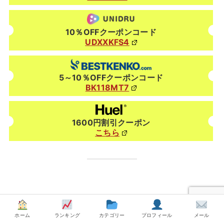
10％OFFクーポンコード
UDXXKFS4
5～10％OFFクーポンコード
BK118MT7
1600円割引クーポン
こちら
ホーム
ランキング
カテゴリー
プロフィール
メール