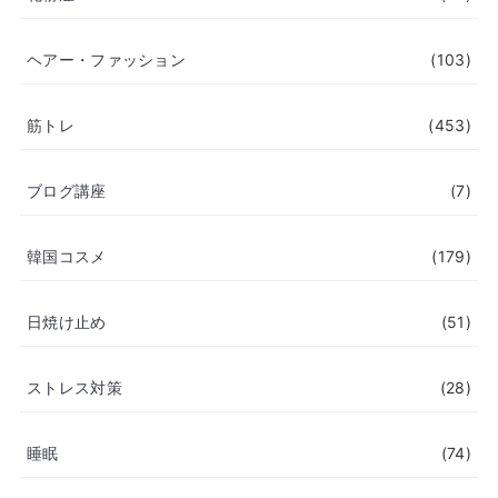
ヘアー・ファッション
(103)
筋トレ
(453)
ブログ講座
(7)
韓国コスメ
(179)
日焼け止め
(51)
ストレス対策
(28)
睡眠
(74)