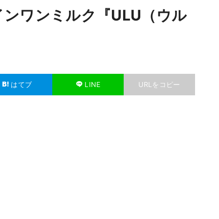
ンワンミルク『ULU（ウル
はてブ
LINE
URLをコピー