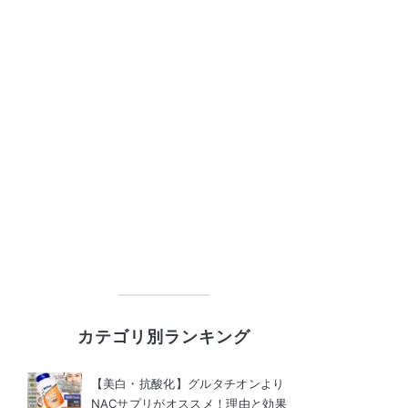
カテゴリ別ランキング
【美白・抗酸化】グルタチオンより
NACサプリがオススメ！理由と効果