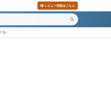
レビュー依頼はこちら
ール