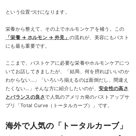
という位置づけになります。
栄養から整えて、その上でホルモンケアを補う。この
「栄養 → ホルモン → 外見」
の流れが、美容にもバスト
にも最も重要です。
ここまで、バストケアに必要な栄養やホルモンケアにつ
いてお話してきましたが、「結局、何を摂ればいいのか
わからない…」「いろいろ揃えるのは面倒だし、間違え
たくない…」そんな方に紹介したいのが、
安全性の高さ
とバランスの良さ
で人気のアメリカ発のバストアップサ
プリ「Total Curve（トータルカーブ）」です。
海外で人気の「トータルカーブ」