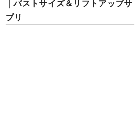
｜バストサイズ＆リフトアップサ
プリ