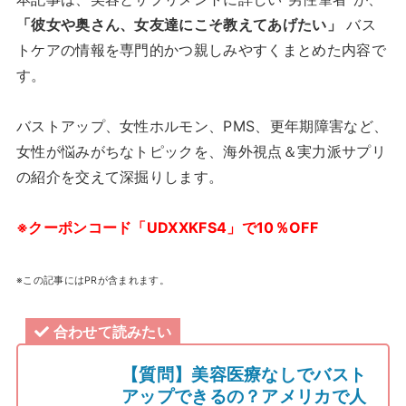
「彼女や奥さん、女友達にこそ教えてあげたい」
バス
トケアの情報を専門的かつ親しみやすくまとめた内容で
す。
バストアップ、女性ホルモン、PMS、更年期障害など、
女性が悩みがちなトピックを、海外視点＆実力派サプリ
の紹介を交えて深掘りします。
※クーポンコード「UDXXKFS4」で10％OFF
※この記事にはPRが含まれます。
合わせて読みたい
【質問】美容医療なしでバスト
アップできるの？アメリカで人