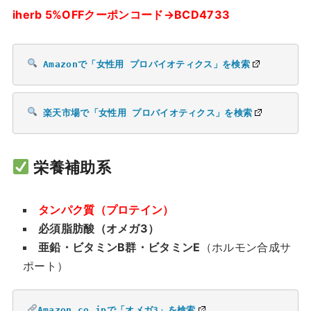
iherb 5%OFFクーポンコード→BCD4733
Amazonで「女性用 プロバイオティクス」を検索
楽天市場で「女性用 プロバイオティクス」を検索
栄養補助系
タンパク質（プロテイン）
必須脂肪酸（オメガ3）
亜鉛・ビタミンB群・ビタミンE
（ホルモン合成サ
ポート）
Amazon.co.jpで「オメガ3」を検索