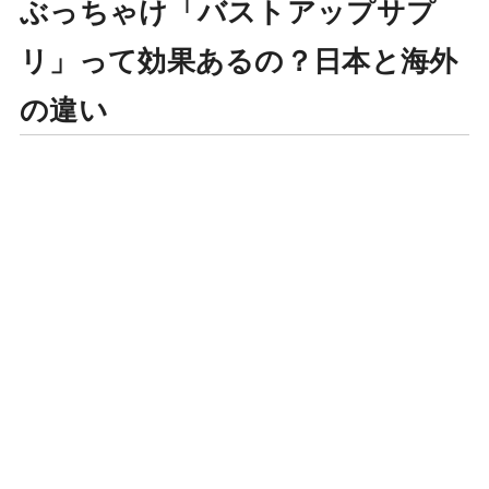
ぶっちゃけ「バストアップサプ
リ」って効果あるの？日本と海外
の違い