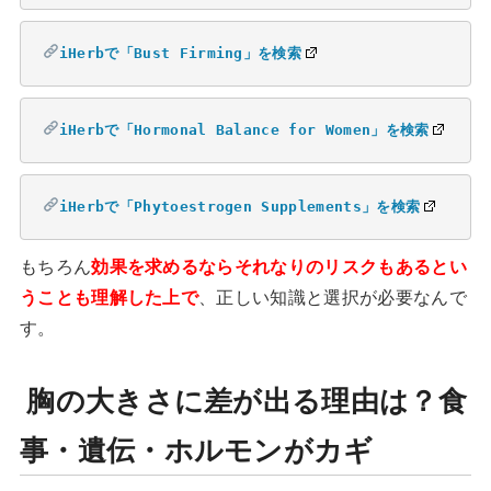
iHerbで「Bust Firming」を検索
iHerbで「Hormonal Balance for Women」を検索
iHerbで「Phytoestrogen Supplements」を検索
もちろん
効果を求めるならそれなりのリスクもあるとい
うことも理解した上で
、正しい知識と選択が必要なんで
す。
胸の大きさに差が出る理由は？食
事・遺伝・ホルモンがカギ