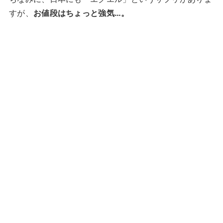
すが、
お値段はちょっと強気…。