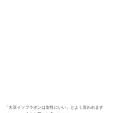
「大豆イソフラボンは女性にいい」とよく言われます