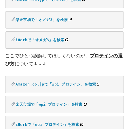
楽天市場で「オメガ3」を検索
iHerbで「オメガ3」を検索
ここでひとつ誤解してほしくないのが、
プロテインの選
び方
について↓↓↓
Amazon.co.jpで「wpi プロテイン」を検索
楽天市場で「wpi プロテイン」を検索
iHerbで「wpi プロテイン」を検索