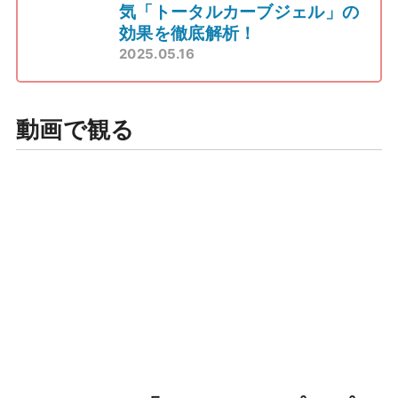
気「トータルカーブジェル」の
効果を徹底解析！
2025.05.16
動画で観る