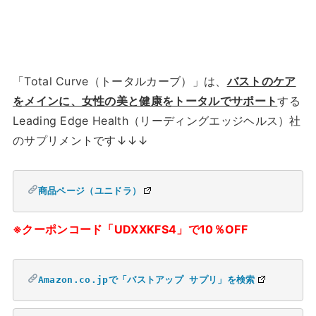
「Total Curve（トータルカーブ）」は、
バストのケア
をメインに、女性の美と健康をトータルでサポート
する
Leading Edge Health（リーディングエッジヘルス）社
のサプリメントです↓↓↓
商品ページ（ユニドラ）
※クーポンコード「UDXXKFS4」で10％OFF
Amazon.co.jpで「バストアップ サプリ」を検索