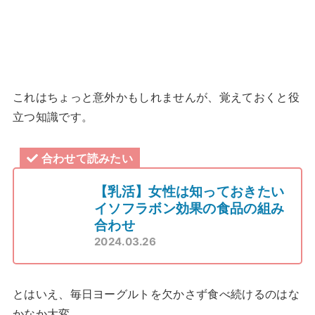
これはちょっと意外かもしれませんが、覚えておくと役
立つ知識です。
合わせて読みたい
【乳活】女性は知っておきたい
イソフラボン効果の食品の組み
合わせ
2024.03.26
とはいえ、毎日ヨーグルトを欠かさず食べ続けるのはな
かなか大変…。