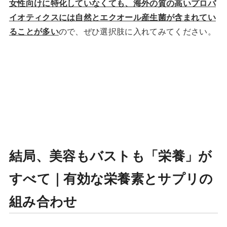
女性向けに特化していなくても、海外の質の高いプロバ
イオティクスには自然とエクオール産生菌が含まれてい
ることが多い
ので、ぜひ選択肢に入れてみてください。
結局、美容もバストも「栄養」が
すべて｜有効な栄養素とサプリの
組み合わせ