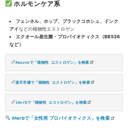
ホルモンケア系
フェンネル、ホップ、ブラックコホシュ、ドンク
アイ
などの植物性エストロゲン
エクオール産生菌・プロバイオティクス（BB536
など）
Amazonで「植物性 エストロゲン」を検索
楽天市場で「植物性 エストロゲン」を検索
iHerbで「植物性 エストロゲン」を検索
iHerbで「女性用 プロバイオティクス」を検索