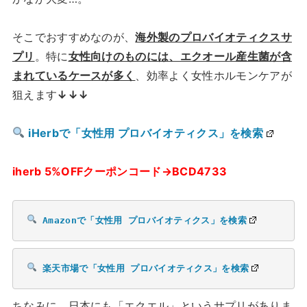
そこでおすすめなのが、
海外製のプロバイオティクスサ
プリ
。特に
女性向けのものには、エクオール産生菌が含
まれているケースが多く
、効率よく女性ホルモンケアが
狙えます
↓↓↓
iHerbで「女性用 プロバイオティクス」を検索
iherb 5%OFFクーポンコード→BCD4733
Amazonで「女性用 プロバイオティクス」を検索
楽天市場で「女性用 プロバイオティクス」を検索
ちなみに、日本にも「エクエル」というサプリがありま