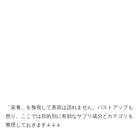
「栄養」を無視して美容は語れません。バストアップも
然り。ここでは目的別に有効なサプリ成分とカテゴリを
整理しておきます↓↓↓