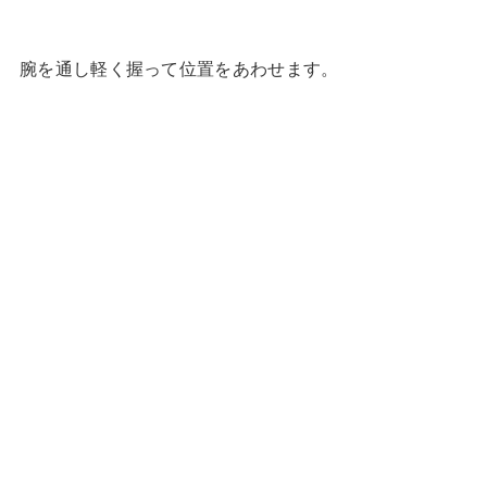
腕を通し軽く握って位置をあわせます。