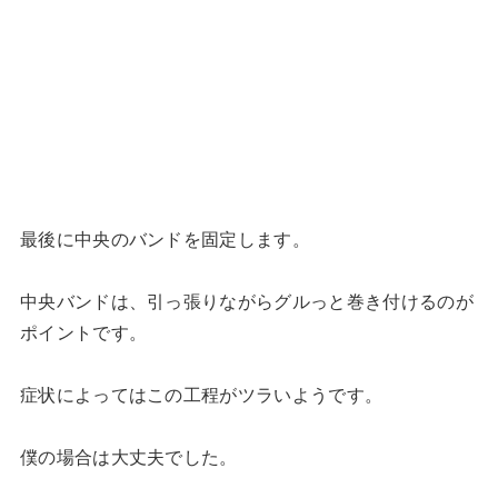
最後に中央のバンドを固定します。
中央バンドは、引っ張りながらグルっと巻き付けるのが
ポイントです。
症状によってはこの工程がツラいようです。
僕の場合は大丈夫でした。