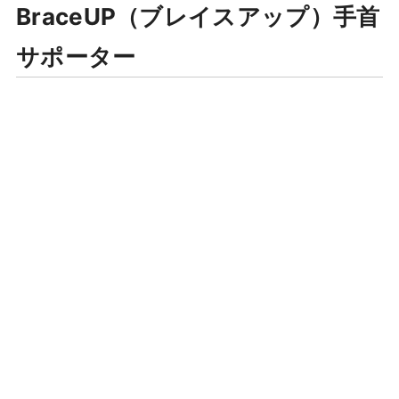
BraceUP（ブレイスアップ）手首
サポーター