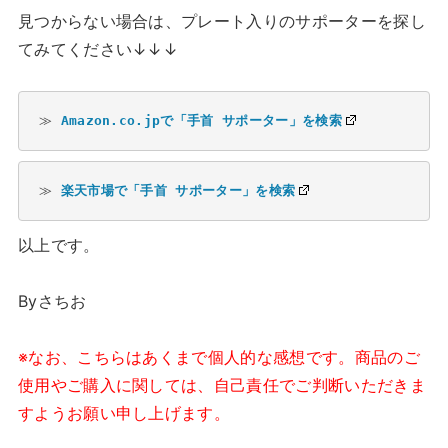
見つからない場合は、プレート入りのサポーターを探し
てみてください↓↓↓
≫ 
Amazon.co.jpで「手首 サポーター」を検索
≫ 
楽天市場で「手首 サポーター」を検索
以上です。
Byさちお
※なお、こちらはあくまで個人的な感想です。商品のご
使用やご購入に関しては、自己責任でご判断いただきま
すようお願い申し上げます。