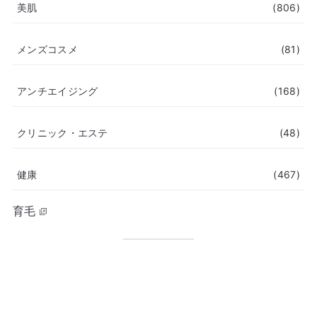
美肌
(806)
メンズコスメ
(81)
アンチエイジング
(168)
クリニック・エステ
(48)
健康
(467)
育毛