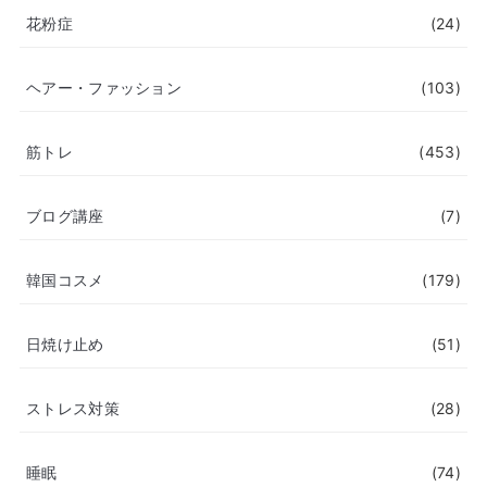
花粉症
(24)
ヘアー・ファッション
(103)
筋トレ
(453)
ブログ講座
(7)
韓国コスメ
(179)
日焼け止め
(51)
ストレス対策
(28)
睡眠
(74)