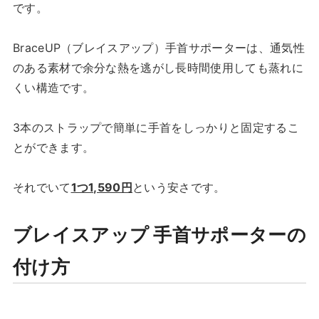
です。
BraceUP（ブレイスアップ）手首サポーターは、通気性
のある素材で余分な熱を逃がし長時間使用しても蒸れに
くい構造です。
3本のストラップで簡単に手首をしっかりと固定するこ
とができます。
それでいて
1つ1,590円
という安さです。
ブレイスアップ 手首サポーターの
付け方