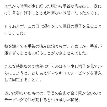
それから時間が少し経った頃から手首が痛み出し、夜に
は手首を曲げることさえ出来ない状態になったんです。
とりあえず、この日は湿布をして翌日の様子を見ること
にしました。
朝を迎えても手首の痛みは治まらず、と言うか、手首が
痛すぎてまともに眠ることができませんでした。
こんな時期なので病院に行くのはもう少し様子を見てか
らにしようと、とりあえずマツキヨでテーピングを購入
して固定することに。
多少は和らいだものの、手首の自由が全く聞かないのと
テーピングで肌が荒れるという厳しい状況。