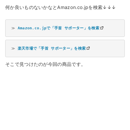
何か良いものないかなとAmazon.co.jpを検索↓↓↓
≫ 
Amazon.co.jpで「手首 サポーター」を検索
≫ 
楽天市場で「手首 サポーター」を検索
そこで見つけたのが今回の商品です。