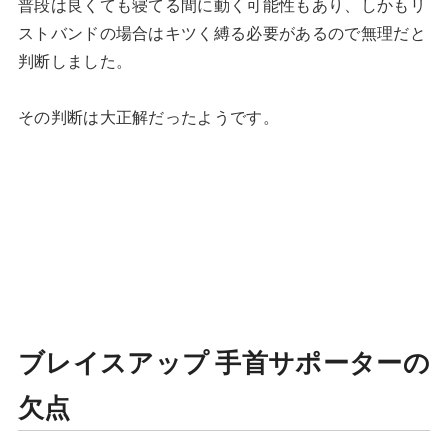
普段は良くても寝てる間に動く可能性もあり、しかもリ
ストバンドの場合はキツく縛る必要があるので無理だと
判断しました。
その判断は大正解だったようです。
ブレイスアップ 手首サポーターの
欠点