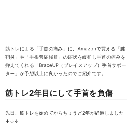
筋トレによる「手首の痛み」に、Amazonで買える「腱
鞘炎」や「手根管症候群」の症状を緩和し手首の痛みを
抑えてくれる「BraceUP（ブレイスアップ）手首サポー
ター」が予想以上に良かったのでご紹介です。
筋トレ2年目にして手首を負傷
先日、筋トレを始めてからちょうど2年が経過しました
↓↓↓