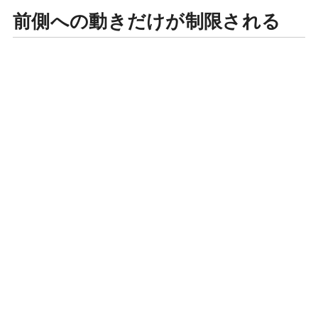
前側への動きだけが制限される