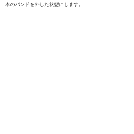
本のバンドを外した状態にします。