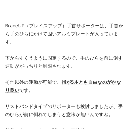
BraceUP（ブレイスアップ）手首サポーターは、手首か
ら手のひらにかけて固いアルミプレートが入っていま
す。
下からすくうように固定するので、手のひらを前に倒す
運動ががっちりと制限されます。
それ以外の運動が可能で、
指が5本とも自由なのがかな
り良い
です。
リストバンドタイプのサポーターも検討しましたが、手
のひらが前に倒れてしまうと意味が無いんですね。