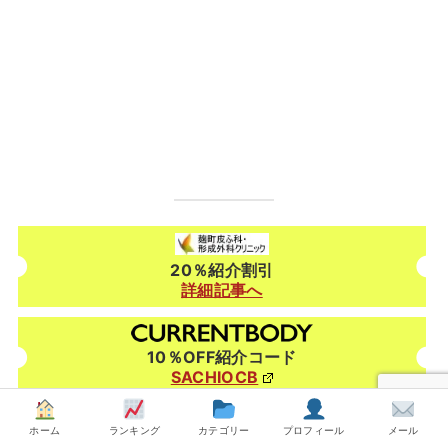
20％紹介割引
詳細記事へ
10％OFF紹介コード
SACHIOCB
ホーム
ランキング
カテゴリー
プロフィール
メール
5%OFF紹介コード