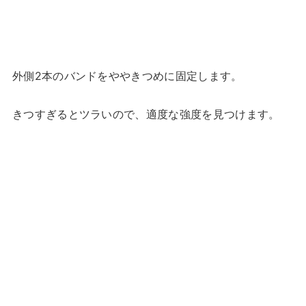
外側2本のバンドをややきつめに固定します。
きつすぎるとツラいので、適度な強度を見つけます。