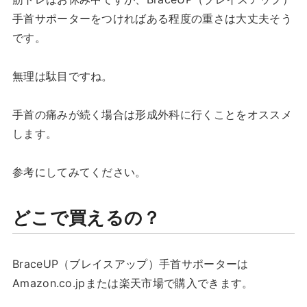
手首サポーターをつければある程度の重さは大丈夫そう
です。
無理は駄目ですね。
手首の痛みが続く場合は形成外科に行くことをオススメ
します。
参考にしてみてください。
どこで買えるの？
BraceUP（ブレイスアップ）手首サポーターは
Amazon.co.jpまたは楽天市場で購入できます。