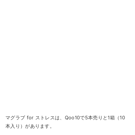
マグラブ for ストレスは、Qoo10で5本売りと1箱（10
本入り）があります。