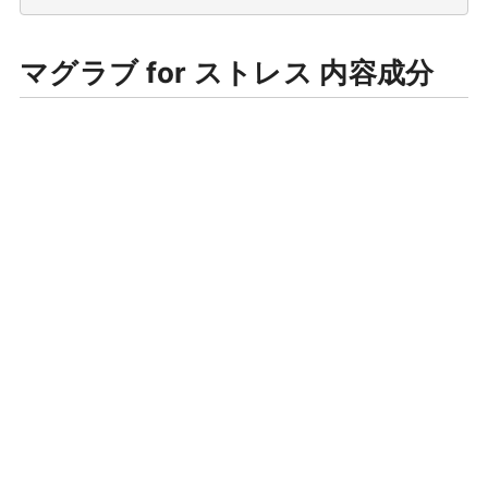
マグラブ for ストレス 内容成分