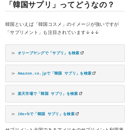
「韓国サプリ」ってどうなの？
韓国といえば「韓国コスメ」のイメージが強いですが
「サプリメント」も注目されています↓↓↓
≫ 
オリーブヤングで「サプリ」を検索
≫ 
Amazon.co.jpで「韓国 サプリ」を検索
≫ 
楽天市場で「韓国 サプリ」を検索
≫ 
iHerbで「韓国 サプリ」を検索
サプリメント大国であるアメリカのサプリメント利用率