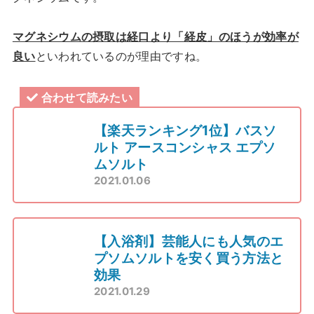
マグネシウムの摂取は経口より「経皮」のほうが効率が
良い
といわれているのが理由ですね。
合わせて読みたい
【楽天ランキング1位】バスソ
ルト アースコンシャス エプソ
ムソルト
2021.01.06
【入浴剤】芸能人にも人気のエ
プソムソルトを安く買う方法と
効果
2021.01.29