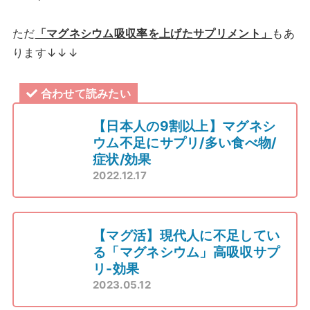
ただ
「マグネシウム吸収率を上げたサプリメント」
もあ
ります↓↓↓
合わせて読みたい
【日本人の9割以上】マグネシ
ウム不足にサプリ/多い食べ物/
症状/効果
2022.12.17
【マグ活】現代人に不足してい
る「マグネシウム」高吸収サプ
リ-効果
2023.05.12