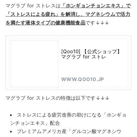
マグラブ for ストレスは
「ホンギョンチョンエキス」で
「ストレスによる疲れ」を解消し、マグネシウムで活力
を満たす液体タイプの健康機能食品
です↓↓↓
[Qoo10] 【公式ショップ】
マグラブ for ストレ
WWW.QOO10.JP
マグラブ for ストレスの特徴は以下です↓↓↓
ストレスによる疲労改善の助けになる「ホンギョ
ンチョンエキス」配合
プレミアムアメリカ産「グルコン酸マグネシウ