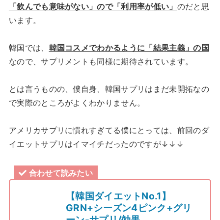
「飲んでも意味がない」ので「利用率が低い」
のだと思
います。
韓国では、
韓国コスメでわかるように「結果主義」の国
なので、サプリメントも同様に期待されています。
とは言うものの、僕自身、韓国サプリはまだ未開拓なの
で実際のところがよくわかりません。
アメリカサプリに慣れすぎてる僕にとっては、前回のダ
イエットサプリはイマイチだったのですが↓↓↓
合わせて読みたい
【韓国ダイエットNo.1】
GRN+シーズン4ピンク+グリ
ーン-サプリ/効果