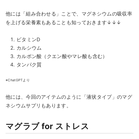
他には「組み合わせる」ことで、マグネシウムの吸収率
を上げる栄養素もあることも知っておきます↓↓↓
ビタミンD
カルシウム
カルボン酸（クエン酸やマレ酸も含む）
タンパク質
※ChatGPTより
他には、今回のアイテムのように「液状タイプ」のマグ
ネシウムサプリもあります。
マグラブ for ストレス