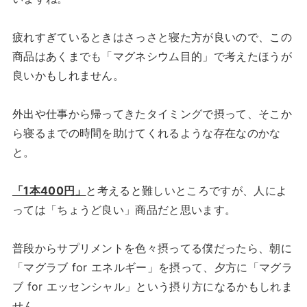
疲れすぎているときはさっさと寝た方が良いので、この
商品はあくまでも「マグネシウム目的」で考えたほうが
良いかもしれません。
外出や仕事から帰ってきたタイミングで摂って、そこか
ら寝るまでの時間を助けてくれるような存在なのかな
と。
「1本400円」
と考えると難しいところですが、人によ
っては「ちょうど良い」商品だと思います。
普段からサプリメントを色々摂ってる僕だったら、朝に
「マグラブ for エネルギー」を摂って、夕方に「マグラ
ブ for エッセンシャル」という摂り方になるかもしれま
せん。