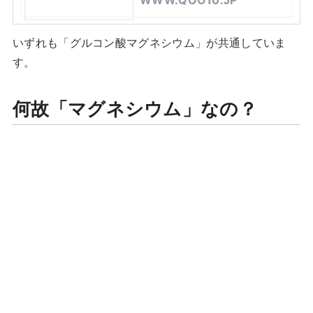
WWW.QOO10.JP
いずれも「グルコン酸マグネシウム」が共通していま
す。
何故「マグネシウム」なの？