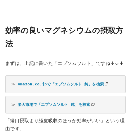
効率の良いマグネシウムの摂取方
法
まずは、上記に書いた「エプソムソルト」ですね↓↓↓
≫ 
Amazon.co.jpで「エプソムソルト 純」を検索
≫ 
楽天市場で「エプソムソルト 純」を検索
「経口摂取より経皮吸収のほうが効率がいい」という理
由です。