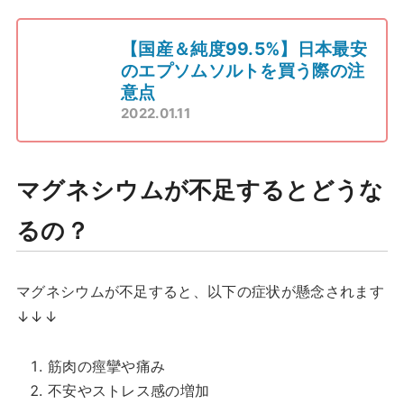
【国産＆純度99.5%】日本最安
のエプソムソルトを買う際の注
意点
2022.01.11
マグネシウムが不足するとどうな
るの？
マグネシウムが不足すると、以下の症状が懸念されます
↓↓↓
筋肉の痙攣や痛み
不安やストレス感の増加