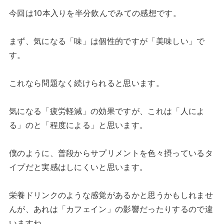
今回は10本入りを半分飲んでみての感想です。
まず、気になる「味」は個性的ですが「美味しい」で
す。
これなら問題なく続けられると思います。
気になる「疲労軽減」の効果ですが、これは「人によ
る」のと「程度による」と思います。
僕のように、普段からサプリメントを色々摂っているタ
イプだと実感はしにくいと思います。
栄養ドリンクのような感覚があるかと思うかもしれませ
んが、あれは「カフェイン」の影響だったりするので違
いますね。