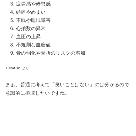
疲労感や倦怠感
頭痛やめまい
不眠や睡眠障害
心拍数の異常
血圧の上昇
不規則な血糖値
骨の弱化や骨折のリスクの増加
※ChatGPTより
まぁ、普通に考えて「良いことはない」のは分かるので
意識的に摂取したいですね。