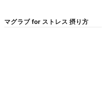
マグラブ for ストレス 摂り方