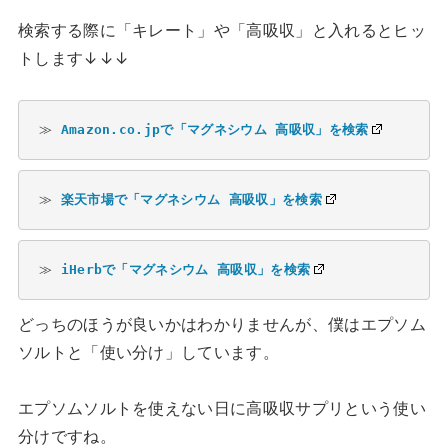
検索する際に「キレート」や「高吸収」と入れるとヒッ
トします↓↓↓
≫ 
Amazon.co.jpで「マグネシウム 高吸収」を検索
≫ 
楽天市場で「マグネシウム 高吸収」を検索
≫ 
iHerbで「マグネシウム 高吸収」を検索
どっちのほうが良いかはわかりませんが、僕はエプソム
ソルトと「使い分け」しています。
エプソムソルトを使えない日に高吸収サプリという使い
分けですね。