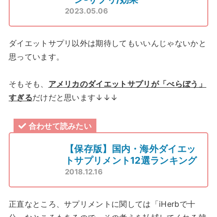
2023.05.06
ダイエットサプリ以外は期待してもいいんじゃないかと
思っています。
そもそも、
アメリカのダイエットサプリが「べらぼう」
すぎる
だけだと思います↓↓↓
合わせて読みたい
【保存版】国内・海外ダイエッ
トサプリメント12選ランキング
2018.12.16
正直なところ、サプリメントに関しては「iHerbで十