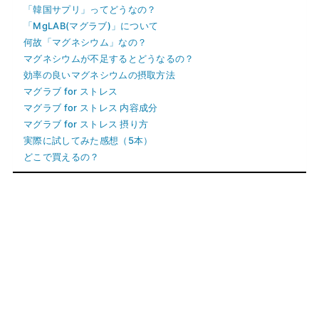
「韓国サプリ」ってどうなの？
「MgLAB(マグラブ)」について
何故「マグネシウム」なの？
マグネシウムが不足するとどうなるの？
効率の良いマグネシウムの摂取方法
マグラブ for ストレス
マグラブ for ストレス 内容成分
マグラブ for ストレス 摂り方
実際に試してみた感想（5本）
どこで買えるの？