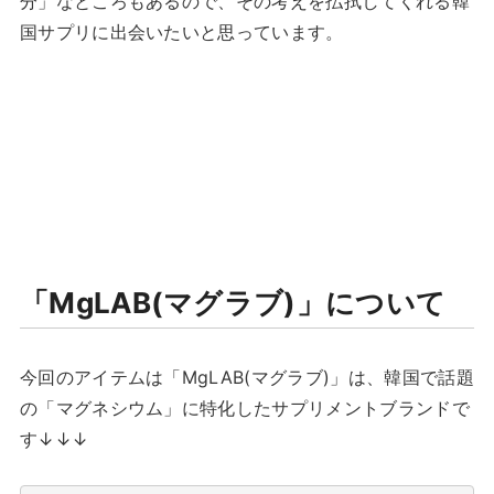
分」なところもあるので、その考えを払拭してくれる韓
国サプリに出会いたいと思っています。
「MgLAB(マグラブ)」について
今回のアイテムは「MgLAB(マグラブ)」は、韓国で話題
の「マグネシウム」に特化したサプリメントブランドで
す↓↓↓