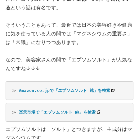
る
という話は有名です。
そういうこともあって、最近では日本の美容好きや健康
に気を使っている人の間では「マグネシウムの重要さ」
は「常識」になりつつあります。
なので、美容家さんの間で「エプソムソルト」が人気な
んですね↓↓↓
≫ 
Amazon.co.jpで「エプソムソルト 純」を検索
≫ 
楽天市場で「エプソムソルト 純」を検索
エプソムソルトは「ソルト」とつきますが、主成分はマ
グネシウムです。