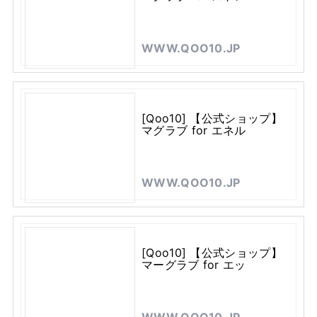
WWW.QOO10.JP
[Qoo10] 【公式ショップ】
マグラブ for エネル
WWW.QOO10.JP
[Qoo10] 【公式ショップ】
マーグラブ for エッ