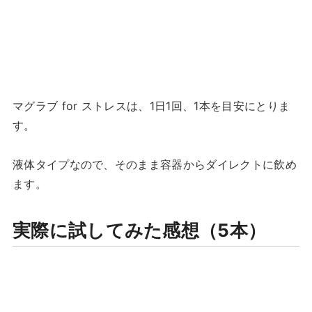
マグラブ for ストレスは、1日1回、1本を目安にとりま
す。
液体タイプなので、そのまま容器からダイレクトに飲め
ます。
実際に試してみた感想（5本）