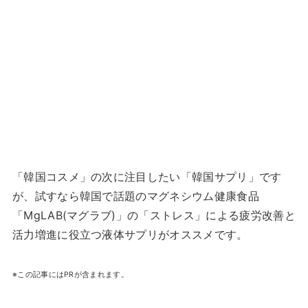
「韓国コスメ」の次に注目したい「韓国サプリ」です
が、試すなら韓国で話題のマグネシウム健康食品
「MgLAB(マグラブ)」の「ストレス」による疲労改善と
活力増進に役立つ液体サプリがオススメです。
※この記事にはPRが含まれます。