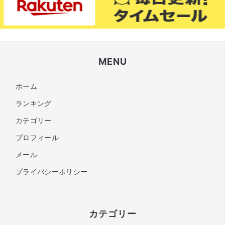
MENU
ホーム
ランキング
カテゴリー
プロフィール
メール
プライバシーポリシー
カテゴリー