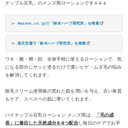
ナップル豆乳」のメンズ用ローションです↓↓↓
≫ 
Amazon.co.jpで「鈴木ハーブ研究所」を検索
≫ 
楽天市場で「鈴木ハーブ研究所」を検索
ワキ・腕・脚・顔、全身手軽に使えるローションで、気
になる部分にサッと塗るだけで
濃いヒゲ・ムダ毛の悩み
を解消してくれます。
除毛クリーム使用後の荒れた肌を潤いを与え、古い角質
もケア、スベスベの肌に導いてくれます。
パイナップル豆乳ローション メンズ用は、
「毛の成
長」に着目した天然成分を4つ配合
し毎日のケアでお手