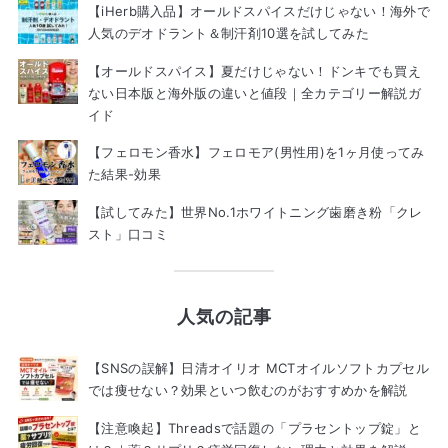
【iHerb購入品】オールドスパイスだけじゃない！海外で
人気のデオドラント＆制汗剤10選を試してみた
【オールドスパイス】夏だけじゃない！ドンキでも買え
ない日本版と海外版の違いと値段｜全カテゴリー解説ガ
イド
【フェロモン香水】フェロモア(男性用)を1ヶ月使ってみ
た結果-効果
【試してみた】世界No.1ホワイトニング歯磨き粉「クレ
スト」口コミ
人気の記事
【SNSの誤解】日清オイリオ MCTオイルソフトカプセル
では痩せない？効果といつ飲むのがおすすめかを解説
【注意喚起】Threadsで話題の「プラセントップ錠」と