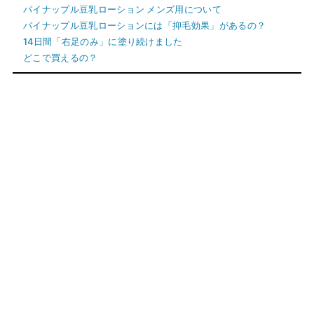
パイナップル豆乳ローション メンズ用について
パイナップル豆乳ローションには「抑毛効果」があるの？
14日間「右足のみ」に塗り続けました
どこで買えるの？