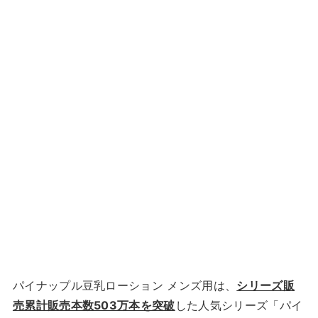
パイナップル豆乳ローション メンズ用は、
シリーズ販
売累計販売本数503万本を突破
した人気シリーズ「パイ