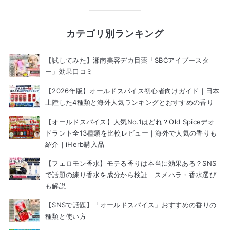
カテゴリ別ランキング
【試してみた】湘南美容デカ目薬「SBCアイブースタ
ー」効果口コミ
【2026年版】オールドスパイス初心者向けガイド｜日本
上陸した4種類と海外人気ランキングとおすすめの香り
【オールドスパイス】人気No.1はどれ？Old Spiceデオ
ドラント全13種類を比較レビュー｜海外で人気の香りも
紹介｜iHerb購入品
【フェロモン香水】モテる香りは本当に効果ある？SNS
で話題の練り香水を成分から検証｜スメハラ・香水選び
も解説
【SNSで話題】「オールドスパイス」おすすめの香りの
種類と使い方