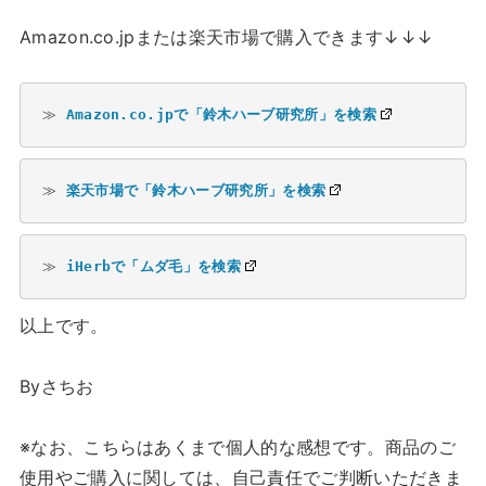
Amazon.co.jpまたは楽天市場で購入できます↓↓↓
≫ 
Amazon.co.jpで「鈴木ハーブ研究所」を検索
≫ 
楽天市場で「鈴木ハーブ研究所」を検索
≫ 
iHerbで「ムダ毛」を検索
以上です。
Byさちお
※なお、こちらはあくまで個人的な感想です。商品のご
使用やご購入に関しては、自己責任でご判断いただきま