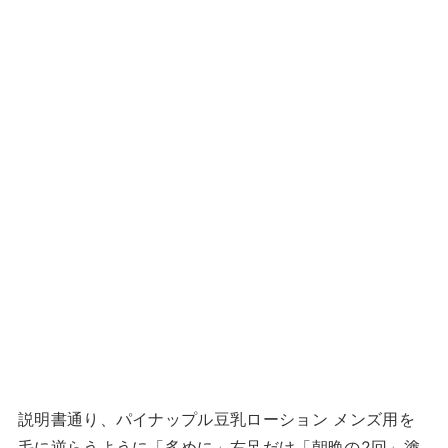
説明書通り、パイナップル豆乳ローション メンズ用を
毛に逆らうように「多めに」右足だけ「朝晩の2回」塗