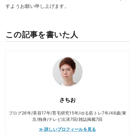
すようお願い申し上げます。
この記事を書いた人
さちお
ブログ26年/美容17年/育毛研究15年/ゆる筋トレ7年/48歳/東
京/独身/テレビ出演7回/雑誌掲載7回
≫ 詳しいプロフィールを見る