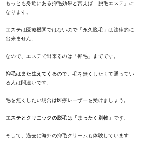
もっとも身近にある抑毛効果と言えば「脱毛エステ」に
なります。
エステは医療機関ではないので「永久脱毛」は法律的に
出来ません。
なので、エステで出来るのは「抑毛」までです。
抑毛はまた生えてくる
ので、毛を無くしたくて通ってい
る人は間違いです。
毛を無くしたい場合は医療レーザーを受けましょう。
エステとクリニックの脱毛は「まったく別物」
です。
そして、過去に海外の抑毛クリームも体験しています