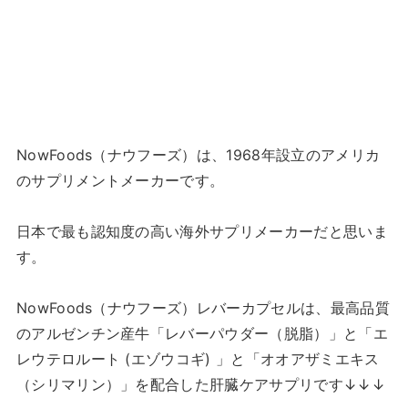
NowFoods（ナウフーズ）は、1968年設立のアメリカ
のサプリメントメーカーです。
日本で最も認知度の高い海外サプリメーカーだと思いま
す。
NowFoods（ナウフーズ）レバーカプセルは、最高品質
のアルゼンチン産牛「レバーパウダー（脱脂）」と「エ
レウテロルート (エゾウコギ) 」と「オオアザミエキス
（シリマリン）」を配合した肝臓ケアサプリです↓↓↓