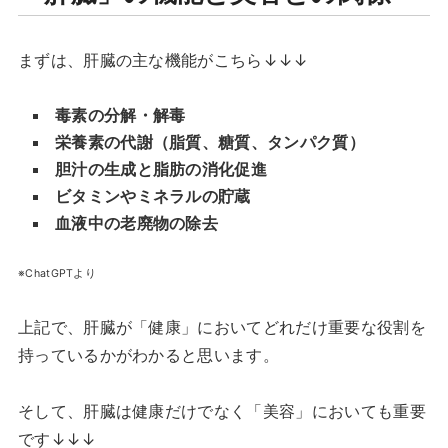
まずは、肝臓の主な機能がこちら↓↓↓
毒素の分解・解毒
栄養素の代謝（脂質、糖質、タンパク質）
胆汁の生成と脂肪の消化促進
ビタミンやミネラルの貯蔵
血液中の老廃物の除去
※ChatGPTより
上記で、肝臓が「健康」においてどれだけ重要な役割を
持っているかがわかると思います。
そして、肝臓は健康だけでなく「美容」においても重要
です↓↓↓