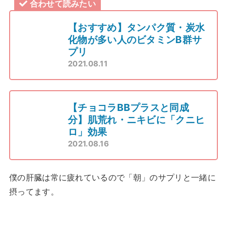
合わせて読みたい
【おすすめ】タンパク質・炭水
化物が多い人のビタミンB群サ
プリ
2021.08.11
【チョコラBBプラスと同成
分】肌荒れ・ニキビに「クニヒ
ロ」効果
2021.08.16
僕の肝臓は常に疲れているので「朝」のサプリと一緒に
摂ってます。