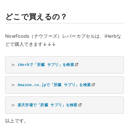
どこで買えるの？
NowFoods（ナウフーズ）レバーカプセルは、iHerbな
どで購入できます↓↓↓
≫ 
iHerbで「肝臓 サプリ」を検索
≫ 
Amazon.co.jpで「肝臓 サプリ」を検索
≫ 
楽天市場で「肝臓 サプリ」を検索
以上です。