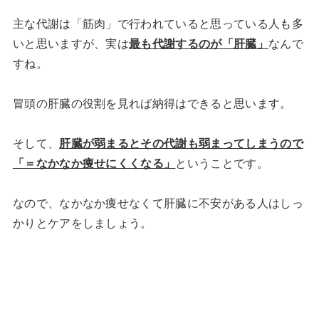
主な代謝は「筋肉」で行われていると思っている人も多
いと思いますが、実は
最も代謝するのが「肝臓」
なんで
すね。
冒頭の肝臓の役割を見れば納得はできると思います。
そして、
肝臓が弱まるとその代謝も弱まってしまうので
「＝なかなか痩せにくくなる」
ということです。
なので、なかなか痩せなくて肝臓に不安がある人はしっ
かりとケアをしましょう。