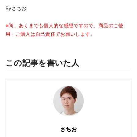
Byさちお
※尚、あくまでも個人的な感想ですので、商品のご使
用・ご購入は自己責任でお願いします。
この記事を書いた人
さちお