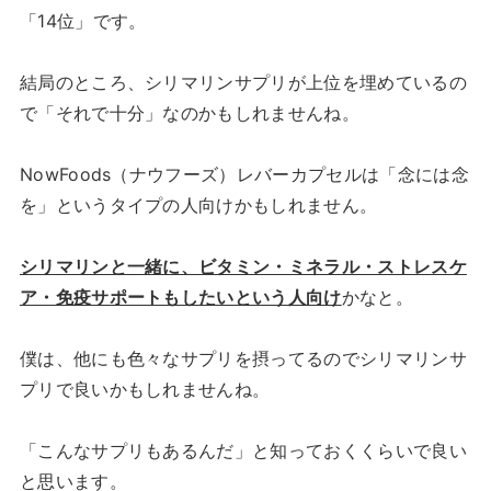
「14位」です。
結局のところ、シリマリンサプリが上位を埋めているの
で「それで十分」なのかもしれませんね。
NowFoods（ナウフーズ）レバーカプセルは「念には念
を」というタイプの人向けかもしれません。
シリマリンと一緒に、ビタミン・ミネラル・ストレスケ
ア・免疫サポートもしたいという人向け
かなと。
僕は、他にも色々なサプリを摂ってるのでシリマリンサ
プリで良いかもしれませんね。
「こんなサプリもあるんだ」と知っておくくらいで良い
と思います。