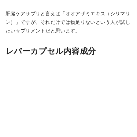
肝臓ケアサプリと言えば「オオアザミエキス（シリマリ
ン）」ですが、それだけでは物足りないという人が試し
たいサプリメントだと思います。
レバーカプセル内容成分