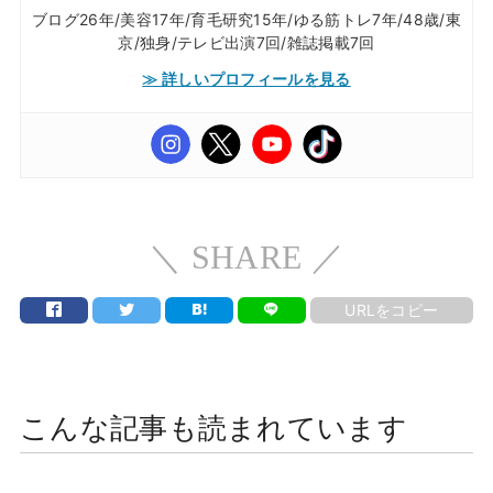
ブログ26年/美容17年/育毛研究15年/ゆる筋トレ7年/48歳/東
京/独身/テレビ出演7回/雑誌掲載7回
≫ 詳しいプロフィールを見る
＼ SHARE ／
URLをコピー
こんな記事も読まれています