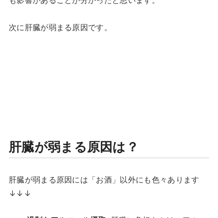
も影響があることが分かったと思います。
次に肝臓が弱まる原因です。
肝臓が弱まる原因は？
肝臓が弱まる原因には「お酒」以外にも色々あります
↓↓↓