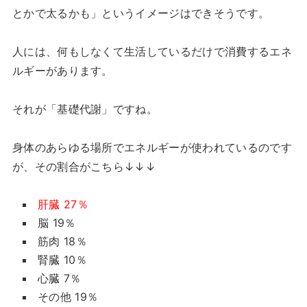
とかで太るかも」というイメージはできそうです。
人には、何もしなくて生活しているだけで消費するエネ
ルギーがあります。
それが「基礎代謝」ですね。
身体のあらゆる場所でエネルギーが使われているのです
が、その割合がこちら↓↓↓
肝臓 27％
脳 19％
筋肉 18％
腎臓 10％
心臓 7％
その他 19％