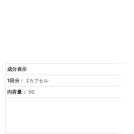
成分表示
1回分：
2カプセル
内容量：
50