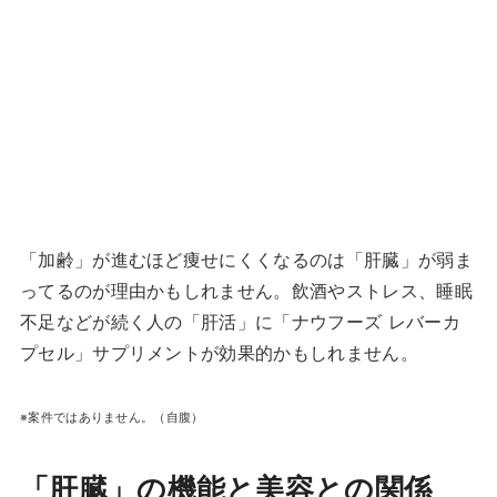
「加齢」が進むほど痩せにくくなるのは「肝臓」が弱ま
ってるのが理由かもしれません。飲酒やストレス、睡眠
不足などが続く人の「肝活」に「ナウフーズ レバーカ
プセル」サプリメントが効果的かもしれません。
※案件ではありません。（自腹）
「肝臓」の機能と美容との関係