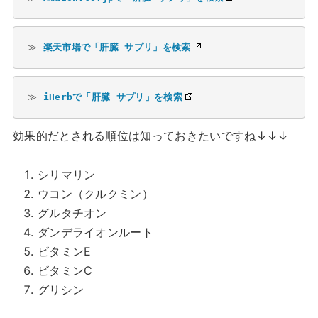
≫ 
楽天市場で「肝臓 サプリ」を検索
≫ 
iHerbで「肝臓 サプリ」を検索
効果的だとされる順位は知っておきたいですね↓↓↓
シリマリン
ウコン（クルクミン）
グルタチオン
ダンデライオンルート
ビタミンE
ビタミンC
グリシン