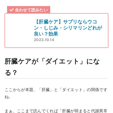
合わせて読みたい
【肝臓ケア】サプリならウコ
ン・しじみ・シリマリンどれが
良い？効果
2023.10.14
肝臓ケアが「ダイエット」にな
る？
ここからが本題、「肝臓」と「ダイエット」の関係です
ね。
まぁ、ここまで読んでくれば「肝臓が弱まると代謝異常