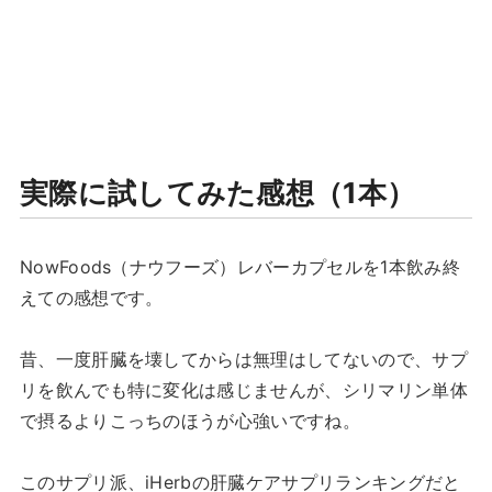
実際に試してみた感想（1本）
NowFoods（ナウフーズ）レバーカプセルを1本飲み終
えての感想です。
昔、一度肝臓を壊してからは無理はしてないので、サプ
リを飲んでも特に変化は感じませんが、シリマリン単体
で摂るよりこっちのほうが心強いですね。
このサプリ派、iHerbの肝臓ケアサプリランキングだと