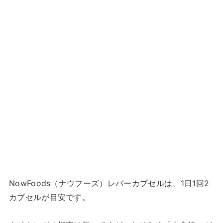
NowFoods（ナウフーズ）レバーカプセルは、1日1回2
カプセルが目安です。