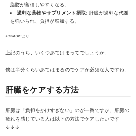
脂肪が蓄積しやすくなる。
過剰な薬物やサプリメント摂取
: 肝臓が過剰な代謝
を強いられ、負担が増加する。
※ChatGPTより
上記のうち、いくつあてはまってでしょうか。
僕は半分くらいあてはまるのでケアが必須な人ですね。
肝臓をケアする方法
肝臓は「負担をかけすぎない」のが一番ですが、肝臓の
疲れを感じている人は以下の方法でケアしたいです
↓↓↓