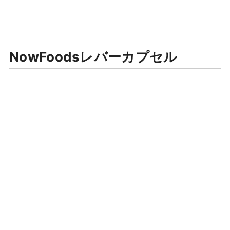
NowFoodsレバーカプセル