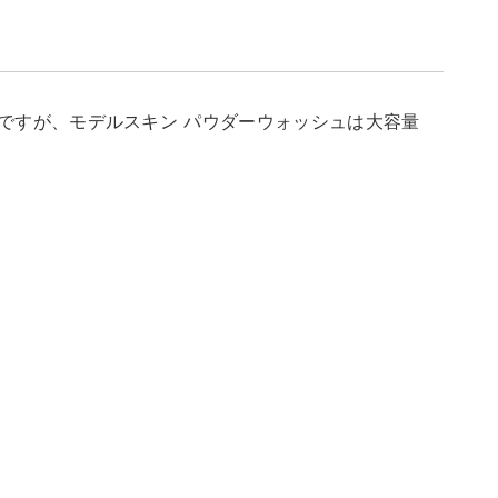
ですが、モデルスキン パウダーウォッシュは大容量