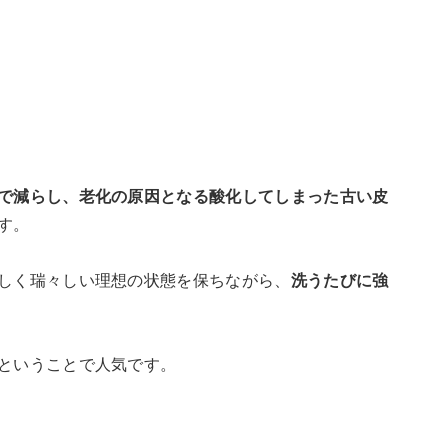
で減らし、老化の原因となる酸化してしまった古い皮
す。
しく瑞々しい理想の状態を保ちながら、
洗うたびに強
ということで人気です。