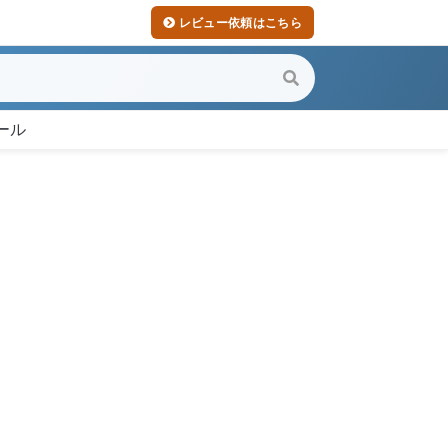
レビュー依頼はこちら
ール