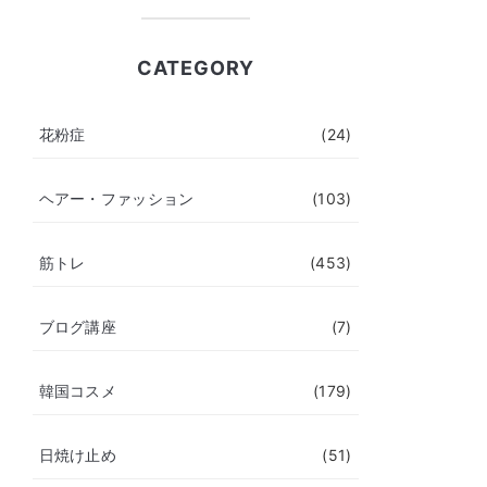
CATEGORY
花粉症
(24)
ヘアー・ファッション
(103)
筋トレ
(453)
ブログ講座
(7)
韓国コスメ
(179)
日焼け止め
(51)