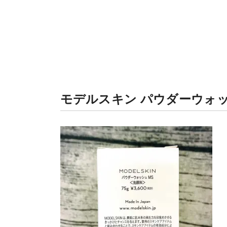
モデルスキン パウダーウォ