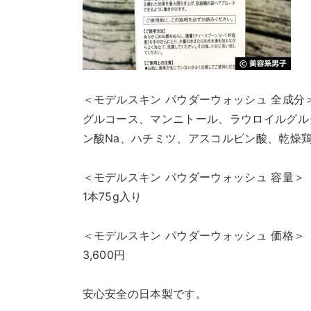
＜モデルスキン パウダーウォッシュ 全成分
グルコース、マンニトール、ラウロイルグル
ン酸Na、ハチミツ、アスコルビン酸、乾燥
＜モデルスキン パウダーウォッシュ 容量＞
1本75g入り
＜モデルスキン パウダーウォッシュ 価格＞
3,600円
安心安全の日本製です。