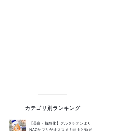
カテゴリ別ランキング
【美白・抗酸化】グルタチオンより
NACサプリがオススメ！理由と効果