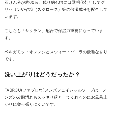
石けん分が約60％、残り約40%には透明化剤としてグ
リセリンや砂糖（スクロース）等の保湿成分を配合して
います。
こちらも「サクラン」配合で保湿力重視になっていま
す。
ベルガモットオレンジとスウィートバニラの優雅な香り
です。
洗い上がりはどうだったか？
FABROU(ファブロウ)メンズフェイシャルソープは、メ
ンズの皮脂汚れもスッキリ落としてくれるのにお風呂上
がりに突っ張りにくいです。