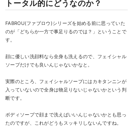
トータル的にどうなのか？
FABROU(ファブロウ)シリーズを始める前に思っていた
のが「どちらか一方で事足りるのでは？」ということで
す。
顔に優しい洗顔料なら全身も洗えるので、フェイシャル
ソープだけでも良いんじゃないかなと。
実際のところ、フェイシャルソープにはカキタンニンが
入っていないので全身は物足りないじゃないかという判
断です。
ボディソープで顔まで洗えばいいんじゃないかとも思っ
たのですが、これがどうもスッキリしないんですね。