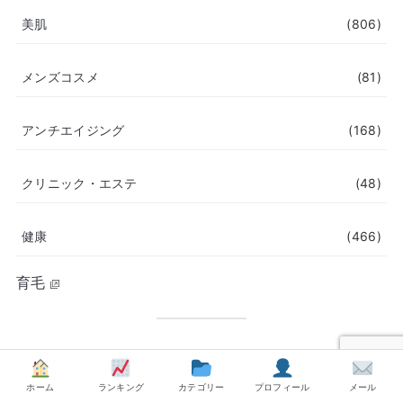
美肌
(806)
メンズコスメ
(81)
アンチエイジング
(168)
クリニック・エステ
(48)
健康
(466)
育毛
ホーム
ランキング
カテゴリー
プロフィール
メール