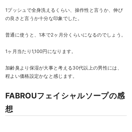
1プッシュで全身洗えるくらい、操作性と言うか、伸び
の良さと言うか十分な印象でした。
普通に使うと、1本で2ヶ月分くらいになるのでしょう。
1ヶ月当たり1,100円になります。
加齢臭より保湿が大事と考える30代以上の男性には、
程よい価格設定かなと感じます。
FABROUフェイシャルソープの感
想