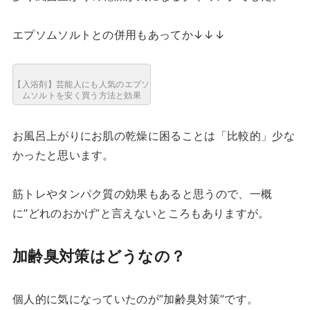
エプソムソルトとの併用もあってか↓↓↓
【入浴剤】芸能人にも人気のエプソ
ムソルトを安く買う方法と効果
お風呂上がりにお肌の乾燥に困ることは「比較的」少な
かったと思います。
筋トレやタンパク質の効果もあると思うので、一概
に”どれのおかげ”と言えないところもありますが。
加齢臭対策はどうなの？
個人的に気になっていたのが”加齢臭対策”です。