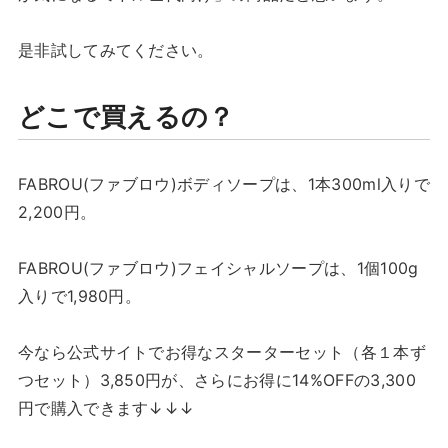
是非試してみてください。
どこで買えるの？
FABROU(ファブロウ)ボディソープは、1本300ml入りで
2,200円。
FABROU(ファブロウ)フェイシャルソープは、1個100g
入りで1,980円。
今なら公式サイトでお得なスターターセット（各１本ず
つセット）3,850円が、さらにお得に14%OFFの3,300
円で購入できます↓↓↓