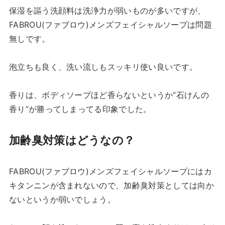
保湿を謳う洗顔料は洗浄力が弱いものが多いですが、
FABROU(ファブロウ)メンズフェイシャルソープは問題
無しです。
泡立ちも良く、洗い流しもスッキリ使い良いです。
香りは、ボディソープほど香らないというか”石けんの
香り”が勝ってしまってる印象でした。
加齢臭対策はどうなの？
FABROU(ファブロウ)メンズフェイシャルソープにはカ
キタンニンが含まれないので、加齢臭対策としては向か
ないというか弱いでしょう。