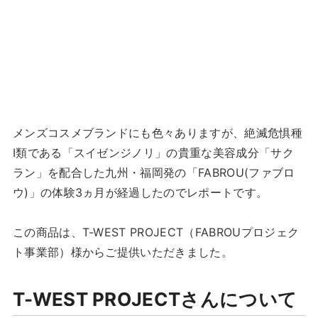
メンズコスメブランドにも色々ありますが、絶滅危惧種
I類である「スイゼンジノリ」の貴重な美容成分「サク
ラン」を配合した九州・福岡発の「FABROU(ファブロ
ウ)」の体験3ヵ月が経過したのでレポートです。
この商品は、T-WEST PROJECT（FABROUプロジェク
ト事業部）様からご提供いただきました。
T-WEST PROJECTさんについて