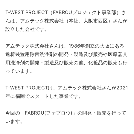
T-WEST PROJECT（FABROUプロジェクト事業部）さ
んは、アムテック株式会社（本社、大阪市西区）さんが
設立した会社です。
アムテック株式会社さんは、1986年創立の大阪にある
透析装置用除菌洗浄剤の開発・製造及び販売や医療器具
用洗浄剤の開発・製造及び販売の他、化粧品の販売も行
っています。
T-WEST PROJECTは、アムテック株式会社さんが2021
年に福岡でスタートした事業です。
今回の「FABROU(ファブロウ)」の開発・販売を行って
います。