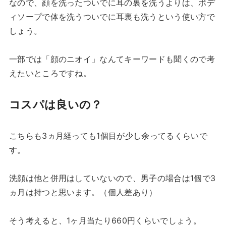
なので、顔を洗ったついでに耳の裏を洗うよりは、ボデ
ィソープで体を洗うついでに耳裏も洗うという使い方で
しょう。
一部では「顔のニオイ」なんてキーワードも聞くので考
えたいところですね。
コスパは良いの？
こちらも3ヵ月経っても1個目が少し余ってるくらいで
す。
洗顔は他と併用はしていないので、男子の場合は1個で3
ヵ月は持つと思います。（個人差あり）
そう考えると、1ヶ月当たり660円くらいでしょう。