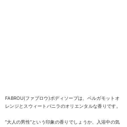
FABROU(ファブロウ)ボディソープは、ベルガモットオ
レンジとスウィートバニラのオリエンタルな香りです。
”大人の男性”という印象の香りでしょうか、入浴中の気