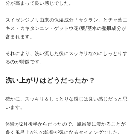
分が高まって良い感じでした。
スイゼンジノリ由来の保湿成分「サクラン」とチャ葉エ
キス・カキタンニン・ゲットウ花/葉/茎水の整肌成分が
含まれます。
それにより、洗い流した後にスッキリなのにしっとりす
るのが特徴です。
洗い上がりはどうだったか？
確かに、スッキリ＆しっとりな感じは良い感じだっと思
います。
体験が2月後半からだったので、風呂釜に浸かることが
多く風呂上がりの乾燥が気になるタイミングでした。