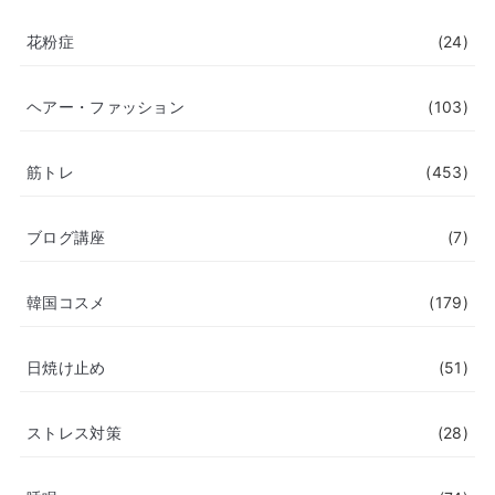
花粉症
(24)
ヘアー・ファッション
(103)
筋トレ
(453)
ブログ講座
(7)
韓国コスメ
(179)
日焼け止め
(51)
ストレス対策
(28)