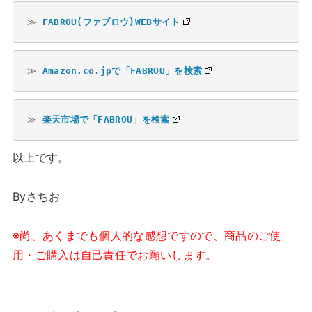
≫ 
FABROU(ファブロウ)WEBサイト
≫ 
Amazon.co.jpで「FABROU」を検索
≫ 
楽天市場で「FABROU」を検索
以上です。
Byさちお
※尚、あくまでも個人的な感想ですので、商品のご使
用・ご購入は自己責任でお願いします。