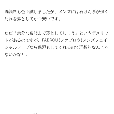
洗顔料も色々試しましたが、メンズには石けん系が強く
汚れを落としてかつ安いです。
ただ「余分な皮脂まで落としてしまう」というデメリッ
トがあるのですが、FABROU(ファブロウ)メンズフェイ
シャルソープなら保湿もしてくれるので理想的なんじゃ
ないかなと。