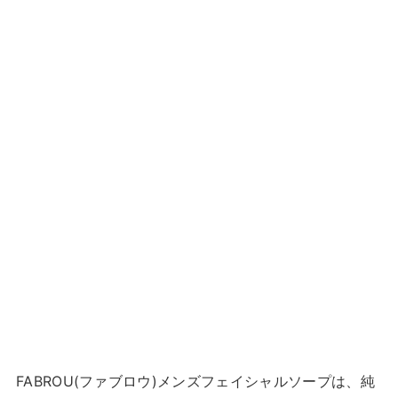
FABROU(ファブロウ)メンズフェイシャルソープは、純