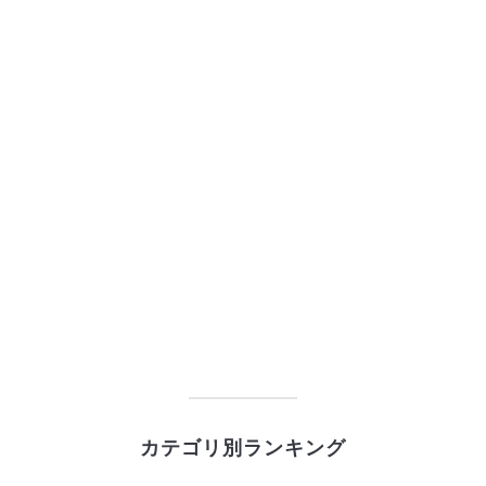
カテゴリ別ランキング