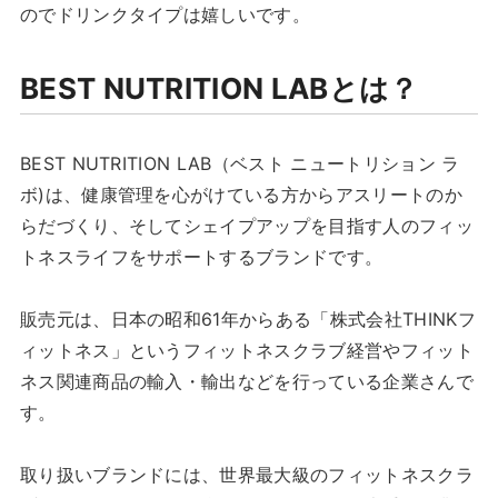
のでドリンクタイプは嬉しいです。
BEST NUTRITION LABとは？
BEST NUTRITION LAB（ベスト ニュートリション ラ
ボ)は、健康管理を心がけている方からアスリートのか
らだづくり、そしてシェイプアップを目指す人のフィッ
トネスライフをサポートするブランドです。
販売元は、日本の昭和61年からある「株式会社THINKフ
ィットネス」というフィットネスクラブ経営やフィット
ネス関連商品の輸入・輸出などを行っている企業さんで
す。
取り扱いブランドには、世界最大級のフィットネスクラ