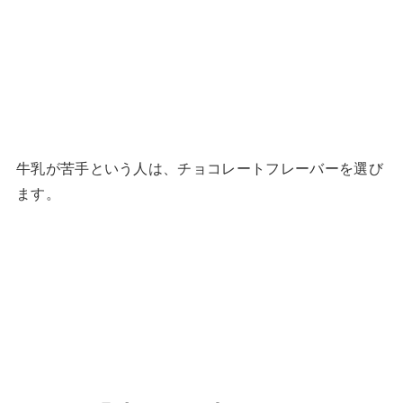
牛乳が苦手という人は、チョコレートフレーバーを選び
ます。