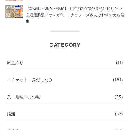
【乾燥肌・赤み・便秘】サプリ初心者が最初に摂りたい
必須脂肪酸「オメガ3」｜ナウフーズさんがおすすめな理
由
CATEGORY
殿堂入り
(11)
エチケット・身だしなみ
(181)
爪・眉毛・まつ毛
(35)
腸活
(87)