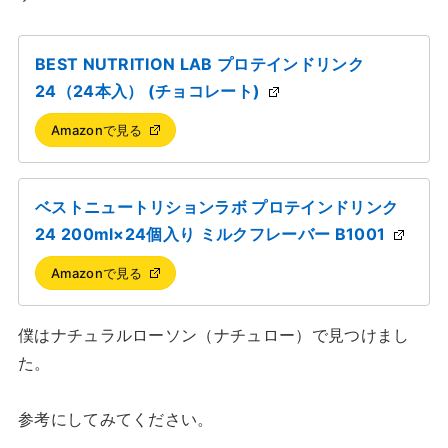
BEST NUTRITION LAB プロテインドリンク
24（24本入） (チョコレート)
Amazonで見る
ベストニュートリションラボ プロテインドリンク
24 200ml×24個入り ミルクフレーバー B1001
Amazonで見る
僕はナチュラルローソン（ナチュロー）で見つけまし
た。
参考にしてみてください。