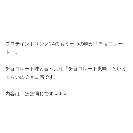
プロテインドリンク24のもう一つの味が「チョコレー
ト」。
チョコレート味と言うより「チョコレート風味」という
くらいのチョコ感です。
内容は、ほぼ同じです↓↓↓