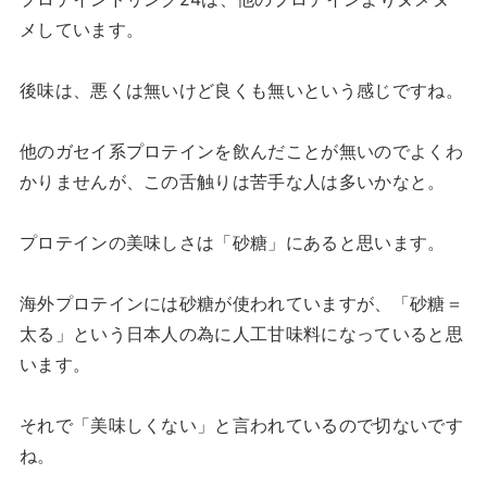
メしています。
後味は、悪くは無いけど良くも無いという感じですね。
他のガセイ系プロテインを飲んだことが無いのでよくわ
かりませんが、この舌触りは苦手な人は多いかなと。
プロテインの美味しさは「砂糖」にあると思います。
海外プロテインには砂糖が使われていますが、「砂糖＝
太る」という日本人の為に人工甘味料になっていると思
います。
それで「美味しくない」と言われているので切ないです
ね。