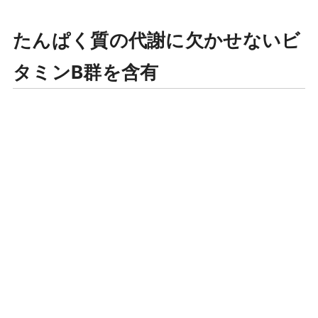
たんぱく質の代謝に欠かせないビ
タミンB群を含有