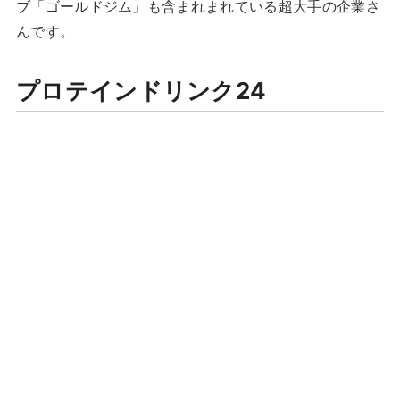
ブ「ゴールドジム」も含まれまれている超大手の企業さ
んです。
プロテインドリンク24