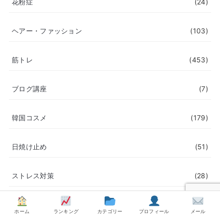
花粉症
(24)
ヘアー・ファッション
(103)
筋トレ
(453)
ブログ講座
(7)
韓国コスメ
(179)
日焼け止め
(51)
ストレス対策
(28)
睡眠
(74)
ホーム
ランキング
カテゴリー
プロフィール
メール