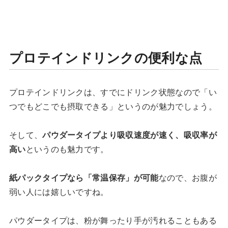
プロテインドリンクの便利な点
プロテインドリンクは、すでにドリンク状態なので「い
つでもどこでも摂取できる」というのが魅力でしょう。
そして、
パウダータイプより吸収速度が速く、吸収率が
高い
というのも魅力です。
紙パックタイプなら「常温保存」が可能
なので、お腹が
弱い人には嬉しいですね。
パウダータイプは、粉が舞ったり手が汚れることもある