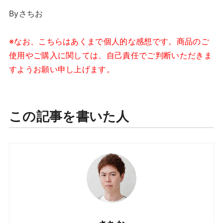
Byさちお
※なお、こちらはあくまで個人的な感想です。商品のご
使用やご購入に関しては、自己責任でご判断いただきま
すようお願い申し上げます。
この記事を書いた人