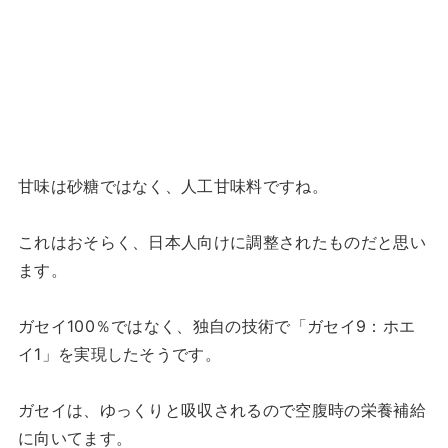
甘味は砂糖ではなく、人工甘味料ですね。
これはおそらく、日本人向けに調整されたものだと思い
ます。
ガセイ100％ではなく、独自の技術で「ガセイ9：ホエ
イ1」を実現したそうです。
ガセイは、ゆっくりと吸収されるので空腹時の栄養補給
に向いてます。