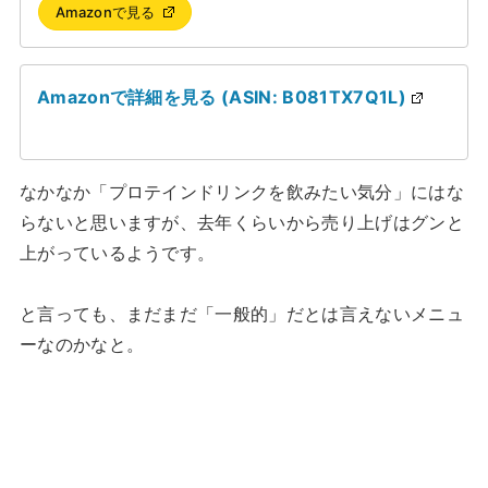
Amazonで見る
Amazonで詳細を見る (ASIN: B081TX7Q1L)
なかなか「プロテインドリンクを飲みたい気分」にはな
らないと思いますが、去年くらいから売り上げはグンと
上がっているようです。
と言っても、まだまだ「一般的」だとは言えないメニュ
ーなのかなと。