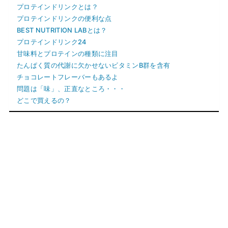
プロテインドリンクとは？
プロテインドリンクの便利な点
BEST NUTRITION LABとは？
プロテインドリンク24
甘味料とプロテインの種類に注目
たんぱく質の代謝に欠かせないビタミンB群を含有
チョコレートフレーバーもあるよ
問題は「味」、正直なところ・・・
どこで買えるの？