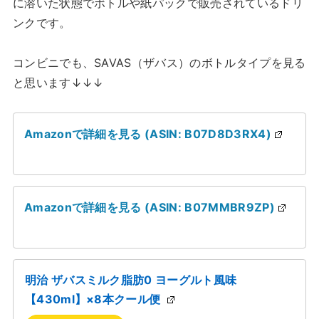
に溶いた状態でボトルや紙パックで販売されているドリ
ンクです。
コンビニでも、SAVAS（ザバス）のボトルタイプを見る
と思います↓↓↓
Amazonで詳細を見る (ASIN: B07D8D3RX4)
Amazonで詳細を見る (ASIN: B07MMBR9ZP)
明治 ザバスミルク脂肪0 ヨーグルト風味
【430ml】×8本クール便