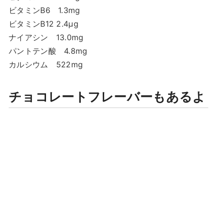
ビタミンB6 1.3mg
ビタミンB12 2.4μg
ナイアシン 13.0mg
パントテン酸 4.8mg
カルシウム 522mg
チョコレートフレーバーもあるよ