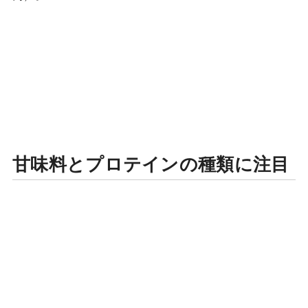
甘味料とプロテインの種類に注目