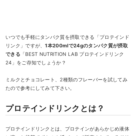
いつでも手軽にタンパク質を摂取できる「プロテインド
リンク」ですが、
1本200mlで24gのタンパク質が摂取
できる
「BEST NUTRITION LAB プロテインドリンク
24」をご存知でしょうか？
ミルクとチョコレート、2種類のフレーバーを試してみ
たので参考にしてみて下さい。
プロテインドリンクとは？
プロテインドリンクとは、プロテインがあらかじめ液体