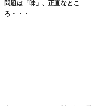
問題は「味」、正直なとこ
ろ・・・