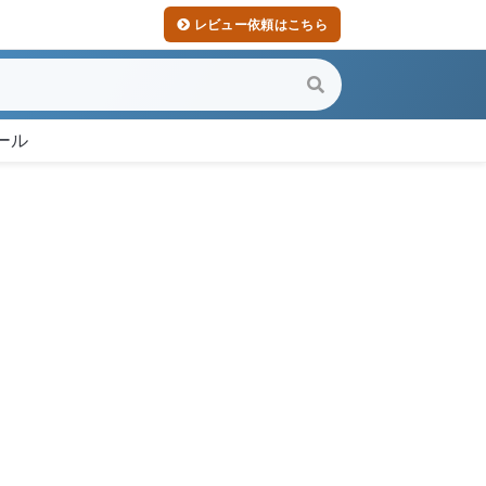
レビュー依頼はこちら
ール