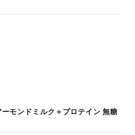
クアーモンドミルク＋プロテイン 無糖