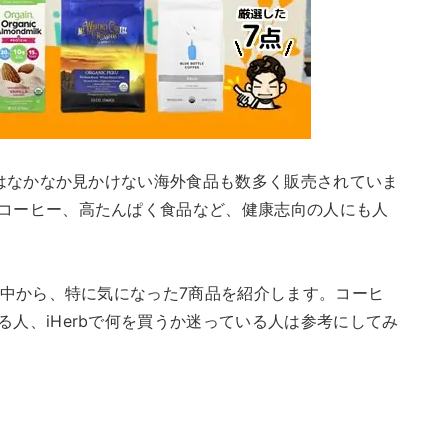
ではなかなか見かけない海外食品も数多く販売されていま
コーヒー、高たんぱく食品など、健康志向の人にも人
の中から、特に気になった7商品を紹介します。コーヒ
人、iHerbで何を買うか迷っている人は参考にしてみ