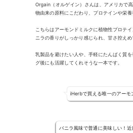
Orgain（オルゲイン）さんは、アメリカ
物由来の原料にこだわり、プロテインや栄養
こちらはアーモンドミルクに植物性プロテイ
ニラの香りがしっかり感じられ、甘さ控えめ
乳製品を避けたい人や、手軽にたんぱく質を
グ後にも活躍してくれそうな一本です。
iHerbで買える唯一のアー
バニラ風味で普通に美味しい！近