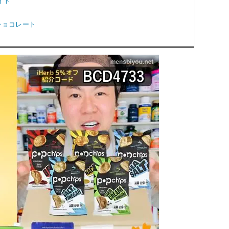
バイト
クチョコレート