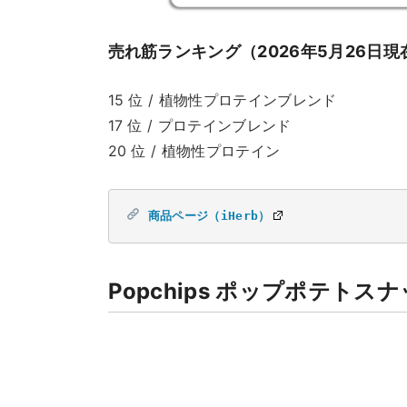
売れ筋ランキング（2026年5月26日現
15 位 / 植物性プロテインブレンド
17 位 / プロテインブレンド
20 位 / 植物性プロテイン
商品ページ（iHerb）
Popchips ポップポテトス