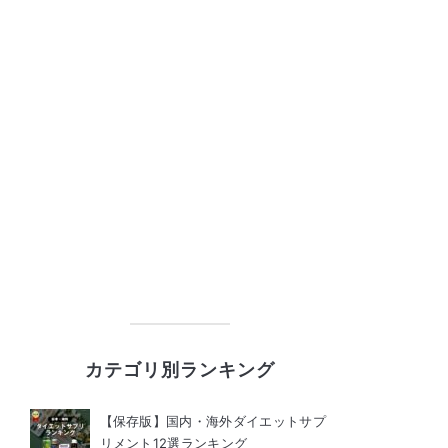
カテゴリ別ランキング
【保存版】国内・海外ダイエットサプ
リメント12選ランキング