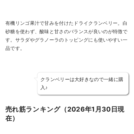
有機リンゴ果汁で甘みを付けたドライクランベリー。白
砂糖を使わず、酸味と甘さのバランスが良いのが特徴で
す。サラダやグラノーラのトッピングにも使いやすい一
品です。
クランベリーは大好きなので一緒に購
入♪
売れ筋ランキング（2026年1月30日現
在）