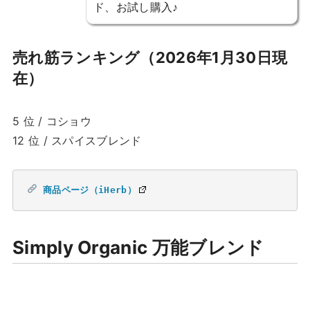
ド、お試し購入♪
売れ筋ランキング（2026年1月30日現
在）
5 位 / コショウ
12 位 / スパイスブレンド
商品ページ（iHerb）
Simply Organic 万能ブレンド