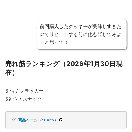
前回購入したクッキーが美味しすぎた
のでリピートする前に他も試してみよ
うと思って！
売れ筋ランキング（2026年1月30日現
在）
8 位 / クラッカー
59 位 / スナック
商品ページ（iHerb）