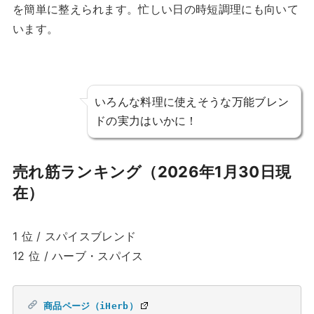
を簡単に整えられます。忙しい日の時短調理にも向いて
います。
いろんな料理に使えそうな万能ブレン
ドの実力はいかに！
売れ筋ランキング（2026年1月30日現
在）
1 位 / スパイスブレンド
12 位 / ハーブ・スパイス
商品ページ（iHerb）