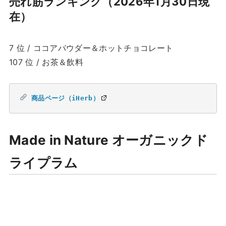
売れ筋ランキング（2026年1月30日現
在）
7 位 / ココアパウダー＆ホットチョコレート
107 位 / お茶＆飲料
商品ページ（iHerb）
Made in Nature オーガニックド
ライプラム