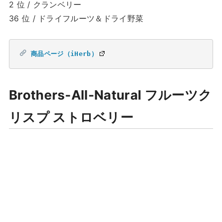
2 位 / クランベリー
36 位 / ドライフルーツ＆ドライ野菜
商品ページ（iHerb）
Brothers-All-Natural フルーツク
リスプ ストロベリー