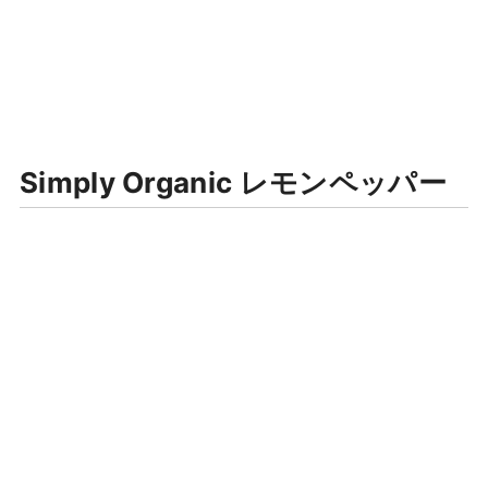
Simply Organic レモンペッパー