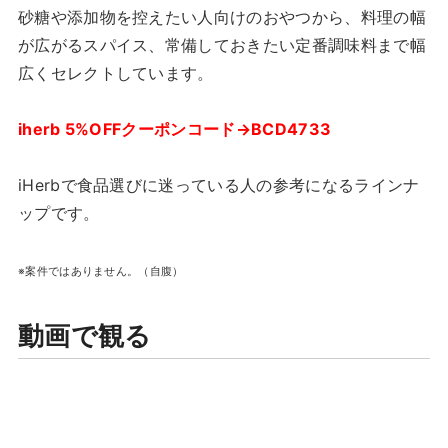
砂糖や添加物を控えたい人向けのおやつから、料理の幅
が広がるスパイス、常備しておきたい定番調味料まで幅
広くセレクトしています。
iherb 5%OFFクーポンコード→BCD4733
iHerbで食品選びに迷っている人の参考になるラインナ
ップです。
※案件ではありません。（自腹）
動画で観る