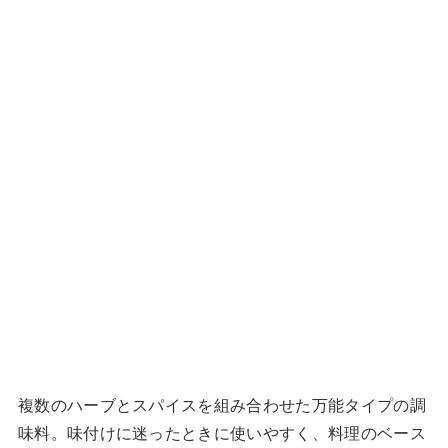
複数のハーブとスパイスを組み合わせた万能タイプの調
味料。味付けに迷ったときに使いやすく、料理のベース