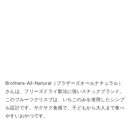
Brothers-All-Natural（ブラザーズオールナチュラル）
さんは、フリーズドライ製法に強いスナックブランド。
このフルーツクリスプは、いちごのみを使用したシンプ
ル設計です。サクサク食感で、子どもから大人まで食べ
やすいおやつです。