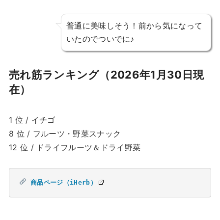
普通に美味しそう！前から気になって
いたのでついでに♪
売れ筋ランキング（2026年1月30日現
在）
1 位 / イチゴ
8 位 / フルーツ・野菜スナック
12 位 / ドライフルーツ＆ドライ野菜
商品ページ（iHerb）