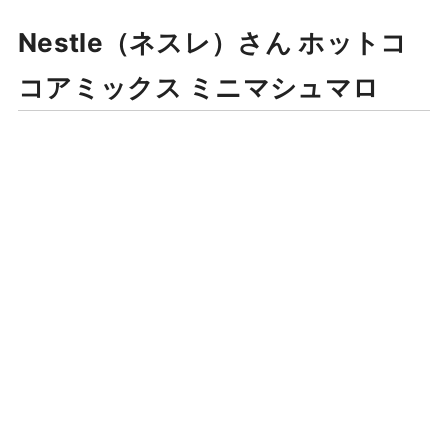
Nestle（ネスレ）さん ホットコ
コアミックス ミニマシュマロ