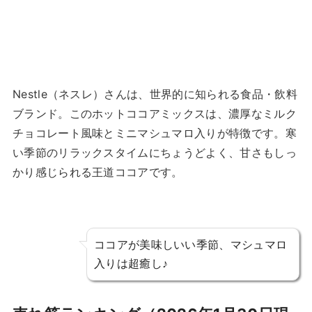
Nestle（ネスレ）さんは、世界的に知られる食品・飲料
ブランド。このホットココアミックスは、濃厚なミルク
チョコレート風味とミニマシュマロ入りが特徴です。寒
い季節のリラックスタイムにちょうどよく、甘さもしっ
かり感じられる王道ココアです。
ココアが美味しいい季節、マシュマロ
入りは超癒し♪