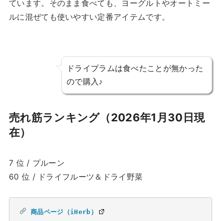
ています。そのまま食べても、ヨーグルトやオートミー
ルに混ぜても使いやすい定番アイテムです。
ドライプラムは食べたことが無かった
ので購入♪
売れ筋ランキング（2026年1月30日現
在）
7 位 / プルーン
60 位 / ドライフルーツ＆ドライ野菜
商品ページ（iHerb）