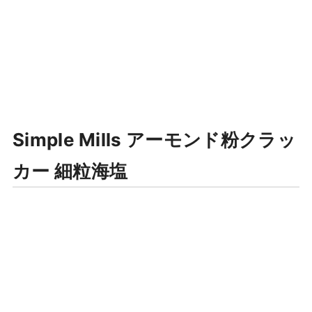
Simple Mills アーモンド粉クラッ
カー 細粒海塩