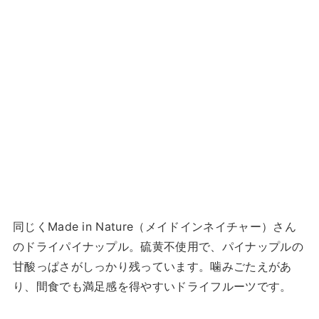
同じくMade in Nature（メイドインネイチャー）さん
のドライパイナップル。硫黄不使用で、パイナップルの
甘酸っぱさがしっかり残っています。噛みごたえがあ
り、間食でも満足感を得やすいドライフルーツです。