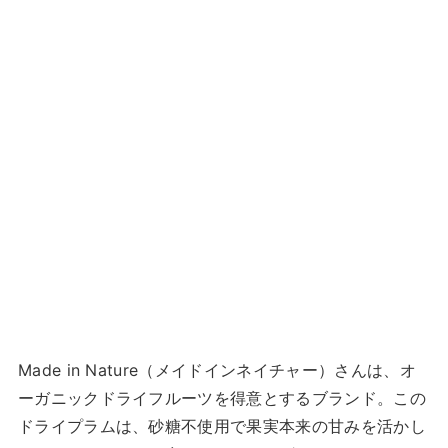
Made in Nature（メイドインネイチャー）さんは、オ
ーガニックドライフルーツを得意とするブランド。この
ドライプラムは、砂糖不使用で果実本来の甘みを活かし