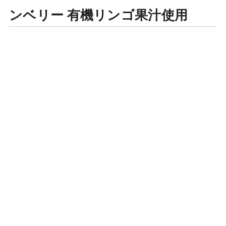
ンベリー 有機リンゴ果汁使用