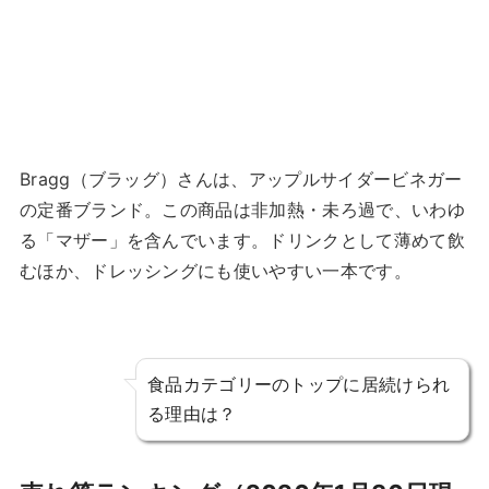
Bragg（ブラッグ）さんは、アップルサイダービネガー
の定番ブランド。この商品は非加熱・未ろ過で、いわゆ
る「マザー」を含んでいます。ドリンクとして薄めて飲
むほか、ドレッシングにも使いやすい一本です。
食品カテゴリーのトップに居続けられ
る理由は？