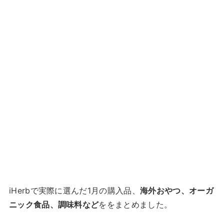
iHerbで実際に選んだ1月の購入品、
海外おやつ、オーガ
ニック食品、調味料など
ををまとめました。