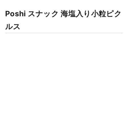
Poshi スナック 海塩入り小粒ピク
ルス