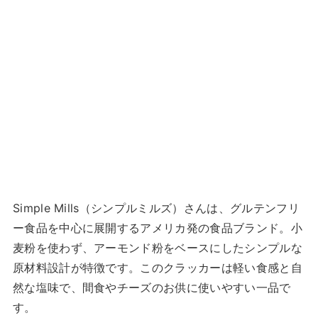
Simple Mills（シンプルミルズ）さんは、グルテンフリ
ー食品を中心に展開するアメリカ発の食品ブランド。小
麦粉を使わず、アーモンド粉をベースにしたシンプルな
原材料設計が特徴です。このクラッカーは軽い食感と自
然な塩味で、間食やチーズのお供に使いやすい一品で
す。