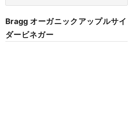
Bragg オーガニックアップルサイ
ダービネガー