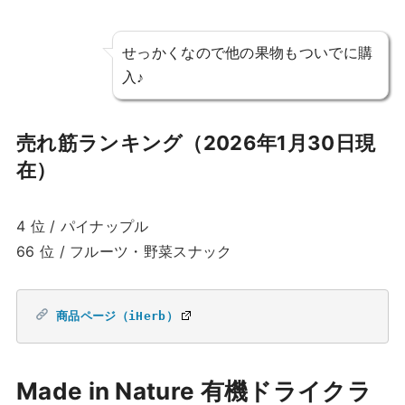
せっかくなので他の果物もついでに購
入♪
売れ筋ランキング（2026年1月30日現
在）
4 位 / パイナップル
66 位 / フルーツ・野菜スナック
商品ページ（iHerb）
Made in Nature 有機ドライクラ