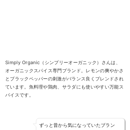
Simply Organic（シンプリーオーガニック）さんは、
オーガニックスパイス専門ブランド。レモンの爽やかさ
とブラックペッパーの刺激がバランス良くブレンドされ
ています。魚料理や鶏肉、サラダにも使いやすい万能ス
パイスです。
ずっと昔から気になっていたブラン