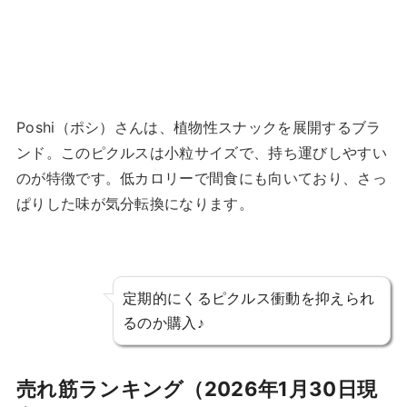
Poshi（ポシ）さんは、植物性スナックを展開するブラ
ンド。このピクルスは小粒サイズで、持ち運びしやすい
のが特徴です。低カロリーで間食にも向いており、さっ
ぱりした味が気分転換になります。
定期的にくるピクルス衝動を抑えられ
るのか購入♪
売れ筋ランキング（2026年1月30日現