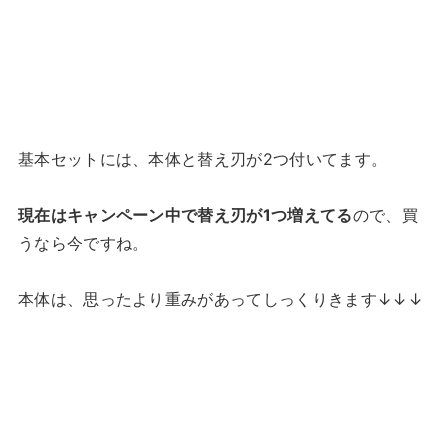
基本セットには、本体と替え刃が2つ付いてます。
現在はキャンペーン中で替え刃が1つ増えてる
ので、買
うなら今ですね。
本体は、思ったより重みがあってしっくりきます↓↓↓