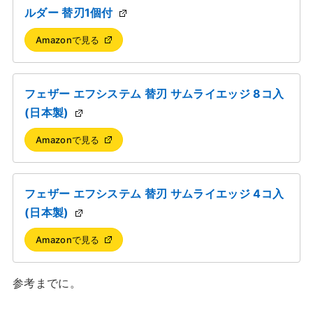
ルダー 替刃1個付
Amazonで見る
フェザー エフシステム 替刃 サムライエッジ 8コ入
(日本製)
Amazonで見る
フェザー エフシステム 替刃 サムライエッジ 4コ入
(日本製)
Amazonで見る
参考までに。