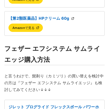
【第2類医薬品】HPクリーム 60g
Amazonで見る
フェザー エフシステム サムライ
エッジ購入方法
と言うわけで、髭剃り（カミソリ）の買い替えを検討中
の方は『フェザー エフシステム サムライエッジ』も検
討してみてください↓↓↓
ジレット プログライド フレックスボール パワーホ