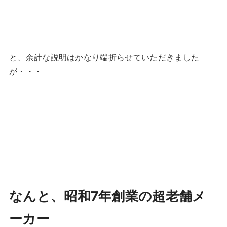
と、余計な説明はかなり端折らせていただきました
が・・・
なんと、昭和7年創業の超老舗メ
ーカー