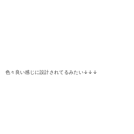
色々良い感じに設計されてるみたい↓↓↓