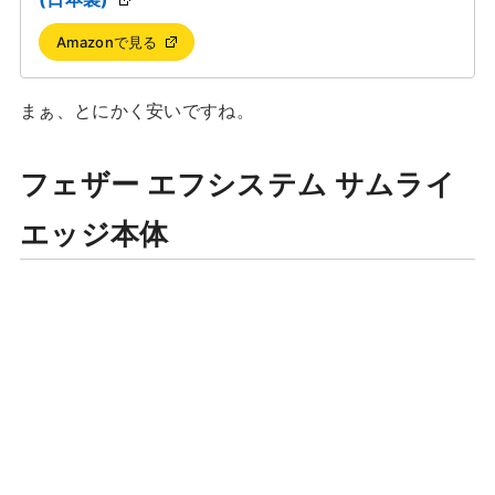
Amazonで見る
まぁ、とにかく安いですね。
フェザー エフシステム サムライ
エッジ本体