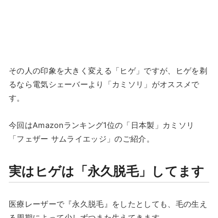
その人の印象を大きく変える「ヒゲ」ですが、ヒゲを剃
るなら電気シェーバーより「カミソリ」がオススメで
す。
今回はAmazonランキング1位の「日本製」カミソリ
「フェザー サムライエッジ」のご紹介。
実はヒゲは「永久脱毛」してます
医療レーザーで『永久脱毛』をしたとしても、毛の生え
る周期によって少しずつまた生えてきます。