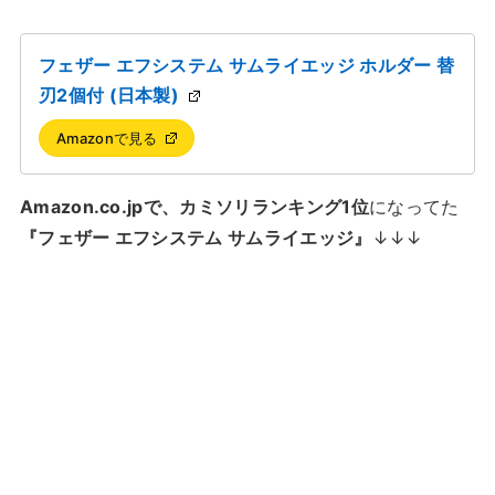
フェザー エフシステム サムライエッジ ホルダー 替
刃2個付 (日本製)
Amazonで見る
Amazon.co.jpで、カミソリランキング1位
になってた
『フェザー エフシステム サムライエッジ』
↓↓↓