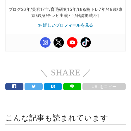
ブログ26年/美容17年/育毛研究15年/ゆる筋トレ7年/48歳/東
京/独身/テレビ出演7回/雑誌掲載7回
≫ 詳しいプロフィールを見る
＼ SHARE ／
URLをコピー
こんな記事も読まれています