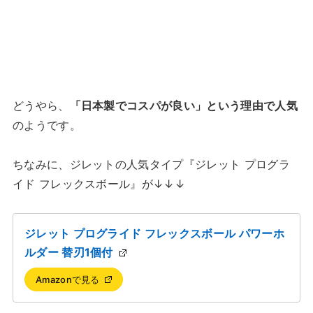
どうやら、
「日本製でコスパが良い」という理由で人気
のようです。
ちなみに、ジレットの人気タイプ『ジレット プログラ
イド フレックスボール』が↓↓↓
ジレット プログライド フレックスボール パワーホ
ルダー 替刃1個付
Amazonで見る