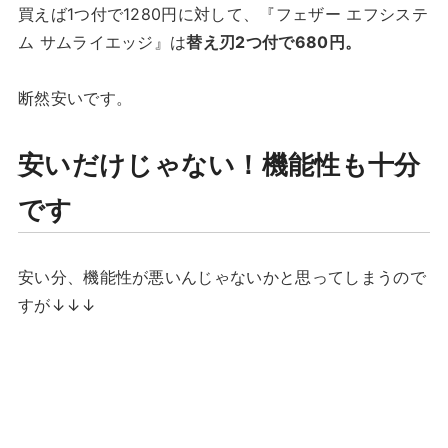
買えば1つ付で1280円に対して、『フェザー エフシステ
ム サムライエッジ』は
替え刃2つ付で680円。
断然安いです。
安いだけじゃない！機能性も十分
です
安い分、機能性が悪いんじゃないかと思ってしまうので
すが↓↓↓