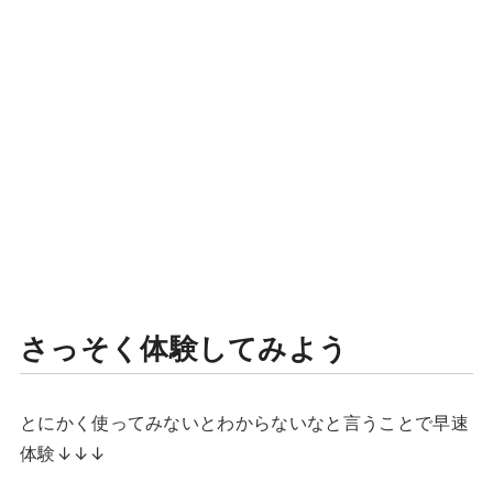
さっそく体験してみよう
とにかく使ってみないとわからないなと言うことで早速
体験↓↓↓