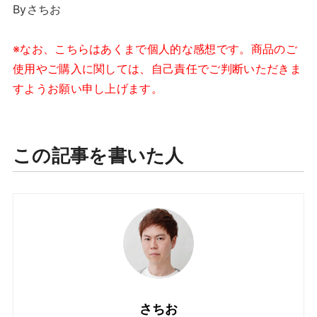
Byさちお
※なお、こちらはあくまで個人的な感想です。商品のご
使用やご購入に関しては、自己責任でご判断いただきま
すようお願い申し上げます。
この記事を書いた人
さちお