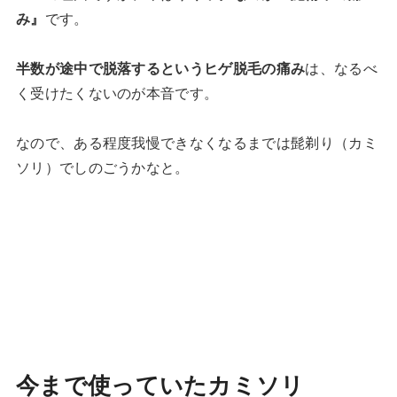
み』
です。
半数が途中で脱落するというヒゲ脱毛の痛み
は、なるべ
く受けたくないのが本音です。
なので、ある程度我慢できなくなるまでは髭剃り（カミ
ソリ）でしのごうかなと。
今まで使っていたカミソリ