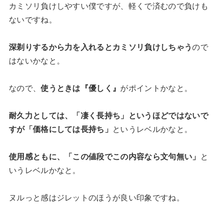
カミソリ負けしやすい僕ですが、軽くで済むので負けも
ないですね。
深剃りするから力を入れるとカミソリ負けしちゃう
ので
はないかなと。
なので、
使うときは『優しく』
がポイントかなと。
耐久力としては、「凄く長持ち」というほどではないで
すが「価格にしては長持ち」
というレベルかなと。
使用感ともに、「この値段でこの内容なら文句無い」
と
いうレベルかなと。
ヌルっと感はジレットのほうが良い印象ですね。