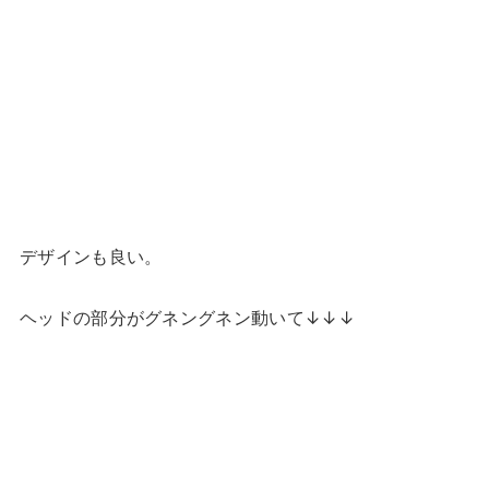
デザインも良い。
ヘッドの部分がグネングネン動いて↓↓↓