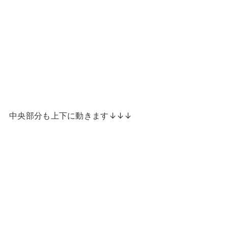
中央部分も上下に動きます↓↓↓