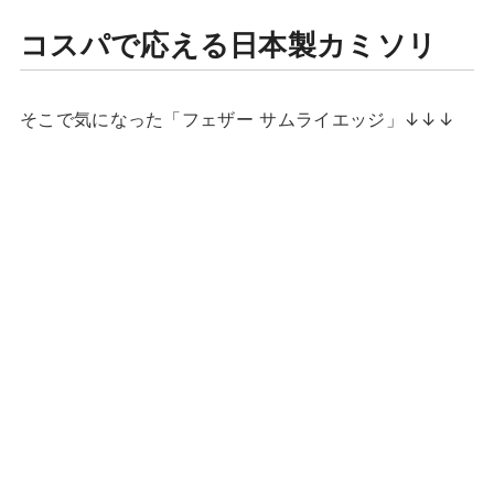
コスパで応える日本製カミソリ
そこで気になった「フェザー サムライエッジ」↓↓↓