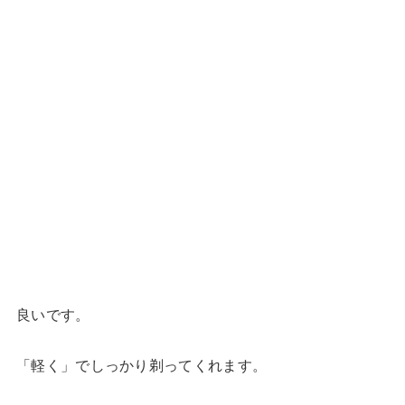
良いです。
「軽く」でしっかり剃ってくれます。