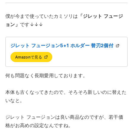
僕が今まで使っていたカミソリは
「ジレット フュージ
ョン」
です↓↓↓
ジレット フュージョン5+1 ホルダー 替刃2個付
Amazonで見る
何も問題なく長期愛用しております。
本体も古くなってきたので、そろそろ新しいのに替えた
いなと。
ジレット フュージョンは良い商品なのですが、若干価
格がお高めの設定なんですね。